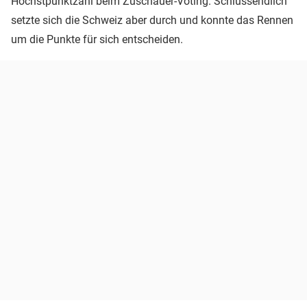
Höchstpunktzahl beim Zuschauer-Voting. Schlussendlich
setzte sich die Schweiz aber durch und konnte das Rennen
um die Punkte für sich entscheiden.