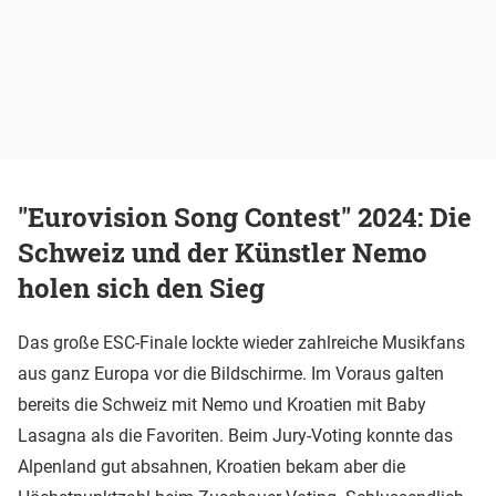
"Eurovision Song Contest" 2024: Die
Schweiz und der Künstler Nemo
holen sich den Sieg
Das große ESC-Finale lockte wieder zahlreiche Musikfans
aus ganz Europa vor die Bildschirme. Im Voraus galten
bereits die Schweiz mit Nemo und Kroatien mit Baby
Lasagna als die Favoriten. Beim Jury-Voting konnte das
Alpenland gut absahnen, Kroatien bekam aber die