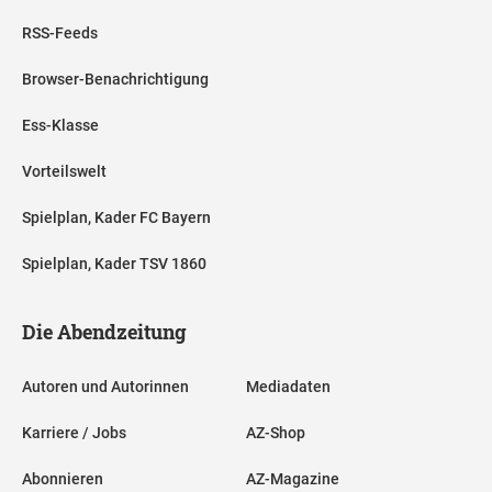
RSS-Feeds
Browser-Benachrichtigung
Ess-Klasse
Vorteilswelt
Spielplan, Kader FC Bayern
Spielplan, Kader TSV 1860
Die Abendzeitung
Autoren und Autorinnen
Mediadaten
Karriere / Jobs
AZ-Shop
Abonnieren
AZ-Magazine