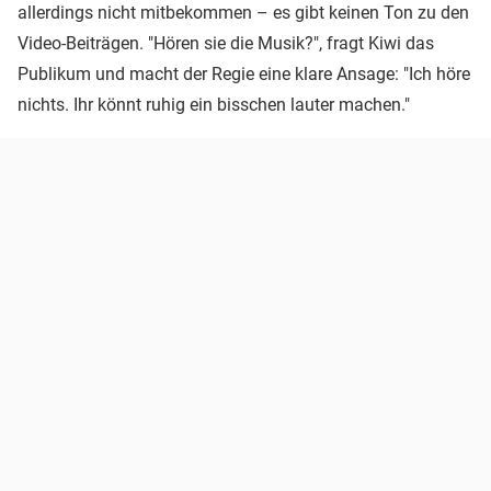
allerdings nicht mitbekommen – es gibt keinen Ton zu den
Video-Beiträgen. "Hören sie die Musik?", fragt Kiwi das
Publikum und macht der Regie eine klare Ansage: "Ich höre
nichts. Ihr könnt ruhig ein bisschen lauter machen."