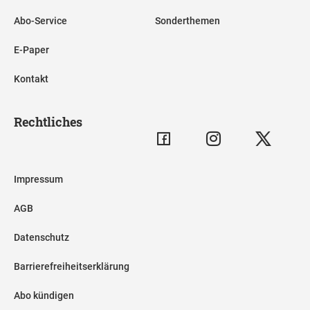
Abo-Service
Sonderthemen
E-Paper
Kontakt
Rechtliches
Impressum
AGB
Datenschutz
Barrierefreiheitserklärung
Abo kündigen