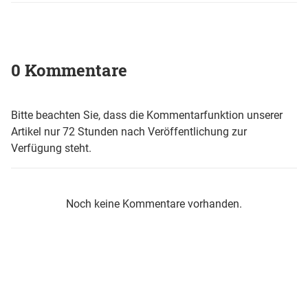
0 Kommentare
Bitte beachten Sie, dass die Kommentarfunktion unserer
Artikel nur 72 Stunden nach Veröffentlichung zur
Verfügung steht.
Noch keine Kommentare vorhanden.