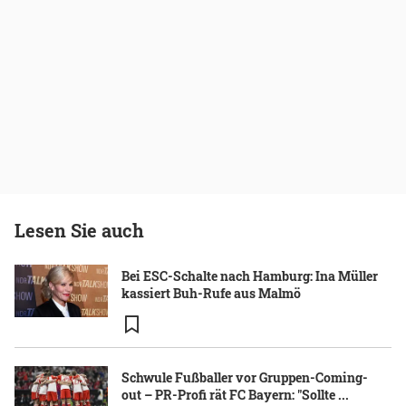
Lesen Sie auch
Bei ESC-Schalte nach Hamburg: Ina Müller
kassiert Buh-Rufe aus Malmö
Schwule Fußballer vor Gruppen-Coming-
out – PR-Profi rät FC Bayern: "Sollte ...