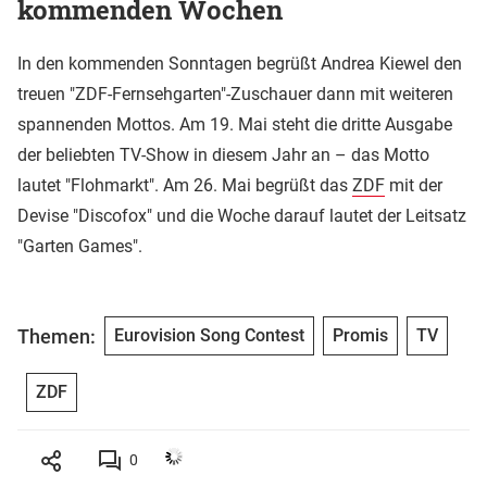
kommenden Wochen
In den kommenden Sonntagen begrüßt Andrea Kiewel den
treuen "ZDF-Fernsehgarten"-Zuschauer dann mit weiteren
spannenden Mottos. Am 19. Mai steht die dritte Ausgabe
der beliebten TV-Show in diesem Jahr an – das Motto
lautet "Flohmarkt". Am 26. Mai begrüßt das
ZDF
mit der
Devise "Discofox" und die Woche darauf lautet der Leitsatz
"Garten Games".
Themen:
Eurovision Song Contest
Promis
TV
ZDF
0