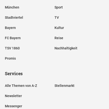
München
Sport
Stadtviertel
TV
Bayern
Kultur
FC Bayern
Reise
TSV 1860
Nachhaltigkeit
Promis
Services
Alle Themen von A-Z
Stellenmarkt
Newsletter
Messenger