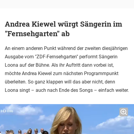
Andrea Kiewel würgt Sängerin im
"Fernsehgarten" ab
An einem anderen Punkt während der zweiten diesjährigen
Ausgabe vom "ZDF-Fernsehgarten" performt Sängerin
Loona auf der Bühne. Als ihr Auftritt dann vorbei ist,
möchte Andrea Kiewel zum nächsten Programmpunkt
überleiten. So ganz klappen will das aber nicht, denn
Loona singt – auch nach Ende des Songs – einfach weiter.