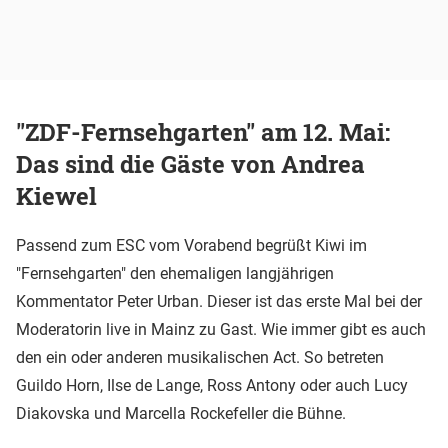
"ZDF-Fernsehgarten" am 12. Mai:
Das sind die Gäste von Andrea
Kiewel
Passend zum ESC vom Vorabend begrüßt Kiwi im
"Fernsehgarten" den ehemaligen langjährigen
Kommentator Peter Urban. Dieser ist das erste Mal bei der
Moderatorin live in Mainz zu Gast. Wie immer gibt es auch
den ein oder anderen musikalischen Act. So betreten
Guildo Horn, Ilse de Lange, Ross Antony oder auch Lucy
Diakovska und Marcella Rockefeller die Bühne.