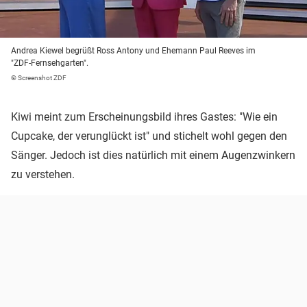
Andrea Kiewel begrüßt Ross Antony und Ehemann Paul Reeves im
"ZDF-Fernsehgarten".
© Screenshot ZDF
Kiwi meint zum Erscheinungsbild ihres Gastes: "Wie ein
Cupcake, der verunglückt ist" und stichelt wohl gegen den
Sänger. Jedoch ist dies natürlich mit einem Augenzwinkern
zu verstehen.