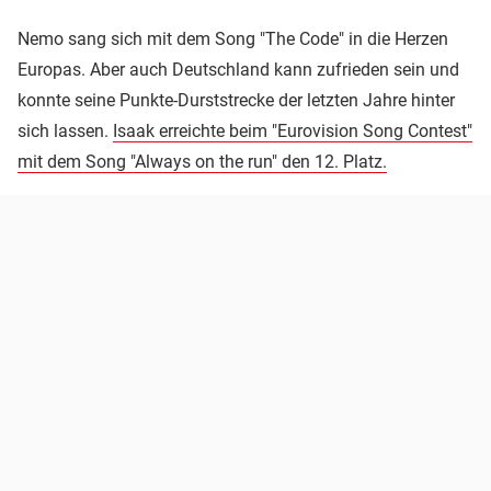
Nemo sang sich mit dem Song "The Code" in die Herzen
Europas. Aber auch Deutschland kann zufrieden sein und
konnte seine Punkte-Durststrecke der letzten Jahre hinter
sich lassen.
Isaak erreichte beim "Eurovision Song Contest"
mit dem Song "Always on the run" den 12. Platz.