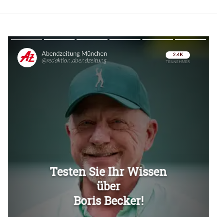
Überspringen
Überspringen