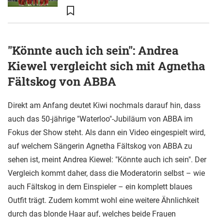
"Könnte auch ich sein": Andrea
Kiewel vergleicht sich mit Agnetha
Fältskog von ABBA
Direkt am Anfang deutet Kiwi nochmals darauf hin, dass
auch das 50-jährige "Waterloo"-Jubiläum von ABBA im
Fokus der Show steht. Als dann ein Video eingespielt wird,
auf welchem Sängerin Agnetha Fältskog von ABBA zu
sehen ist, meint Andrea Kiewel: "Könnte auch ich sein". Der
Vergleich kommt daher, dass die Moderatorin selbst – wie
auch Fältskog in dem Einspieler – ein komplett blaues
Outfit trägt. Zudem kommt wohl eine weitere Ähnlichkeit
durch das blonde Haar auf, welches beide Frauen