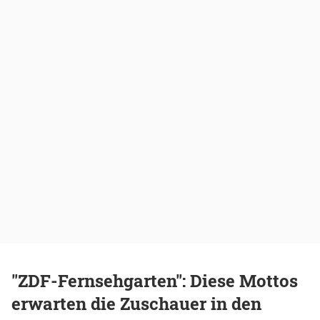
"ZDF-Fernsehgarten": Diese Mottos
erwarten die Zuschauer in den