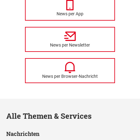
News per App
News per Newsletter
News per Browser-Nachricht
Alle Themen & Services
Nachrichten