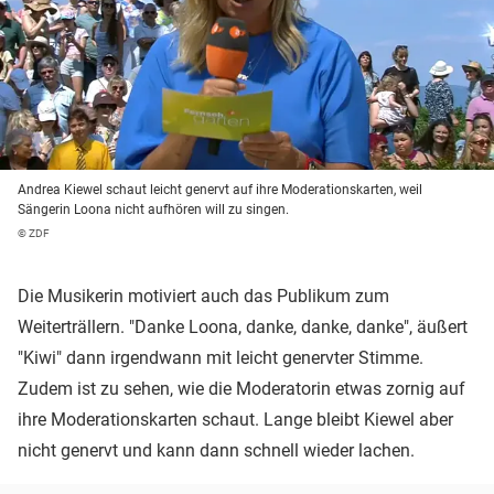
Andrea Kiewel schaut leicht genervt auf ihre Moderationskarten, weil
Sängerin Loona nicht aufhören will zu singen.
© ZDF
Die Musikerin motiviert auch das Publikum zum
Weiterträllern. "Danke Loona, danke, danke, danke", äußert
"Kiwi" dann irgendwann mit leicht genervter Stimme.
Zudem ist zu sehen, wie die Moderatorin etwas zornig auf
ihre Moderationskarten schaut. Lange bleibt Kiewel aber
nicht genervt und kann dann schnell wieder lachen.