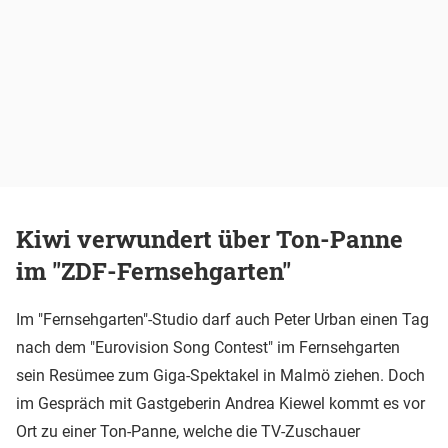
Kiwi verwundert über Ton-Panne
im "ZDF-Fernsehgarten"
Im "Fernsehgarten"-Studio darf auch Peter Urban einen Tag
nach dem "Eurovision Song Contest" im Fernsehgarten
sein Resümee zum Giga-Spektakel in Malmö ziehen. Doch
im Gespräch mit Gastgeberin Andrea Kiewel kommt es vor
Ort zu einer Ton-Panne, welche die TV-Zuschauer