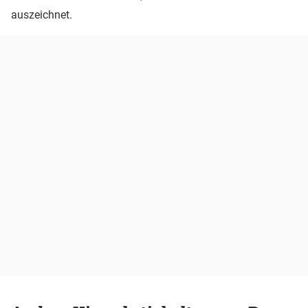
auszeichnet.