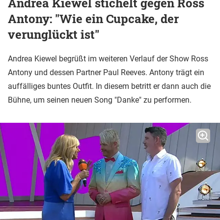
Andrea Kiewel stichelt gegen Ross
Antony: "Wie ein Cupcake, der
verunglückt ist"
Andrea Kiewel begrüßt im weiteren Verlauf der Show Ross
Antony und dessen Partner Paul Reeves. Antony trägt ein
auffälliges buntes Outfit. In diesem betritt er dann auch die
Bühne, um seinen neuen Song "Danke" zu performen.