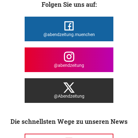
Folgen Sie uns auf:
@abendzeitung.muenchen
@abendzeitung
@Abendzeitung
Die schnellsten Wege zu unseren News