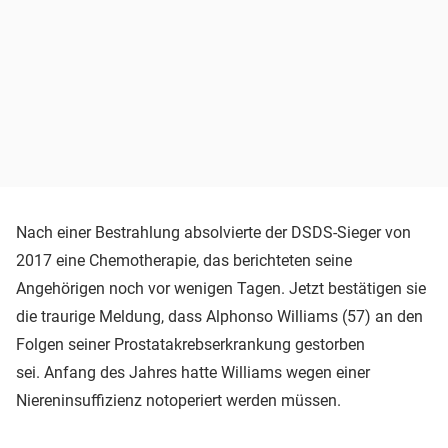
Nach einer Bestrahlung absolvierte der DSDS-Sieger von
2017 eine Chemotherapie, das berichteten seine
Angehörigen noch vor wenigen Tagen. Jetzt bestätigen sie
die traurige Meldung, dass Alphonso Williams (57) an den
Folgen seiner Prostatakrebserkrankung gestorben
sei. Anfang des Jahres hatte Williams wegen einer
Niereninsuffizienz notoperiert werden müssen.