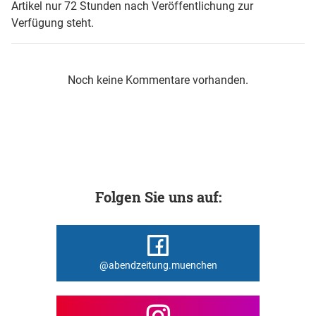
Artikel nur 72 Stunden nach Veröffentlichung zur
Verfügung steht.
Noch keine Kommentare vorhanden.
Folgen Sie uns auf:
@abendzeitung.muenchen