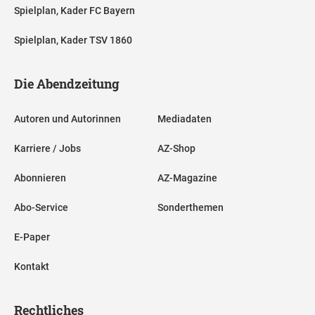
Spielplan, Kader FC Bayern
Spielplan, Kader TSV 1860
Die Abendzeitung
Autoren und Autorinnen
Mediadaten
Karriere / Jobs
AZ-Shop
Abonnieren
AZ-Magazine
Abo-Service
Sonderthemen
E-Paper
Kontakt
Rechtliches