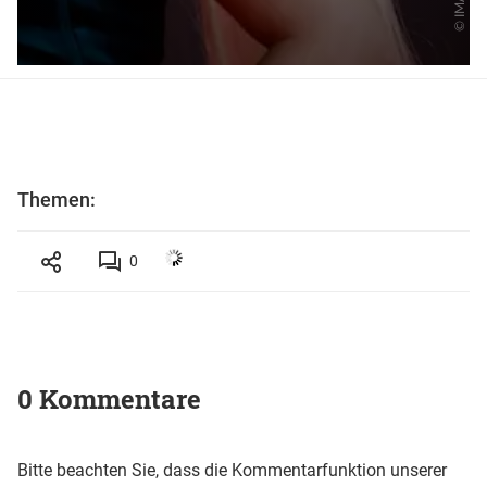
Themen:
0
0 Kommentare
Bitte beachten Sie, dass die Kommentarfunktion unserer