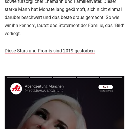
sowie fürsorglicher Ehemann und Familienvater. Dieser
starke Mann hat Monate lang gekämpft, sich nicht einmal
darüber beschwert und das beste draus gemacht. So wie
wir ihn kennen", lautet das Statement der Familie, das "Bild"
vorliegt.
Diese Stars und Promis sind 2019 gestorben
Überspringen