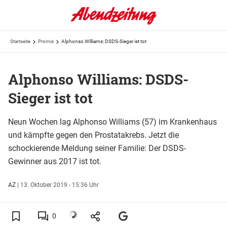
Startseite
Promis
Alphonso Williams: DSDS-Sieger ist tot
Alphonso Williams: DSDS-
Sieger ist tot
Neun Wochen lag Alphonso Williams (57) im Krankenhaus
und kämpfte gegen den Prostatakrebs. Jetzt die
schockierende Meldung seiner Familie: Der DSDS-
Gewinner aus 2017 ist tot.
AZ
|
13. Oktober 2019 - 15:36 Uhr
0