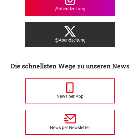
@abendzeitung
@Abendzeitung
Die schnellsten Wege zu unseren News
News per App
News per Newsletter