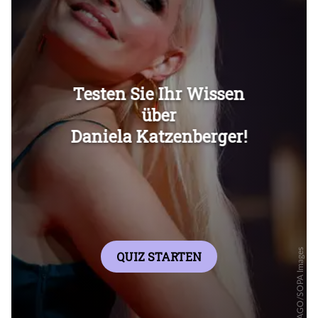
Überspringen