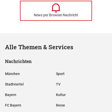
News per Browser-Nachricht
Alle Themen & Services
Nachrichten
München
Sport
Stadtviertel
TV
Bayern
Kultur
FC Bayern
Reise