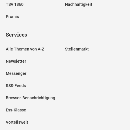
TSV 1860
Nachhaltigkeit
Promis
Services
Alle Themen von A-Z
Stellenmarkt
Newsletter
Messenger
RSS-Feeds
Browser-Benachrichtigung
Ess-Klasse
Vorteilswelt