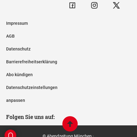
Impressum
AGB
Datenschutz
Barrierefreiheitserklärung
Abo kündigen
Datenschutzeinstellungen
anpassen
Folgen Sie uns auf:
© Abendzeitung München ·