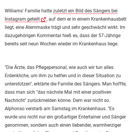
Williams' Familie hatte
zuletzt ein Bild des Sängers bei
Instagram geteilt
, auf dem er in einem Krankenhausbett
liegt, eine Atemmaske trägt und sehr geschwächt wirkt. Im
dazugehörigen Kommentar hieß es, dass der 57-Jährige
bereits seit neun Wochen wieder im Krankenhaus liege.
"Die Ärzte, das Pflegepersonal, wie auch wir tun alles
Erdenkliche, um ihm zu helfen und in dieser Situation zu
unterstützen", erklärte die Familie des Sängers. Man hoffte,
dass man sich "das nächste Mal mit einer positiven
Nachricht" zurückmelden könne. Dem war nicht so.
Alphonso verstarb am Samstag im Krankenhaus. "Es
wurde uns nicht nur ein großartiger Entertainer und Sänger
genommen, sondern auch einen liebender, warmherziger