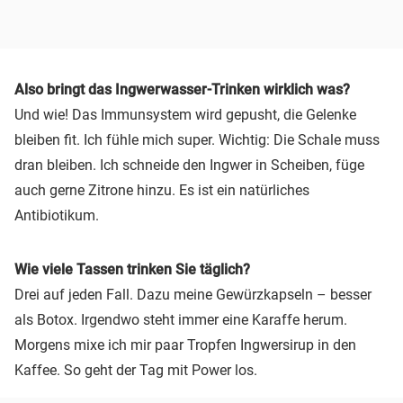
Also bringt das Ingwerwasser-Trinken wirklich was?
Und wie! Das Immunsystem wird gepusht, die Gelenke
bleiben fit. Ich fühle mich super. Wichtig: Die Schale muss
dran bleiben. Ich schneide den Ingwer in Scheiben, füge
auch gerne Zitrone hinzu. Es ist ein natürliches
Antibiotikum.
Wie viele Tassen trinken Sie täglich?
Drei auf jeden Fall. Dazu meine Gewürzkapseln – besser
als Botox. Irgendwo steht immer eine Karaffe herum.
Morgens mixe ich mir paar Tropfen Ingwersirup in den
Kaffee. So geht der Tag mit Power los.