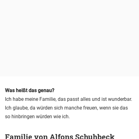
Was heißt das genau?
Ich habe meine Familie, das passt alles und ist wunderbar.
Ich glaube, da würden sich manche freuen, wenn sie das
so hinbringen würden wie ich.
Familie von Alfons Schuhbeck