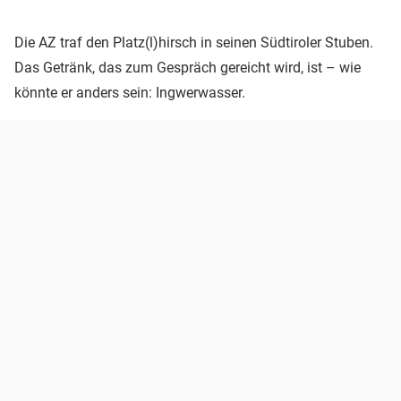
Die AZ traf den Platz(l)hirsch in seinen Südtiroler Stuben.
Das Getränk, das zum Gespräch gereicht wird, ist – wie
könnte er anders sein: Ingwerwasser.