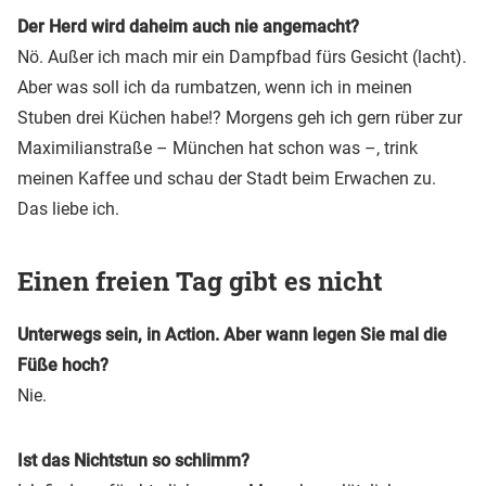
Der Herd wird daheim auch nie angemacht?
Nö. Außer ich mach mir ein Dampfbad fürs Gesicht (lacht).
Aber was soll ich da rumbatzen, wenn ich in meinen
Stuben drei Küchen habe!? Morgens geh ich gern rüber zur
Maximilianstraße – München hat schon was –, trink
meinen Kaffee und schau der Stadt beim Erwachen zu.
Das liebe ich.
Einen freien Tag gibt es nicht
Unterwegs sein, in Action. Aber wann legen Sie mal die
Füße hoch?
Nie.
Ist das Nichtstun so schlimm?