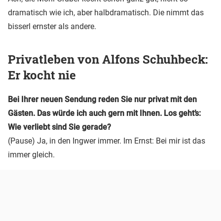
dramatisch wie ich, aber halbdramatisch. Die nimmt das
bisserl ernster als andere.
Privatleben von Alfons Schuhbeck:
Er kocht nie
Bei Ihrer neuen Sendung reden Sie nur privat mit den
Gästen. Das würde ich auch gern mit Ihnen. Los geht’s:
Wie verliebt sind Sie gerade?
(Pause) Ja, in den Ingwer immer. Im Ernst: Bei mir ist das
immer gleich.