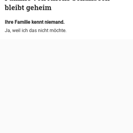
bleibt geheim
Ihre Familie kennt niemand.
Ja, weil ich das nicht möchte.