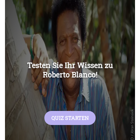
Überspringen