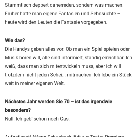
Stammtisch deppert daherreden, sondern was machen.
Früher hatte man eigene Fantasien und Sehnsüchte –
heute wird den Leuten die Fantasie vorgegeben.
Wie das?
Die Handys geben alles vor: Ob man ein Spiel spielen oder
Musik hören will, alle sind informiert, ständig erreichbar. Ich
weiß, dass man sich mitentwickeln muss, aber ich will
trotzdem nicht jeden Schei... mitmachen. Ich lebe ein Stück
weit in meiner eigenen Welt.
Nächstes Jahr werden Sie 70 – ist das irgendwie
besonders?
Null. Ich geb’ schon noch Gas.