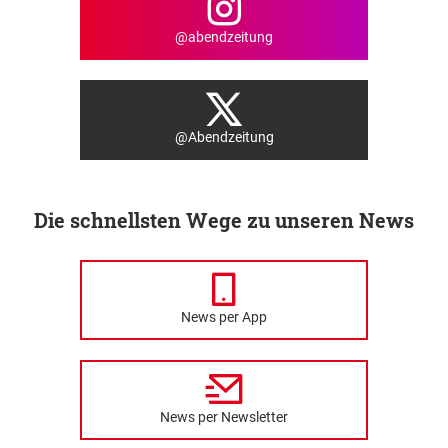
@abendzeitung
@Abendzeitung
Die schnellsten Wege zu unseren News
News per App
News per Newsletter