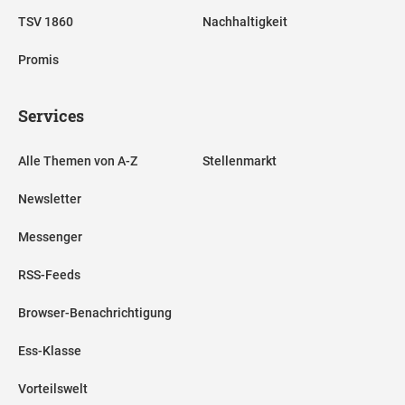
TSV 1860
Nachhaltigkeit
Promis
Services
Alle Themen von A-Z
Stellenmarkt
Newsletter
Messenger
RSS-Feeds
Browser-Benachrichtigung
Ess-Klasse
Vorteilswelt