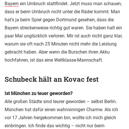
Bayern
ein Umbruch stattfindet. Jetzt muss man schauen,
dass er beim Umbruch nicht unter die Räder kommt. Man
hat’s ja beim Spiel gegen Dortmund gesehen, dass die
Bayern streckenweise richtig gut waren. Sie haben halt ein
paar Mal unglücklich verloren. Mir ist auch nicht ganz klar,
warum sie oft nach 25 Minuten nicht mehr die Leistung
gebracht haben. Aber wenn die Burschen ihren Akku
hochfahren, ist das eine Weltklasse-Mannschaft.
Schubeck hält an Kovac fest
Ist München zu teuer geworden?
Alle großen Städte sind teurer geworden – selbst Berlin.
München hat dafür einen wahnsinnigen Charme. Als ich
vor 17 Jahren hergekommen bin, wollte ich mich gleich
einbringen. Ich finde das wichtig – nicht nur beim