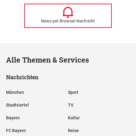
News per Browser-Nachricht
Alle Themen & Services
Nachrichten
München
Sport
Stadtviertel
TV
Bayern
Kultur
FC Bayern
Reise