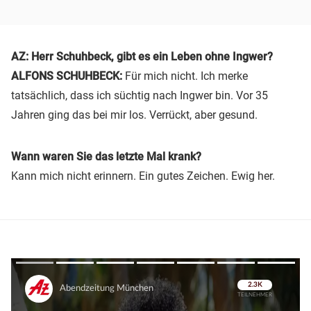
AZ: Herr Schuhbeck, gibt es ein Leben ohne Ingwer?
ALFONS SCHUHBECK:
Für mich nicht. Ich merke
tatsächlich, dass ich süchtig nach Ingwer bin. Vor 35
Jahren ging das bei mir los. Verrückt, aber gesund.
Wann waren Sie das letzte Mal krank?
Kann mich nicht erinnern. Ein gutes Zeichen. Ewig her.
Überspringen