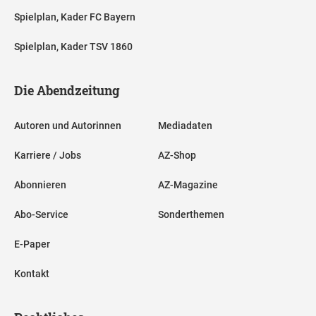
Spielplan, Kader FC Bayern
Spielplan, Kader TSV 1860
Die Abendzeitung
Autoren und Autorinnen
Mediadaten
Karriere / Jobs
AZ-Shop
Abonnieren
AZ-Magazine
Abo-Service
Sonderthemen
E-Paper
Kontakt