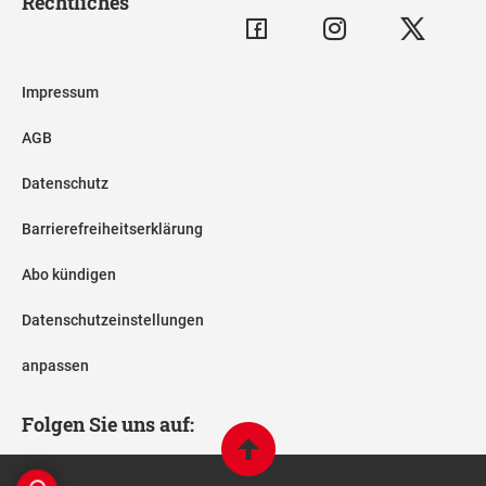
Rechtliches
Impressum
AGB
Datenschutz
Barrierefreiheitserklärung
Abo kündigen
Datenschutzeinstellungen
anpassen
Folgen Sie uns auf: