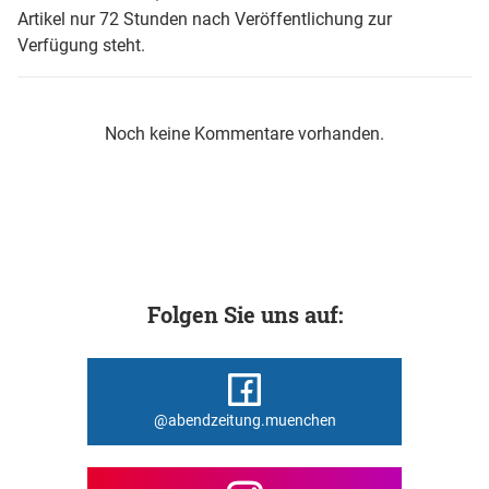
Artikel nur 72 Stunden nach Veröffentlichung zur
Verfügung steht.
Noch keine Kommentare vorhanden.
Folgen Sie uns auf:
@abendzeitung.muenchen