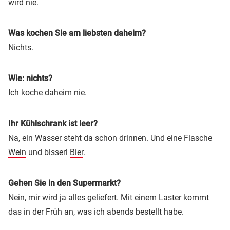
wird nie.
Was kochen Sie am liebsten daheim?
Nichts.
Wie: nichts?
Ich koche daheim nie.
Ihr Kühlschrank ist leer?
Na, ein Wasser steht da schon drinnen. Und eine Flasche
Wein
und bisserl
Bier
.
Gehen Sie in den Supermarkt?
Nein, mir wird ja alles geliefert. Mit einem Laster kommt
das in der Früh an, was ich abends bestellt habe.