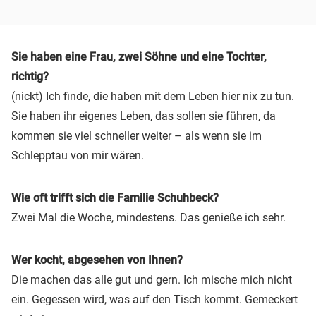
Sie haben eine Frau, zwei Söhne und eine Tochter,
richtig?
(nickt) Ich finde, die haben mit dem Leben hier nix zu tun.
Sie haben ihr eigenes Leben, das sollen sie führen, da
kommen sie viel schneller weiter – als wenn sie im
Schlepptau von mir wären.
Wie oft trifft sich die Familie Schuhbeck?
Zwei Mal die Woche, mindestens. Das genieße ich sehr.
Wer kocht, abgesehen von Ihnen?
Die machen das alle gut und gern. Ich mische mich nicht
ein. Gegessen wird, was auf den Tisch kommt. Gemeckert