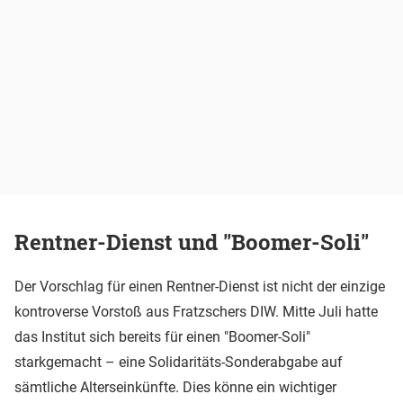
Rentner-Dienst und "Boomer-Soli"
Der Vorschlag für einen Rentner-Dienst ist nicht der einzige
kontroverse Vorstoß aus Fratzschers DIW. Mitte Juli hatte
das Institut sich bereits für einen "Boomer-Soli"
starkgemacht – eine Solidaritäts-Sonderabgabe auf
sämtliche Alterseinkünfte. Dies könne ein wichtiger