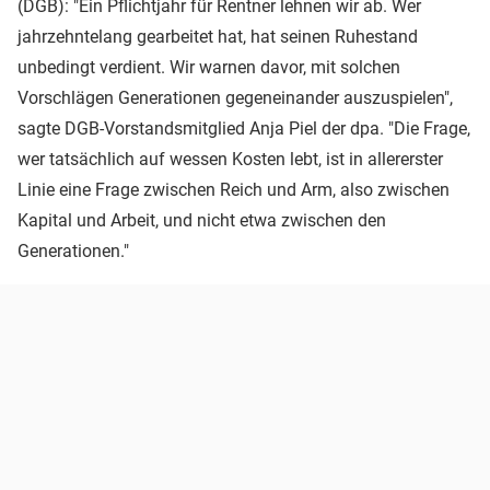
(DGB): "Ein Pflichtjahr für Rentner lehnen wir ab. Wer
jahrzehntelang gearbeitet hat, hat seinen Ruhestand
unbedingt verdient. Wir warnen davor, mit solchen
Vorschlägen Generationen gegeneinander auszuspielen",
sagte DGB-Vorstandsmitglied Anja Piel der dpa. "Die Frage,
wer tatsächlich auf wessen Kosten lebt, ist in allererster
Linie eine Frage zwischen Reich und Arm, also zwischen
Kapital und Arbeit, und nicht etwa zwischen den
Generationen."