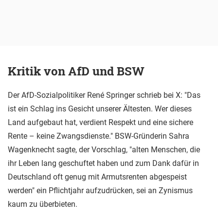
Kritik von AfD und BSW
Der AfD-Sozialpolitiker René Springer schrieb bei X: "Das
ist ein Schlag ins Gesicht unserer Ältesten. Wer dieses
Land aufgebaut hat, verdient Respekt und eine sichere
Rente – keine Zwangsdienste." BSW-Gründerin Sahra
Wagenknecht sagte, der Vorschlag, "alten Menschen, die
ihr Leben lang geschuftet haben und zum Dank dafür in
Deutschland oft genug mit Armutsrenten abgespeist
werden" ein Pflichtjahr aufzudrücken, sei an Zynismus
kaum zu überbieten.