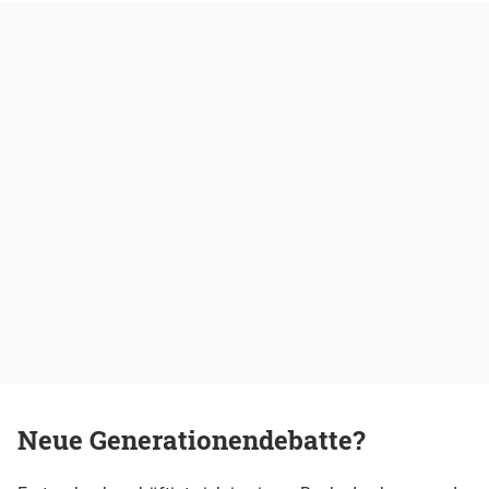
Neue Generationendebatte?