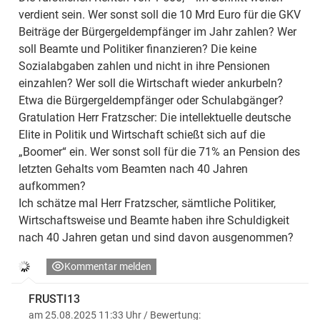
verdient sein. Wer sonst soll die 10 Mrd Euro für die GKV
Beiträge der Bürgergeldempfänger im Jahr zahlen? Wer
soll Beamte und Politiker finanzieren? Die keine
Sozialabgaben zahlen und nicht in ihre Pensionen
einzahlen? Wer soll die Wirtschaft wieder ankurbeln?
Etwa die Bürgergeldempfänger oder Schulabgänger?
Gratulation Herr Fratzscher: Die intellektuelle deutsche
Elite in Politik und Wirtschaft schießt sich auf die
„Boomer“ ein. Wer sonst soll für die 71% an Pension des
letzten Gehalts vom Beamten nach 40 Jahren
aufkommen?
Ich schätze mal Herr Fratzscher, sämtliche Politiker,
Wirtschaftsweise und Beamte haben ihre Schuldigkeit
nach 40 Jahren getan und sind davon ausgenommen?
Kommentar melden
FRUSTI13
am 25.08.2025 11:33 Uhr
/ Bewertung: