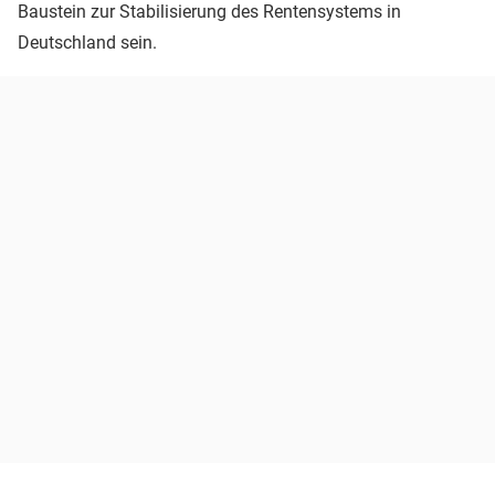
Baustein zur Stabilisierung des Rentensystems in
Deutschland sein.