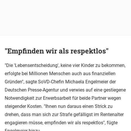
"Empfinden wir als respektlos"
"Die 'Lebensentscheidung', keine vier Kinder zu bekommen,
erfolgte bei Millionen Menschen auch aus finanziellen
Gründen", sagte SoVD-Chefin Michaela Engelmeier der
Deutschen Presse-Agentur und verwies auf eine gestiegene
Notwendigkeit zur Erwerbsarbeit für beide Partner wegen
steigender Kosten. "Ihnen nun daraus einen Strick zu
drehen, dass man sich zur Strafe gefälligst im Rentenalter
engagieren müsse, empfinden wir als respektlos", fügte
Engelmeier hinzu.