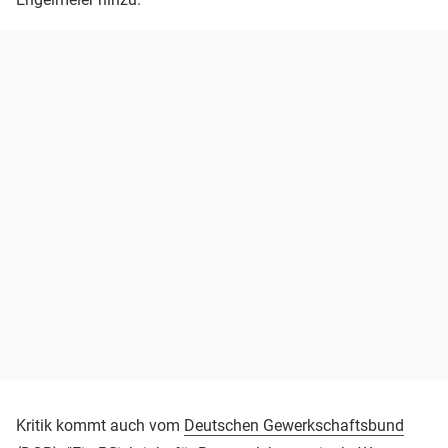
Kritik kommt auch vom
Deutschen Gewerkschaftsbund