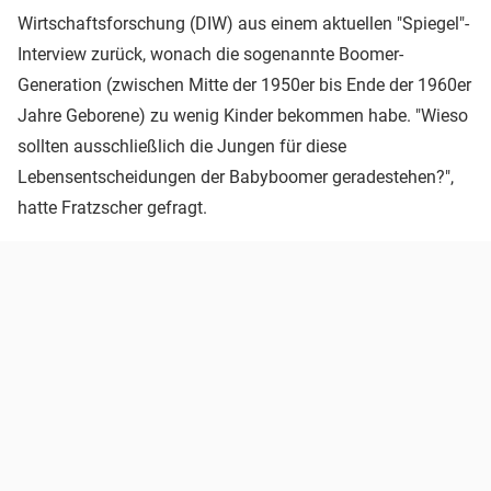
Wirtschaftsforschung (DIW) aus einem aktuellen "Spiegel"-
Interview zurück, wonach die sogenannte Boomer-
Generation (zwischen Mitte der 1950er bis Ende der 1960er
Jahre Geborene) zu wenig Kinder bekommen habe. "Wieso
sollten ausschließlich die Jungen für diese
Lebensentscheidungen der Babyboomer geradestehen?",
hatte Fratzscher gefragt.