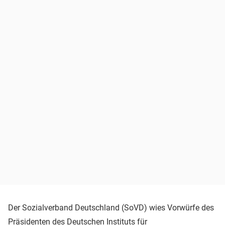
Der Sozialverband Deutschland (SoVD) wies Vorwürfe des
Präsidenten des Deutschen Instituts für