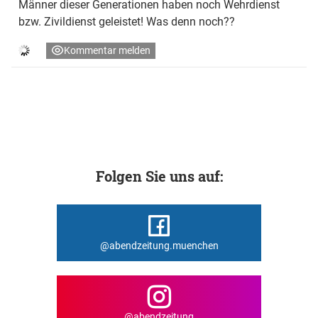
Männer dieser Generationen haben noch Wehrdienst
bzw. Zivildienst geleistet! Was denn noch??
Kommentar melden
Folgen Sie uns auf:
@abendzeitung.muenchen
@abendzeitung