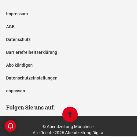
Impressum
AGB
Datenschutz
Barrierefreiheitserklärung
Abo kündigen
Datenschutzeinstellungen
anpassen
Folgen Sie uns auf:
© Abendzeitung München ·
Alle Rechte 2026 Abendzeitung Digital