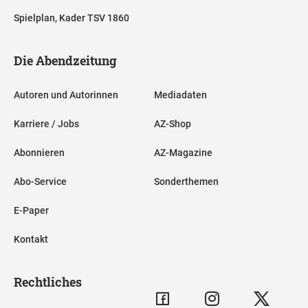
Spielplan, Kader TSV 1860
Die Abendzeitung
Autoren und Autorinnen
Mediadaten
Karriere / Jobs
AZ-Shop
Abonnieren
AZ-Magazine
Abo-Service
Sonderthemen
E-Paper
Kontakt
Rechtliches