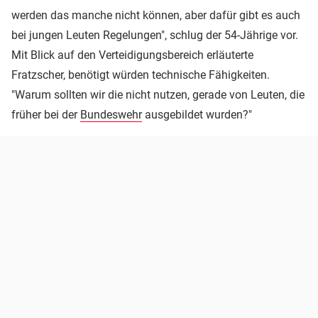
werden das manche nicht können, aber dafür gibt es auch
bei jungen Leuten Regelungen", schlug der 54-Jährige vor.
Mit Blick auf den Verteidigungsbereich erläuterte
Fratzscher, benötigt würden technische Fähigkeiten.
"Warum sollten wir die nicht nutzen, gerade von Leuten, die
früher bei der
Bundeswehr
ausgebildet wurden?"