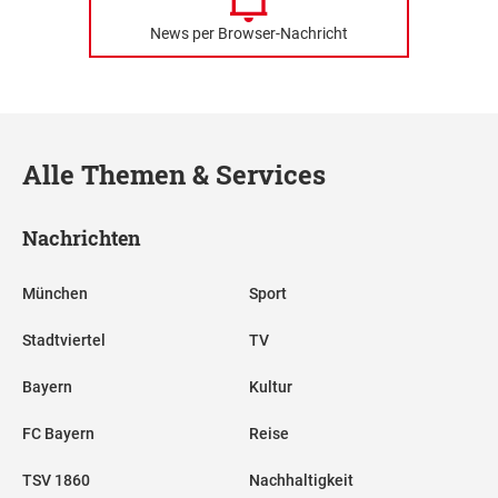
News per Browser-Nachricht
Alle Themen & Services
Nachrichten
München
Sport
Stadtviertel
TV
Bayern
Kultur
FC Bayern
Reise
TSV 1860
Nachhaltigkeit