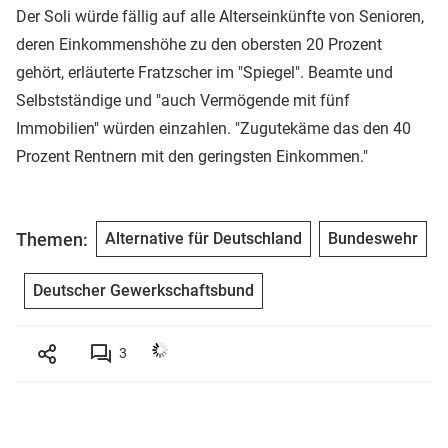
Der Soli würde fällig auf alle Alterseinkünfte von Senioren,
deren Einkommenshöhe zu den obersten 20 Prozent
gehört, erläuterte Fratzscher im "Spiegel". Beamte und
Selbstständige und "auch Vermögende mit fünf
Immobilien" würden einzahlen. "Zugutekäme das den 40
Prozent Rentnern mit den geringsten Einkommen."
Themen:
Alternative für Deutschland
Bundeswehr
Deutscher Gewerkschaftsbund
3