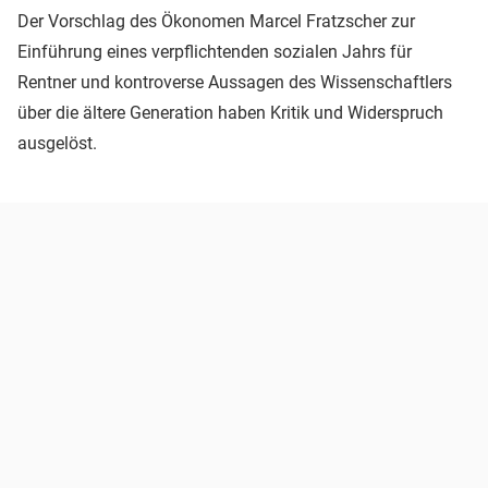
Der Vorschlag des Ökonomen Marcel Fratzscher zur
Einführung eines verpflichtenden sozialen Jahrs für
Rentner und kontroverse Aussagen des Wissenschaftlers
über die ältere Generation haben Kritik und Widerspruch
ausgelöst.