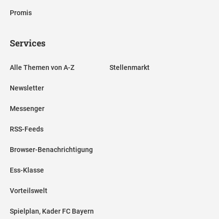
Promis
Services
Alle Themen von A-Z
Stellenmarkt
Newsletter
Messenger
RSS-Feeds
Browser-Benachrichtigung
Ess-Klasse
Vorteilswelt
Spielplan, Kader FC Bayern