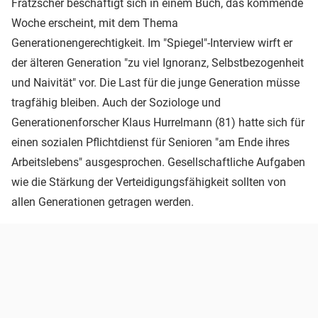
Fratzscher beschäftigt sich in einem Buch, das kommende
Woche erscheint, mit dem Thema
Generationengerechtigkeit. Im "Spiegel"-Interview wirft er
der älteren Generation "zu viel Ignoranz, Selbstbezogenheit
und Naivität" vor. Die Last für die junge Generation müsse
tragfähig bleiben. Auch der Soziologe und
Generationenforscher Klaus Hurrelmann (81) hatte sich für
einen sozialen Pflichtdienst für Senioren "am Ende ihres
Arbeitslebens" ausgesprochen. Gesellschaftliche Aufgaben
wie die Stärkung der Verteidigungsfähigkeit sollten von
allen Generationen getragen werden.