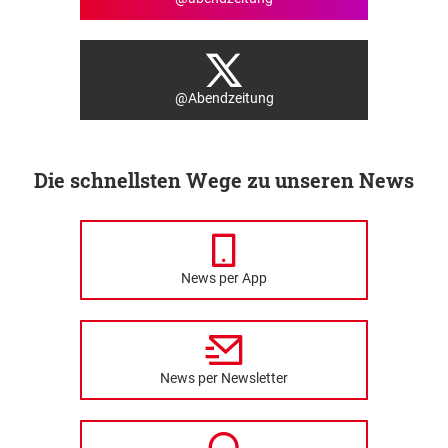
@Abendzeitung
Die schnellsten Wege zu unseren News
News per App
News per Newsletter