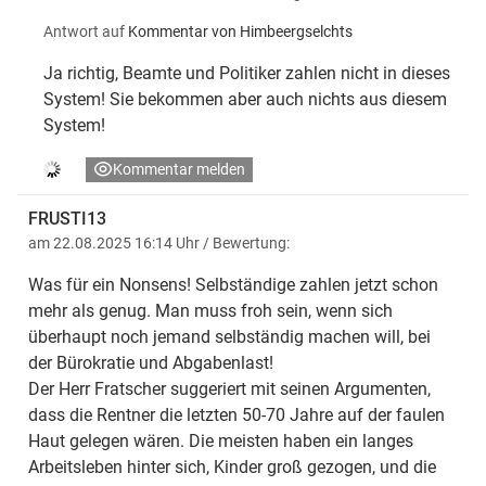
Antwort auf
Kommentar von Himbeergselchts
Ja richtig, Beamte und Politiker zahlen nicht in dieses
System! Sie bekommen aber auch nichts aus diesem
System!
Kommentar melden
FRUSTI13
am 22.08.2025 16:14 Uhr
/ Bewertung:
Was für ein Nonsens! Selbständige zahlen jetzt schon
mehr als genug. Man muss froh sein, wenn sich
überhaupt noch jemand selbständig machen will, bei
der Bürokratie und Abgabenlast!
Der Herr Fratscher suggeriert mit seinen Argumenten,
dass die Rentner die letzten 50-70 Jahre auf der faulen
Haut gelegen wären. Die meisten haben ein langes
Arbeitsleben hinter sich, Kinder groß gezogen, und die