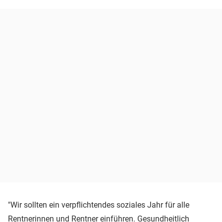
"Wir sollten ein verpflichtendes soziales Jahr für alle
Rentnerinnen und Rentner einführen. Gesundheitlich