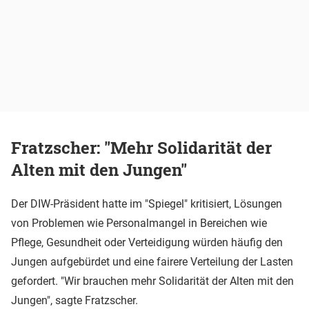
Fratzscher: "Mehr Solidarität der
Alten mit den Jungen"
Der DIW-Präsident hatte im "Spiegel" kritisiert, Lösungen
von Problemen wie Personalmangel in Bereichen wie
Pflege, Gesundheit oder Verteidigung würden häufig den
Jungen aufgebürdet und eine fairere Verteilung der Lasten
gefordert. "Wir brauchen mehr Solidarität der Alten mit den
Jungen", sagte Fratzscher.