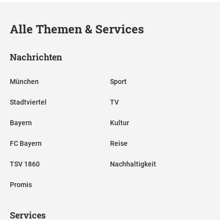
Alle Themen & Services
Nachrichten
München
Sport
Stadtviertel
TV
Bayern
Kultur
FC Bayern
Reise
TSV 1860
Nachhaltigkeit
Promis
Services