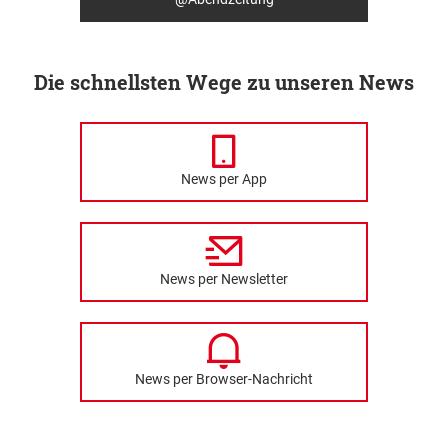
Die schnellsten Wege zu unseren News
News per App
News per Newsletter
News per Browser-Nachricht