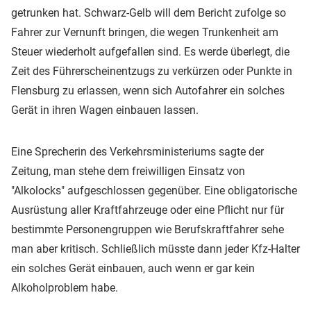
getrunken hat. Schwarz-Gelb will dem Bericht zufolge so
Fahrer zur Vernunft bringen, die wegen Trunkenheit am
Steuer wiederholt aufgefallen sind. Es werde überlegt, die
Zeit des Führerscheinentzugs zu verkürzen oder Punkte in
Flensburg zu erlassen, wenn sich Autofahrer ein solches
Gerät in ihren Wagen einbauen lassen.
Eine Sprecherin des Verkehrsministeriums sagte der
Zeitung, man stehe dem freiwilligen Einsatz von
"Alkolocks" aufgeschlossen gegenüber. Eine obligatorische
Ausrüstung aller Kraftfahrzeuge oder eine Pflicht nur für
bestimmte Personengruppen wie Berufskraftfahrer sehe
man aber kritisch. Schließlich müsste dann jeder Kfz-Halter
ein solches Gerät einbauen, auch wenn er gar kein
Alkoholproblem habe.