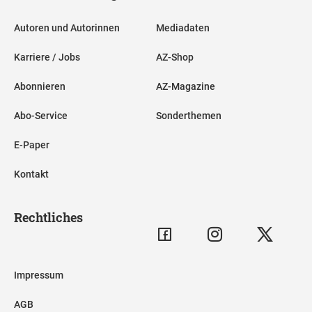
Autoren und Autorinnen
Mediadaten
Karriere / Jobs
AZ-Shop
Abonnieren
AZ-Magazine
Abo-Service
Sonderthemen
E-Paper
Kontakt
Rechtliches
Impressum
AGB