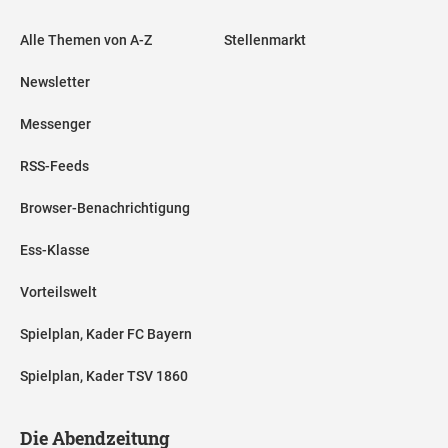
Alle Themen von A-Z
Stellenmarkt
Newsletter
Messenger
RSS-Feeds
Browser-Benachrichtigung
Ess-Klasse
Vorteilswelt
Spielplan, Kader FC Bayern
Spielplan, Kader TSV 1860
Die Abendzeitung