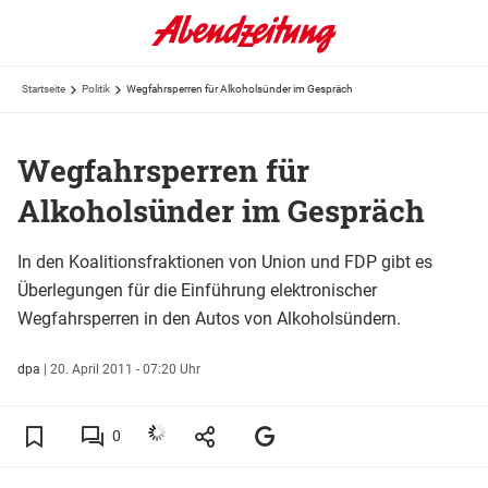
Startseite
Politik
Wegfahrsperren für Alkoholsünder im Gespräch
Wegfahrsperren für
Alkoholsünder im Gespräch
In den Koalitionsfraktionen von Union und FDP gibt es
Überlegungen für die Einführung elektronischer
Wegfahrsperren in den Autos von Alkoholsündern.
dpa
|
20. April 2011 - 07:20 Uhr
0