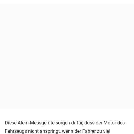
Diese Atem-Messgeräte sorgen dafür, dass der Motor des
Fahrzeugs nicht anspringt, wenn der Fahrer zu viel