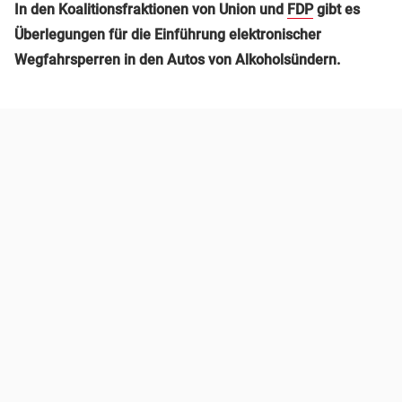
In den Koalitionsfraktionen von Union und
FDP
gibt es
Überlegungen für die Einführung elektronischer
Wegfahrsperren in den Autos von Alkoholsündern.