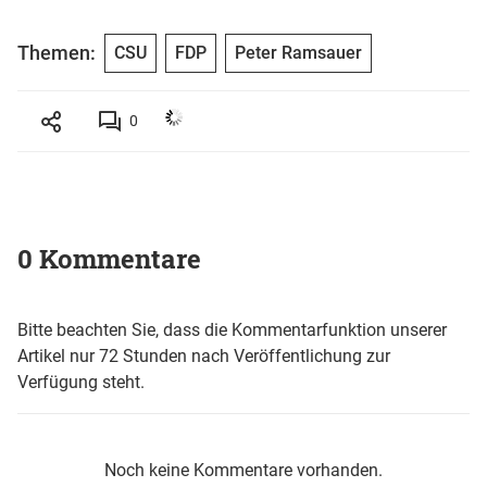
Themen:
CSU
FDP
Peter Ramsauer
0
0 Kommentare
Bitte beachten Sie, dass die Kommentarfunktion unserer
Artikel nur 72 Stunden nach Veröffentlichung zur
Verfügung steht.
Noch keine Kommentare vorhanden.