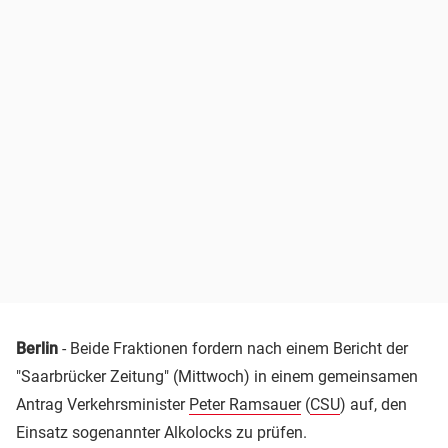
Berlin
- Beide Fraktionen fordern nach einem Bericht der
"Saarbrücker Zeitung" (Mittwoch) in einem gemeinsamen
Antrag Verkehrsminister
Peter Ramsauer
(
CSU
) auf, den
Einsatz sogenannter Alkolocks zu prüfen.