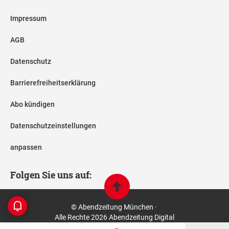
Impressum
AGB
Datenschutz
Barrierefreiheitserklärung
Abo kündigen
Datenschutzeinstellungen
anpassen
Folgen Sie uns auf:
© Abendzeitung München ·
Alle Rechte 2026 Abendzeitung Digital