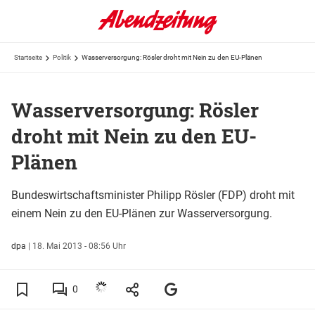
Startseite
Politik
Wasserversorgung: Rösler droht mit Nein zu den EU-Plänen
Wasserversorgung: Rösler
droht mit Nein zu den EU-
Plänen
Bundeswirtschaftsminister Philipp Rösler (FDP) droht mit
einem Nein zu den EU-Plänen zur Wasserversorgung.
dpa
|
18. Mai 2013 - 08:56 Uhr
0