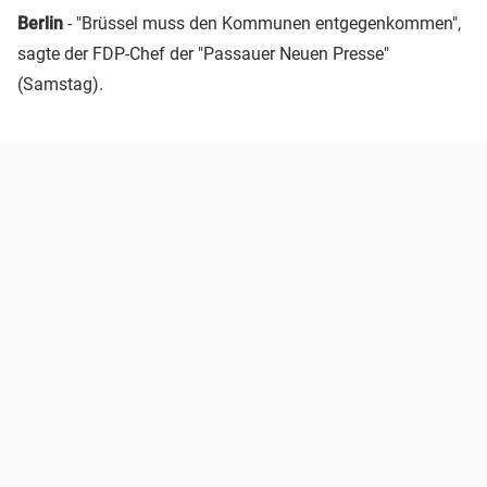
Berlin
- "Brüssel muss den Kommunen entgegenkommen",
sagte der FDP-Chef der "Passauer Neuen Presse"
(Samstag).