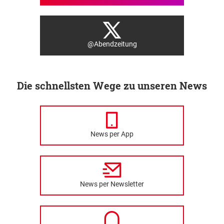
@Abendzeitung
Die schnellsten Wege zu unseren News
News per App
News per Newsletter