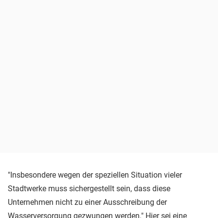
"Insbesondere wegen der speziellen Situation vieler
Stadtwerke muss sichergestellt sein, dass diese
Unternehmen nicht zu einer Ausschreibung der
Wasserversorgung gezwungen werden." Hier sei eine