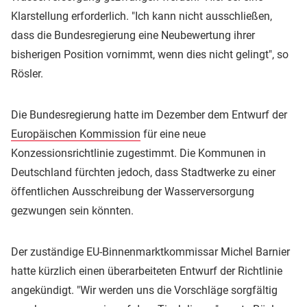
Klarstellung erforderlich. "Ich kann nicht ausschließen,
dass die Bundesregierung eine Neubewertung ihrer
bisherigen Position vornimmt, wenn dies nicht gelingt", so
Rösler.
Die Bundesregierung hatte im Dezember dem Entwurf der
Europäischen Kommission
für eine neue
Konzessionsrichtlinie zugestimmt. Die Kommunen in
Deutschland fürchten jedoch, dass Stadtwerke zu einer
öffentlichen Ausschreibung der Wasserversorgung
gezwungen sein könnten.
Der zuständige EU-Binnenmarktkommissar Michel Barnier
hatte kürzlich einen überarbeiteten Entwurf der Richtlinie
angekündigt. "Wir werden uns die Vorschläge sorgfältig