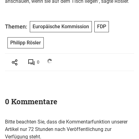
anschauen, wenn sie auf dem Tisch liegen", sagte Rösler.
Themen:
Europäische Kommission
FDP
Philipp Rösler
0
0 Kommentare
Bitte beachten Sie, dass die Kommentarfunktion unserer
Artikel nur 72 Stunden nach Veröffentlichung zur
Verfügung steht.