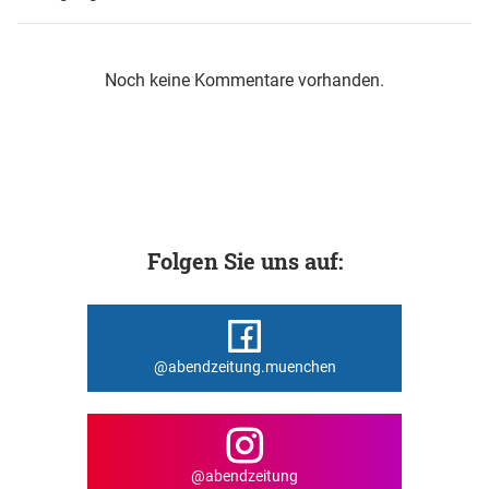
Noch keine Kommentare vorhanden.
Folgen Sie uns auf:
@abendzeitung.muenchen
@abendzeitung