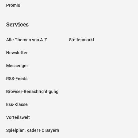
Promis
Services
Alle Themen von A-Z
Stellenmarkt
Newsletter
Messenger
RSS-Feeds
Browser-Benachrichtigung
Ess-Klasse
Vorteilswelt
Spielplan, Kader FC Bayern