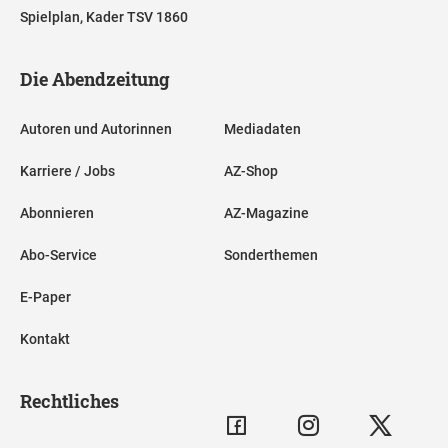
Spielplan, Kader TSV 1860
Die Abendzeitung
Autoren und Autorinnen
Mediadaten
Karriere / Jobs
AZ-Shop
Abonnieren
AZ-Magazine
Abo-Service
Sonderthemen
E-Paper
Kontakt
Rechtliches