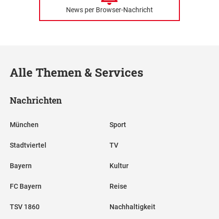
News per Browser-Nachricht
Alle Themen & Services
Nachrichten
München
Sport
Stadtviertel
TV
Bayern
Kultur
FC Bayern
Reise
TSV 1860
Nachhaltigkeit