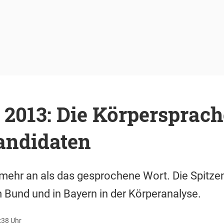
2013: Die Körpersprach
andidaten
 mehr an als das gesprochene Wort. Die Spitze
 Bund und in Bayern in der Körperanalyse.
:38 Uhr