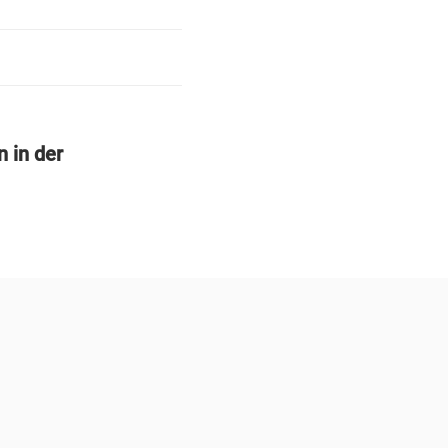
 in der