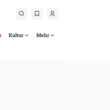
k
Kultur
Mehr