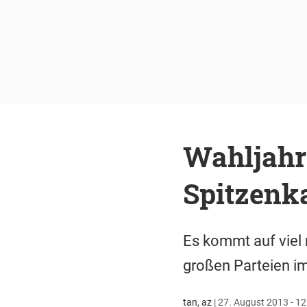
Wahljahr 
Spitzenk
Es kommt auf viel
großen Parteien im
tan, az
|
27. August 2013 - 12