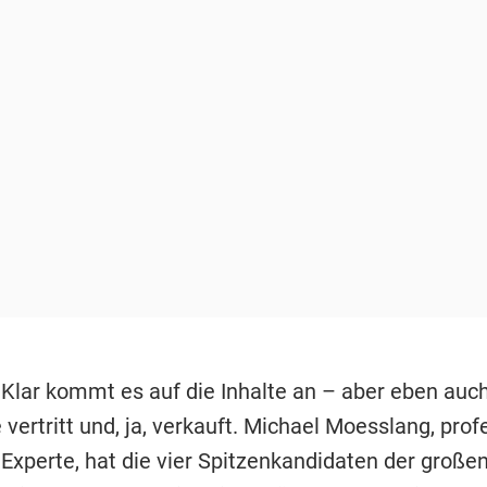
 Klar kommt es auf die Inhalte an – aber eben auch
 vertritt und, ja, verkauft. Michael Moesslang, prof
Experte, hat die vier Spitzenkandidaten der große