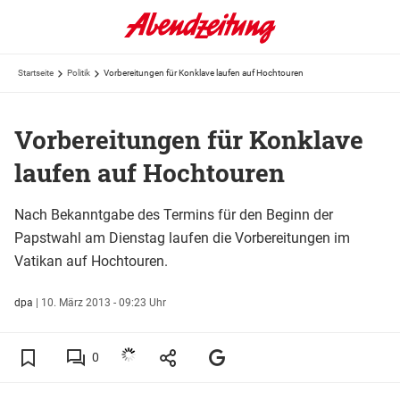
Startseite
Politik
Vorbereitungen für Konklave laufen auf Hochtouren
Vorbereitungen für Konklave
laufen auf Hochtouren
Nach Bekanntgabe des Termins für den Beginn der
Papstwahl am Dienstag laufen die Vorbereitungen im
Vatikan auf Hochtouren.
dpa
|
10. März 2013 - 09:23 Uhr
0