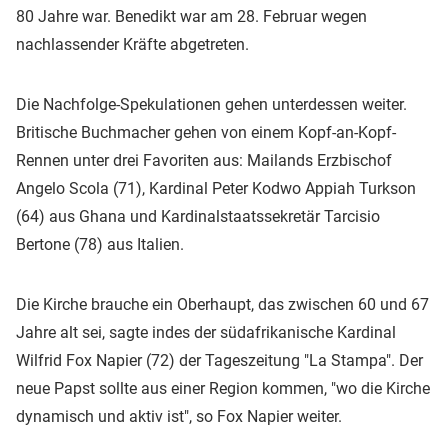
80 Jahre war. Benedikt war am 28. Februar wegen
nachlassender Kräfte abgetreten.
Die Nachfolge-Spekulationen gehen unterdessen weiter.
Britische Buchmacher gehen von einem Kopf-an-Kopf-
Rennen unter drei Favoriten aus: Mailands Erzbischof
Angelo Scola (71), Kardinal Peter Kodwo Appiah Turkson
(64) aus Ghana und Kardinalstaatssekretär Tarcisio
Bertone (78) aus Italien.
Die Kirche brauche ein Oberhaupt, das zwischen 60 und 67
Jahre alt sei, sagte indes der südafrikanische Kardinal
Wilfrid Fox Napier (72) der Tageszeitung "La Stampa". Der
neue Papst sollte aus einer Region kommen, "wo die Kirche
dynamisch und aktiv ist", so Fox Napier weiter.