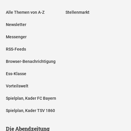
Alle Themen von A-Z
Stellenmarkt
Newsletter
Messenger
RSS-Feeds
Browser-Benachrichtigung
Ess-Klasse
Vorteilswelt
Spielplan, Kader FC Bayern
Spielplan, Kader TSV 1860
Die Abendzeitung