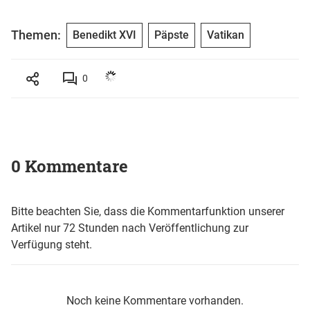
Themen:
Benedikt XVI
Päpste
Vatikan
0
0 Kommentare
Bitte beachten Sie, dass die Kommentarfunktion unserer
Artikel nur 72 Stunden nach Veröffentlichung zur
Verfügung steht.
Noch keine Kommentare vorhanden.