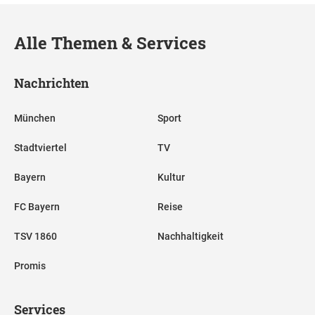
Alle Themen & Services
Nachrichten
München
Sport
Stadtviertel
TV
Bayern
Kultur
FC Bayern
Reise
TSV 1860
Nachhaltigkeit
Promis
Services