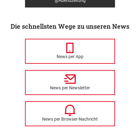
@Abendzeitung
Die schnellsten Wege zu unseren News
News per App
News per Newsletter
News per Browser-Nachricht