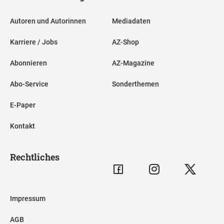
Autoren und Autorinnen
Mediadaten
Karriere / Jobs
AZ-Shop
Abonnieren
AZ-Magazine
Abo-Service
Sonderthemen
E-Paper
Kontakt
Rechtliches
Impressum
AGB