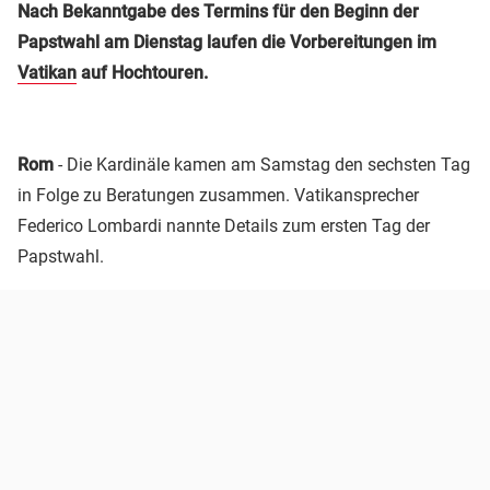
Nach Bekanntgabe des Termins für den Beginn der
Papstwahl am Dienstag laufen die Vorbereitungen im
Vatikan
auf Hochtouren.
Rom
- Die Kardinäle kamen am Samstag den sechsten Tag
in Folge zu Beratungen zusammen. Vatikansprecher
Federico Lombardi nannte Details zum ersten Tag der
Papstwahl.