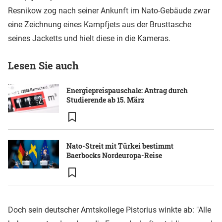
Resnikow zog nach seiner Ankunft im Nato-Gebäude zwar
eine Zeichnung eines Kampfjets aus der Brusttasche
seines Jacketts und hielt diese in die Kameras.
Lesen Sie auch
Energiepreispauschale: Antrag durch
Studierende ab 15. März
Nato-Streit mit Türkei bestimmt
Baerbocks Nordeuropa-Reise
Doch sein deutscher Amtskollege Pistorius winkte ab: "Alle