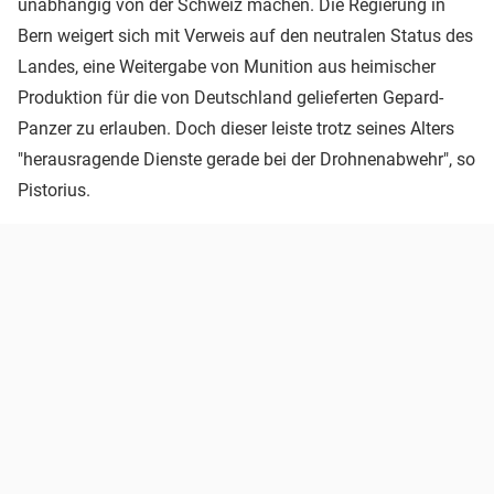
unabhängig von der Schweiz machen. Die Regierung in
Bern weigert sich mit Verweis auf den neutralen Status des
Landes, eine Weitergabe von Munition aus heimischer
Produktion für die von Deutschland gelieferten Gepard-
Panzer zu erlauben. Doch dieser leiste trotz seines Alters
"herausragende Dienste gerade bei der Drohnenabwehr", so
Pistorius.