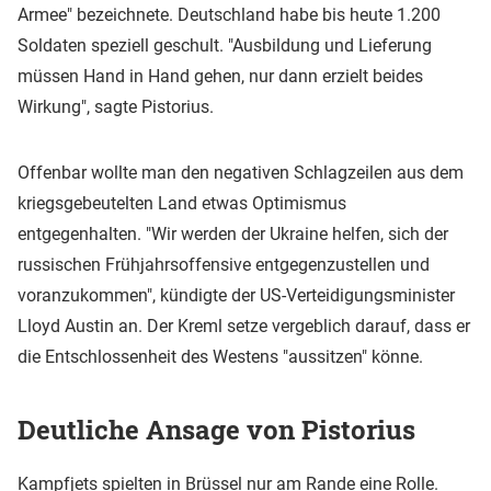
Armee" bezeichnete. Deutschland habe bis heute 1.200
Soldaten speziell geschult. "Ausbildung und Lieferung
müssen Hand in Hand gehen, nur dann erzielt beides
Wirkung", sagte Pistorius.
Offenbar wollte man den negativen Schlagzeilen aus dem
kriegsgebeutelten Land etwas Optimismus
entgegenhalten. "Wir werden der Ukraine helfen, sich der
russischen Frühjahrsoffensive entgegenzustellen und
voranzukommen", kündigte der US-Verteidigungsminister
Lloyd Austin an. Der Kreml setze vergeblich darauf, dass er
die Entschlossenheit des Westens "aussitzen" könne.
Deutliche Ansage von Pistorius
Kampfjets spielten in Brüssel nur am Rande eine Rolle.