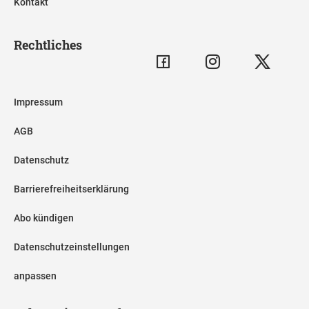
Kontakt
Rechtliches
Impressum
AGB
Datenschutz
Barrierefreiheitserklärung
Abo kündigen
Datenschutzeinstellungen
anpassen