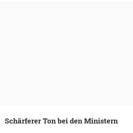
Schärferer Ton bei den Ministern