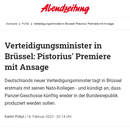
Startseite
Politik
Verteidigungsminister in Brüssel: Pistorius' Premiere mit Ansage
Verteidigungsminister in
Brüssel: Pistorius' Premiere
mit Ansage
Deutschlands neuer Verteidigungsminister tagt in Brüssel
erstmals mit seinen Nato-Kollegen - und kündigt an, dass
Panzer-Geschosse künftig wieder in der Bundesrepublik
produziert werden sollen.
Katrin Pribyl
|
14. Februar 2023 - 20:14 Uhr