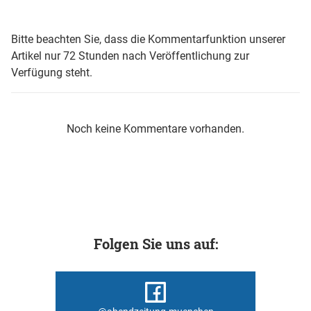
Bitte beachten Sie, dass die Kommentarfunktion unserer
Artikel nur 72 Stunden nach Veröffentlichung zur
Verfügung steht.
Noch keine Kommentare vorhanden.
Folgen Sie uns auf: