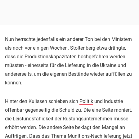
Nun herrschte jedenfalls ein anderer Ton bei den Ministern
als noch vor einigen Wochen. Stoltenberg etwa drängte,
dass die Produktionskapazitäten hochgefahren werden
müssten - einerseits für die Lieferung in die Ukraine und
andererseits, um die eigenen Bestände wieder auffüllen zu
können.
Hinter den Kulissen schieben sich
Politik
und Industrie
offenbar gegenseitig die Schuld zu. Die eine Seite moniert,
die Leistungsfähigkeit der Rüstungsunternehmen müsse
erhöht werden. Die andere Seite beklagt den Mangel an
Aufträgen. Dass das Thema Munitions-Nachlieferung jetzt