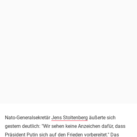
Nato-Generalsekretär
Jens Stoltenberg
äußerte sich
gestern deutlich: "Wir sehen keine Anzeichen dafür, dass
Präsident
Putin
sich auf den Frieden vorbereitet." Das