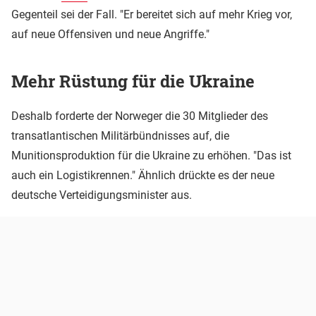
Gegenteil sei der Fall. "Er bereitet sich auf mehr Krieg vor,
auf neue Offensiven und neue Angriffe."
Mehr Rüstung für die Ukraine
Deshalb forderte der Norweger die 30 Mitglieder des
transatlantischen Militärbündnisses auf, die
Munitionsproduktion für die Ukraine zu erhöhen. "Das ist
auch ein Logistikrennen." Ähnlich drückte es der neue
deutsche Verteidigungsminister aus.