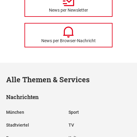
News per Newsletter
News per Browser-Nachricht
Alle Themen & Services
Nachrichten
München
Sport
Stadtviertel
TV