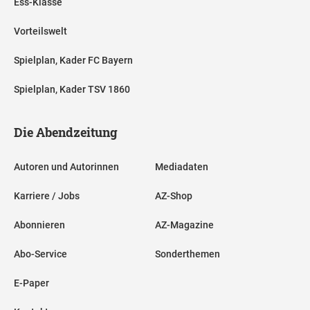
Ess-Klasse
Vorteilswelt
Spielplan, Kader FC Bayern
Spielplan, Kader TSV 1860
Die Abendzeitung
Autoren und Autorinnen
Mediadaten
Karriere / Jobs
AZ-Shop
Abonnieren
AZ-Magazine
Abo-Service
Sonderthemen
E-Paper