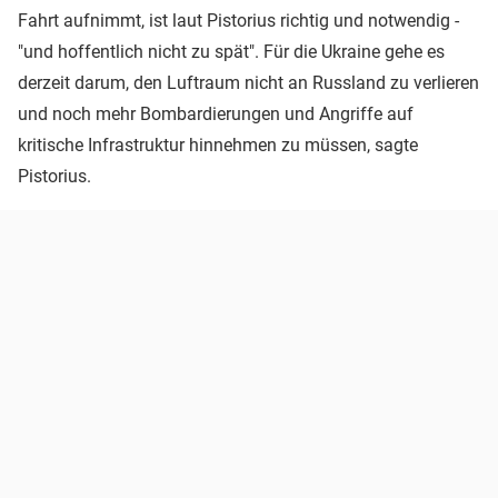
Fahrt aufnimmt, ist laut Pistorius richtig und notwendig -
"und hoffentlich nicht zu spät". Für die Ukraine gehe es
derzeit darum, den Luftraum nicht an Russland zu verlieren
und noch mehr Bombardierungen und Angriffe auf
kritische Infrastruktur hinnehmen zu müssen, sagte
Pistorius.