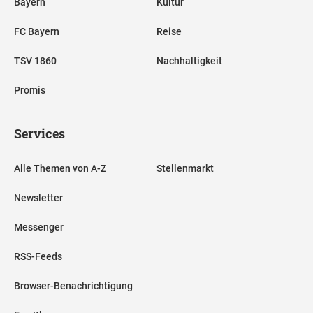
Bayern
Kultur
FC Bayern
Reise
TSV 1860
Nachhaltigkeit
Promis
Services
Alle Themen von A-Z
Stellenmarkt
Newsletter
Messenger
RSS-Feeds
Browser-Benachrichtigung