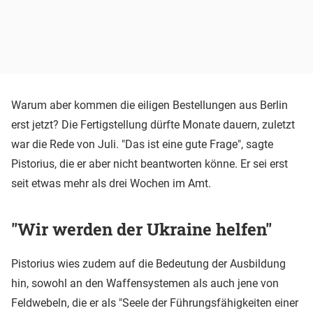
Warum aber kommen die eiligen Bestellungen aus Berlin
erst jetzt? Die Fertigstellung dürfte Monate dauern, zuletzt
war die Rede von Juli. "Das ist eine gute Frage", sagte
Pistorius, die er aber nicht beantworten könne. Er sei erst
seit etwas mehr als drei Wochen im Amt.
"Wir werden der Ukraine helfen"
Pistorius wies zudem auf die Bedeutung der Ausbildung
hin, sowohl an den Waffensystemen als auch jene von
Feldwebeln, die er als "Seele der Führungsfähigkeiten einer