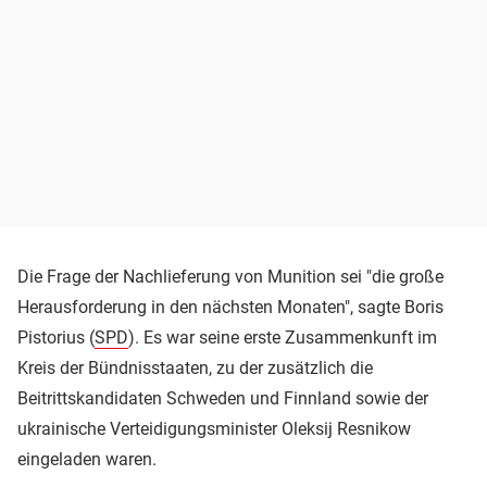
Die Frage der Nachlieferung von Munition sei "die große
Herausforderung in den nächsten Monaten", sagte Boris
Pistorius (
SPD
). Es war seine erste Zusammenkunft im
Kreis der Bündnisstaaten, zu der zusätzlich die
Beitrittskandidaten Schweden und Finnland sowie der
ukrainische Verteidigungsminister Oleksij Resnikow
eingeladen waren.