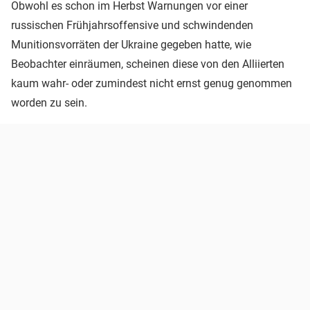
Obwohl es schon im Herbst Warnungen vor einer
russischen Frühjahrsoffensive und schwindenden
Munitionsvorräten der Ukraine gegeben hatte, wie
Beobachter einräumen, scheinen diese von den Alliierten
kaum wahr- oder zumindest nicht ernst genug genommen
worden zu sein.