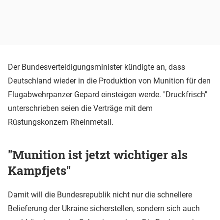
Der Bundesverteidigungsminister kündigte an, dass
Deutschland wieder in die Produktion von Munition für den
Flugabwehrpanzer Gepard einsteigen werde. "Druckfrisch"
unterschrieben seien die Verträge mit dem
Rüstungskonzern Rheinmetall.
"Munition ist jetzt wichtiger als
Kampfjets"
Damit will die Bundesrepublik nicht nur die schnellere
Belieferung der Ukraine sicherstellen, sondern sich auch