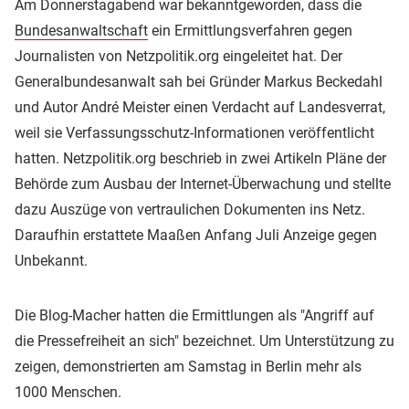
Am Donnerstagabend war bekanntgeworden, dass die
Bundesanwaltschaft
ein Ermittlungsverfahren gegen
Journalisten von Netzpolitik.org eingeleitet hat. Der
Generalbundesanwalt sah bei Gründer Markus Beckedahl
und Autor André Meister einen Verdacht auf Landesverrat,
weil sie Verfassungsschutz-Informationen veröffentlicht
hatten. Netzpolitik.org beschrieb in zwei Artikeln Pläne der
Behörde zum Ausbau der Internet-Überwachung und stellte
dazu Auszüge von vertraulichen Dokumenten ins Netz.
Daraufhin erstattete Maaßen Anfang Juli Anzeige gegen
Unbekannt.
Die Blog-Macher hatten die Ermittlungen als "Angriff auf
die Pressefreiheit an sich" bezeichnet. Um Unterstützung zu
zeigen, demonstrierten am Samstag in Berlin mehr als
1000 Menschen.