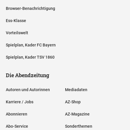
Browser-Benachrichtigung
Ess-Klasse
Vorteilswelt
Spielplan, Kader FC Bayern
Spielplan, Kader TSV 1860
Die Abendzeitung
Autoren und Autorinnen
Mediadaten
Karriere / Jobs
AZ-Shop
Abonnieren
AZ-Magazine
Abo-Service
Sonderthemen