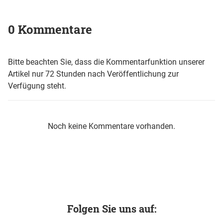
0 Kommentare
Bitte beachten Sie, dass die Kommentarfunktion unserer
Artikel nur 72 Stunden nach Veröffentlichung zur
Verfügung steht.
Noch keine Kommentare vorhanden.
Folgen Sie uns auf: