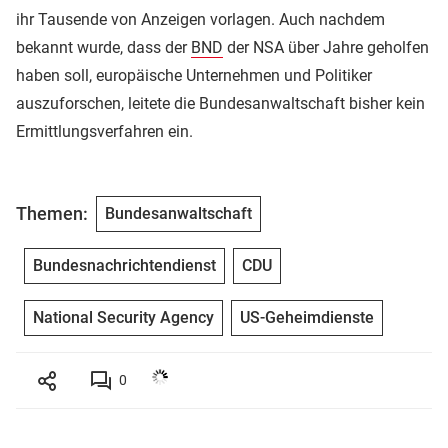
ihr Tausende von Anzeigen vorlagen. Auch nachdem
bekannt wurde, dass der
BND
der NSA über Jahre geholfen
haben soll, europäische Unternehmen und Politiker
auszuforschen, leitete die Bundesanwaltschaft bisher kein
Ermittlungsverfahren ein.
Themen:
Bundesanwaltschaft
Bundesnachrichtendienst
CDU
National Security Agency
US-Geheimdienste
0