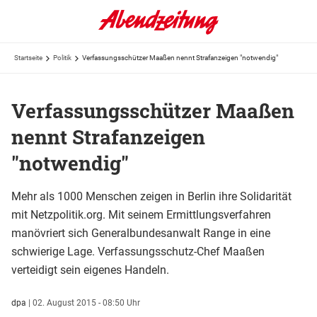
Startseite
Politik
Verfassungsschützer Maaßen nennt Strafanzeigen "notwendig"
Verfassungsschützer Maaßen
nennt Strafanzeigen
"notwendig"
Mehr als 1000 Menschen zeigen in Berlin ihre Solidarität
mit Netzpolitik.org. Mit seinem Ermittlungsverfahren
manövriert sich Generalbundesanwalt Range in eine
schwierige Lage. Verfassungsschutz-Chef Maaßen
verteidigt sein eigenes Handeln.
dpa
|
02. August 2015 - 08:50 Uhr