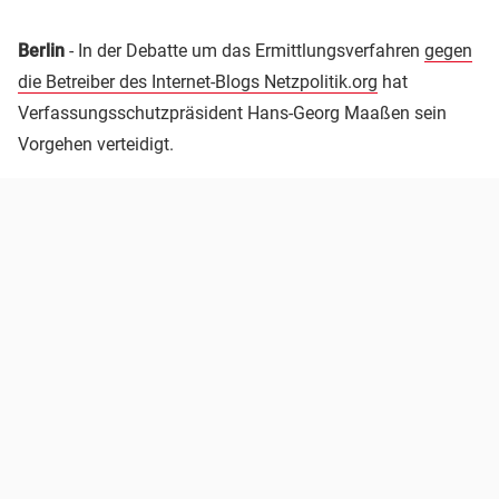
Berlin
- In der Debatte um das Ermittlungsverfahren
gegen
die Betreiber des Internet-Blogs Netzpolitik.org
hat
Verfassungsschutzpräsident Hans-Georg Maaßen sein
Vorgehen verteidigt.