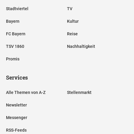
Stadtviertel
TV
Bayern
Kultur
FC Bayern
Reise
TSV 1860
Nachhaltigkeit
Promis
Services
Alle Themen von A-Z
Stellenmarkt
Newsletter
Messenger
RSS-Feeds