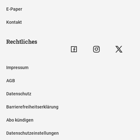
E-Paper
Kontakt
Rechtliches
Impressum
AGB
Datenschutz
Barrierefreiheitserklärung
Abo kündigen
Datenschutzeinstellungen