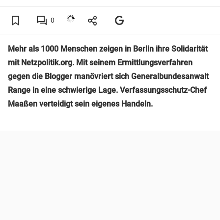
0
Mehr als 1000 Menschen zeigen in Berlin ihre Solidarität
mit Netzpolitik.org. Mit seinem Ermittlungsverfahren
gegen die Blogger manövriert sich Generalbundesanwalt
Range in eine schwierige Lage. Verfassungsschutz-Chef
Maaßen verteidigt sein eigenes Handeln.