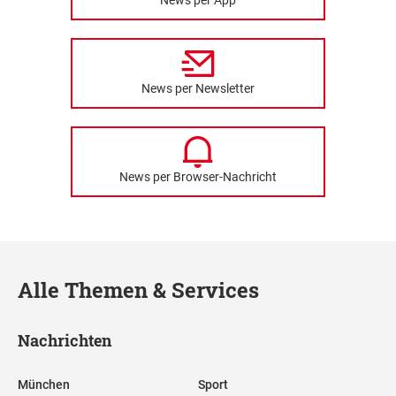
News per App
News per Newsletter
News per Browser-Nachricht
Alle Themen & Services
Nachrichten
München
Sport