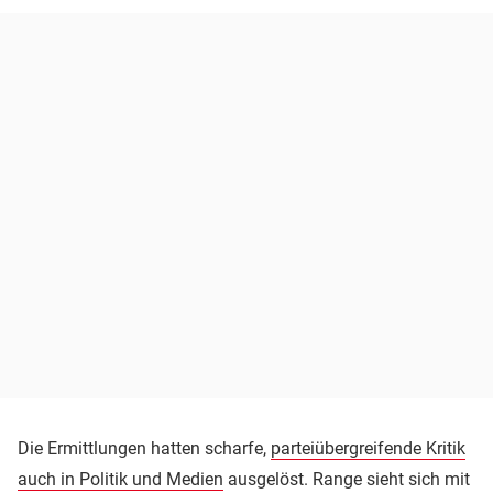
Die Ermittlungen hatten scharfe,
parteiübergreifende Kritik
auch in Politik und Medien
ausgelöst. Range sieht sich mit