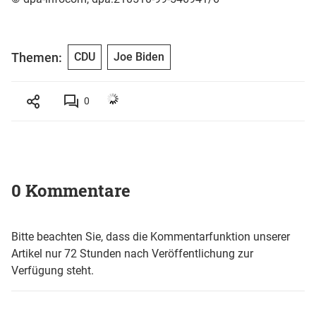
Themen:
CDU
Joe Biden
0
0 Kommentare
Bitte beachten Sie, dass die Kommentarfunktion unserer
Artikel nur 72 Stunden nach Veröffentlichung zur
Verfügung steht.