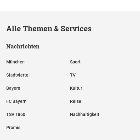
Alle Themen & Services
Nachrichten
München
Sport
Stadtviertel
TV
Bayern
Kultur
FC Bayern
Reise
TSV 1860
Nachhaltigkeit
Promis