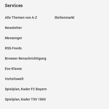
Services
Alle Themen von A-Z
Stellenmarkt
Newsletter
Messenger
RSS-Feeds
Browser-Benachrichtigung
Ess-Klasse
Vorteilswelt
Spielplan, Kader FC Bayern
Spielplan, Kader TSV 1860