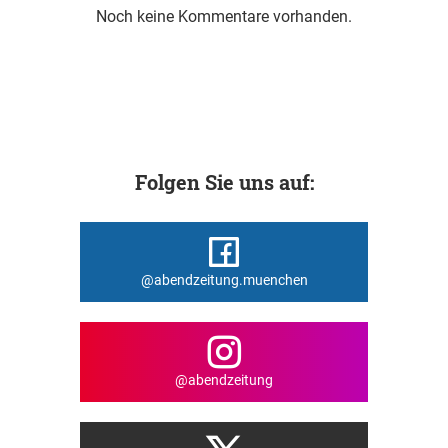
Noch keine Kommentare vorhanden.
Folgen Sie uns auf:
@abendzeitung.muenchen
@abendzeitung