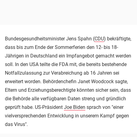
Bundesgesundheitsminister Jens Spahn (
CDU
) bekräftigte,
dass bis zum Ende der Sommerferien den 12- bis 18-
Jährigen in Deutschland ein Impfangebot gemacht werden
soll. In den USA teilte die FDA mit, die bereits bestehende
Notfallzulassung zur Verabreichung ab 16 Jahren sei
erweitert worden. Behördenchefin Janet Woodcock sagte,
Eltern und Erziehungsberechtigte könnten sicher sein, dass
die Behörde alle verfügbaren Daten streng und gründlich
geprüft habe. US-Präsident
Joe Biden
sprach von "einer
vielversprechenden Entwicklung in unserem Kampf gegen
das Virus".