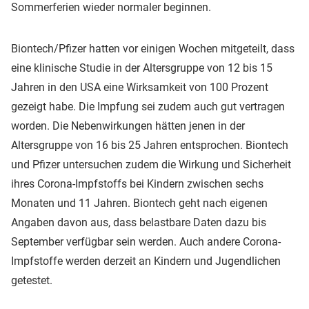
Sommerferien wieder normaler beginnen.
Biontech/Pfizer hatten vor einigen Wochen mitgeteilt, dass
eine klinische Studie in der Altersgruppe von 12 bis 15
Jahren in den USA eine Wirksamkeit von 100 Prozent
gezeigt habe. Die Impfung sei zudem auch gut vertragen
worden. Die Nebenwirkungen hätten jenen in der
Altersgruppe von 16 bis 25 Jahren entsprochen. Biontech
und Pfizer untersuchen zudem die Wirkung und Sicherheit
ihres Corona-Impfstoffs bei Kindern zwischen sechs
Monaten und 11 Jahren. Biontech geht nach eigenen
Angaben davon aus, dass belastbare Daten dazu bis
September verfügbar sein werden. Auch andere Corona-
Impfstoffe werden derzeit an Kindern und Jugendlichen
getestet.