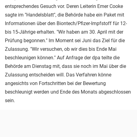
entsprechendes Gesuch vor. Deren Leiterin Emer Cooke
sagte im "Handelsblatt", die Behörde habe ein Paket mit
Informationen über den Biontech/Pfizer-Impfstoff für 12-
bis 15-Jährige erhalten. "Wir haben am 30. April mit der
Prüfung begonnen." Im Moment sei Juni das Ziel für die
Zulassung. "Wir versuchen, ob wir dies bis Ende Mai
beschleunigen können." Auf Anfrage der dpa teilte die
Behörde am Dienstag mit, dass sie noch im Mai über die
Zulassung entscheiden will. Das Verfahren könne
angesichts von Fortschritten bei der Bewertung
beschleunigt werden und Ende des Monats abgeschlossen
sein.