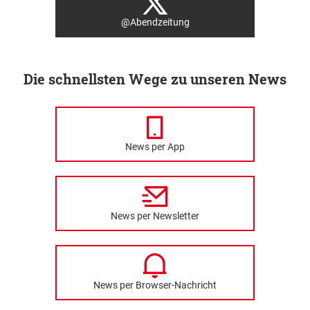
@Abendzeitung
Die schnellsten Wege zu unseren News
News per App
News per Newsletter
News per Browser-Nachricht