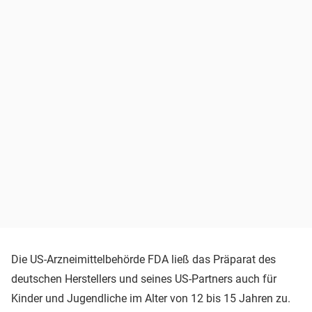
Die US-Arzneimittelbehörde FDA ließ das Präparat des
deutschen Herstellers und seines US-Partners auch für
Kinder und Jugendliche im Alter von 12 bis 15 Jahren zu.