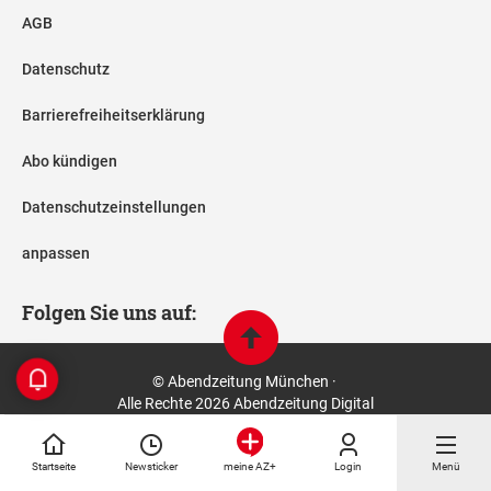
AGB
Datenschutz
Barrierefreiheitserklärung
Abo kündigen
Datenschutzeinstellungen
anpassen
Folgen Sie uns auf:
© Abendzeitung München ·
Alle Rechte 2026 Abendzeitung Digital
Startseite
Newsticker
Login
Menü
meine AZ+