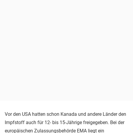
Vor den USA hatten schon Kanada und andere Länder den
Impfstoff auch für 12- bis 15-Jährige freigegeben. Bei der
europäischen Zulassungsbehörde EMA liegt ein