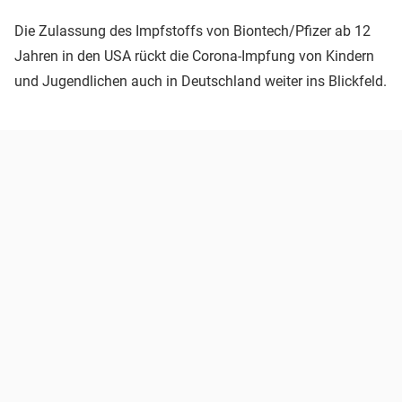
Die Zulassung des Impfstoffs von Biontech/Pfizer ab 12
Jahren in den USA rückt die Corona-Impfung von Kindern
und Jugendlichen auch in Deutschland weiter ins Blickfeld.