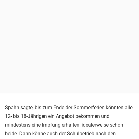
Spahn sagte, bis zum Ende der Sommerferien könnten alle
12- bis 18-Jährigen ein Angebot bekommen und
mindestens eine Impfung erhalten, idealerweise schon
beide. Dann könne auch der Schulbetrieb nach den