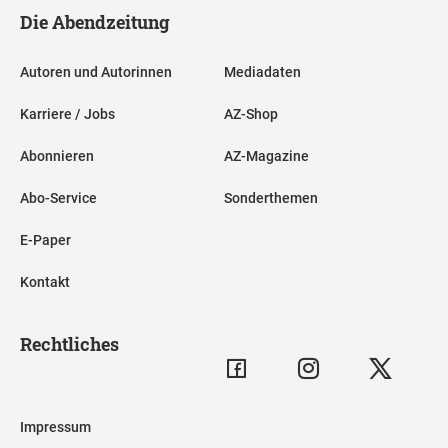
Die Abendzeitung
Autoren und Autorinnen
Mediadaten
Karriere / Jobs
AZ-Shop
Abonnieren
AZ-Magazine
Abo-Service
Sonderthemen
E-Paper
Kontakt
Rechtliches
Impressum