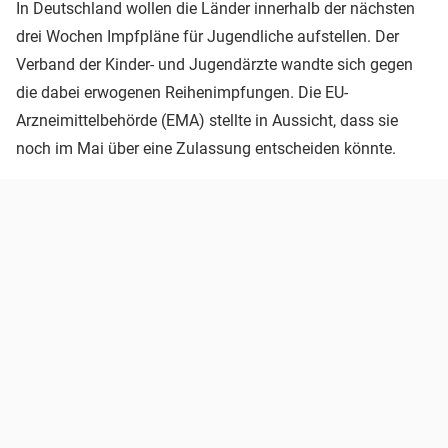
In Deutschland wollen die Länder innerhalb der nächsten
drei Wochen Impfpläne für Jugendliche aufstellen. Der
Verband der Kinder- und Jugendärzte wandte sich gegen
die dabei erwogenen Reihenimpfungen. Die EU-
Arzneimittelbehörde (EMA) stellte in Aussicht, dass sie
noch im Mai über eine Zulassung entscheiden könnte.