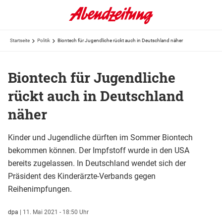
Startseite
Politik
Biontech für Jugendliche rückt auch in Deutschland näher
Biontech für Jugendliche
rückt auch in Deutschland
näher
Kinder und Jugendliche dürften im Sommer Biontech
bekommen können. Der Impfstoff wurde in den USA
bereits zugelassen. In Deutschland wendet sich der
Präsident des Kinderärzte-Verbands gegen
Reihenimpfungen.
dpa
|
11. Mai 2021 - 18:50 Uhr