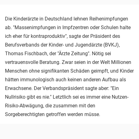
Die Kinderärzte in Deutschland lehnen Reihenimpfungen
ab. "Massenimpfungen in Impfzentren oder Schulen halte
ich eher für kontraproduktiv", sagte der Präsident des
Berufsverbands der Kinder- und Jugendärzte (BVKJ),
Thomas Fischbach, der "Ärzte Zeitung". Nötig sei
vertrauensvolle Beratung. Zwar seien in der Welt Millionen
Menschen ohne signifikanten Schäden geimpft, und Kinder
hätten immunologisch auch keinen anderen Aufbau als
Erwachsene. Der Verbandspräsident sagte aber: "Ein
Nullrisiko gibt es nie." Letztlich sei es immer eine Nutzen-
Risiko-Abwägung, die zusammen mit den
Sorgeberechtigten getroffen werden müsse.