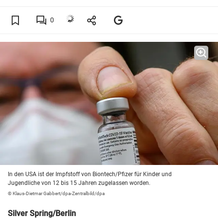
0
In den USA ist der Impfstoff von Biontech/Pfizer für Kinder und
Jugendliche von 12 bis 15 Jahren zugelassen worden.
© Klaus-Dietmar Gabbert/dpa-Zentralbild/dpa
Silver Spring/Berlin