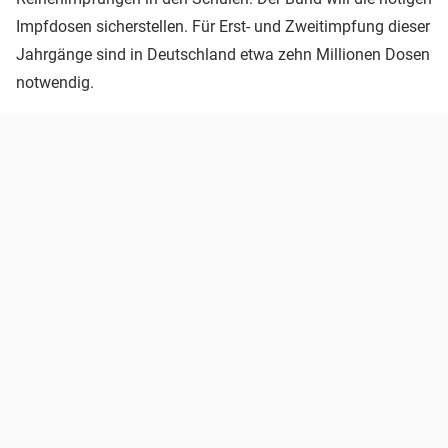
Impfdosen sicherstellen. Für Erst- und Zweitimpfung dieser
Jahrgänge sind in Deutschland etwa zehn Millionen Dosen
notwendig.