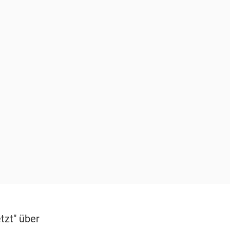
tzt" über