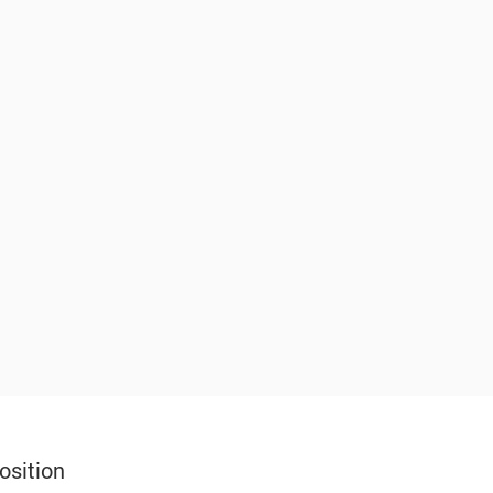
osition