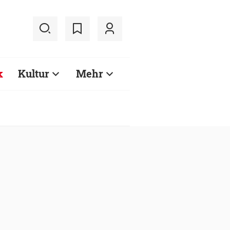
k
Kultur
Mehr