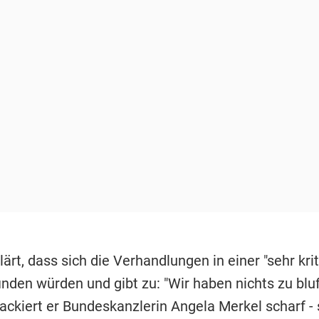
lärt, dass sich die Verhandlungen in einer "sehr kri
nden würden und gibt zu: "Wir haben nichts zu bluf
ackiert er Bundeskanzlerin Angela Merkel scharf - 