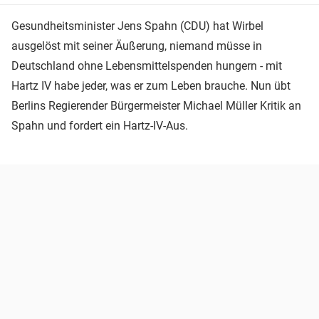
Gesundheitsminister Jens Spahn (CDU) hat Wirbel
ausgelöst mit seiner Äußerung, niemand müsse in
Deutschland ohne Lebensmittelspenden hungern - mit
Hartz IV habe jeder, was er zum Leben brauche. Nun übt
Berlins Regierender Bürgermeister Michael Müller Kritik an
Spahn und fordert ein Hartz-IV-Aus.