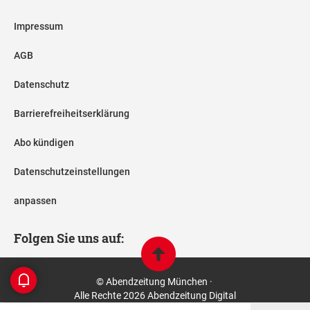
Impressum
AGB
Datenschutz
Barrierefreiheitserklärung
Abo kündigen
Datenschutzeinstellungen
anpassen
Folgen Sie uns auf:
© Abendzeitung München ·
Alle Rechte 2026 Abendzeitung Digital