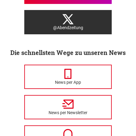
@Abendzeitung
Die schnellsten Wege zu unseren News
News per App
News per Newsletter