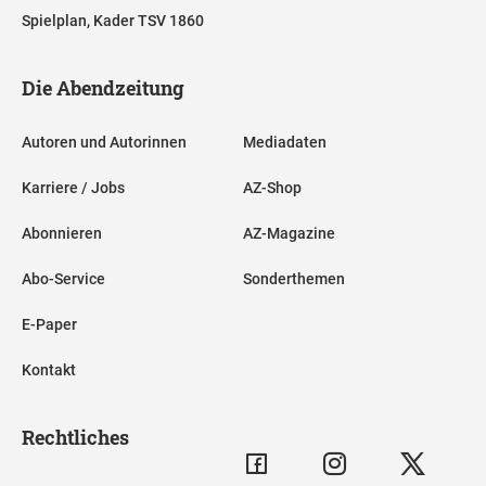
Spielplan, Kader TSV 1860
Die Abendzeitung
Autoren und Autorinnen
Mediadaten
Karriere / Jobs
AZ-Shop
Abonnieren
AZ-Magazine
Abo-Service
Sonderthemen
E-Paper
Kontakt
Rechtliches