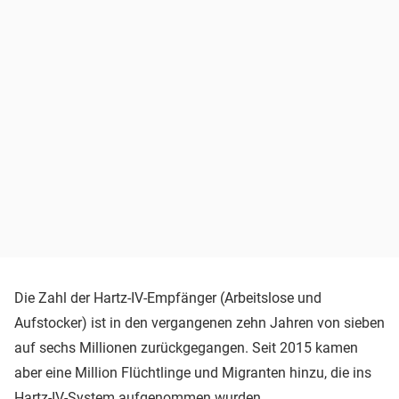
Die Zahl der Hartz-IV-Empfänger (Arbeitslose und
Aufstocker) ist in den vergangenen zehn Jahren von sieben
auf sechs Millionen zurückgegangen. Seit 2015 kamen
aber eine Million Flüchtlinge und Migranten hinzu, die ins
Hartz-IV-System aufgenommen wurden.