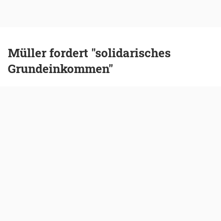
Müller fordert "solidarisches
Grundeinkommen"