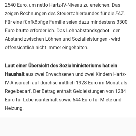
2540 Euro, um netto Hartz-IV-Niveau zu erreichen. Das
zeigen Rechnungen des Steuerzahlerbundes für die
FAZ
.
Für eine fünfköpfige Familie seien dazu mindestens 3300
Euro brutto erforderlich. Das Lohnabstandsgebot - der
Abstand zwischen Löhnen und Sozialleistungen - wird
offensichtlich nicht immer eingehalten.
Laut einer Übersicht des Sozialministeriums hat ein
Haushalt
aus zwei Erwachsenen und zwei Kindern Hartz-
IV-Anspruch auf durchschnittlich 1928 Euro im Monat als
Regelbedarf. Der Betrag enthält Geldleistungen von 1284
Euro für Lebensunterhalt sowie 644 Euro für Miete und
Heizung.