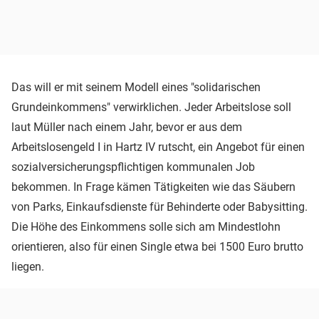
Das will er mit seinem Modell eines "solidarischen
Grundeinkommens" verwirklichen. Jeder Arbeitslose soll
laut Müller nach einem Jahr, bevor er aus dem
Arbeitslosengeld I in Hartz IV rutscht, ein Angebot für einen
sozialversicherungspflichtigen kommunalen Job
bekommen. In Frage kämen Tätigkeiten wie das Säubern
von Parks, Einkaufsdienste für Behinderte oder Babysitting.
Die Höhe des Einkommens solle sich am Mindestlohn
orientieren, also für einen Single etwa bei 1500 Euro brutto
liegen.