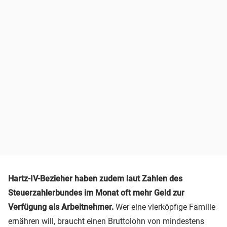
Hartz-IV-Bezieher haben zudem laut Zahlen des
Steuerzahlerbundes
im Monat oft mehr Geld
zur
Verfügung als Arbeitnehmer.
Wer eine vierköpfige Familie
ernähren will, braucht einen Bruttolohn von mindestens