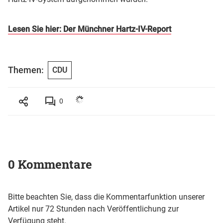
Lesen Sie hier: Der Münchner Hartz-IV-Report
Themen:
CDU
0
0 Kommentare
Bitte beachten Sie, dass die Kommentarfunktion unserer
Artikel nur 72 Stunden nach Veröffentlichung zur
Verfügung steht.