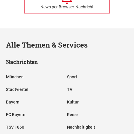
News per Browser-Nachricht
Alle Themen & Services
Nachrichten
München
Sport
Stadtviertel
TV
Bayern
Kultur
FC Bayern
Reise
TSV 1860
Nachhaltigkeit