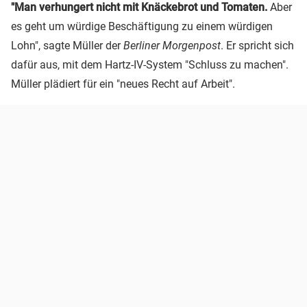
"Man verhungert nicht mit Knäckebrot und Tomaten.
Aber
es geht um würdige Beschäftigung zu einem würdigen
Lohn", sagte Müller der
Berliner Morgenpost
. Er spricht sich
dafür aus, mit dem Hartz-IV-System "Schluss zu machen".
Müller plädiert für ein "neues Recht auf Arbeit".