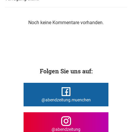
Noch keine Kommentare vorhanden.
Folgen Sie uns auf:
@abendzeitung.muenchen
@abendzeitung