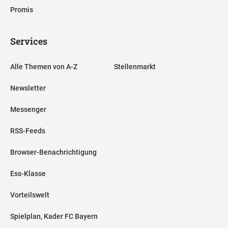
Promis
Services
Alle Themen von A-Z
Stellenmarkt
Newsletter
Messenger
RSS-Feeds
Browser-Benachrichtigung
Ess-Klasse
Vorteilswelt
Spielplan, Kader FC Bayern