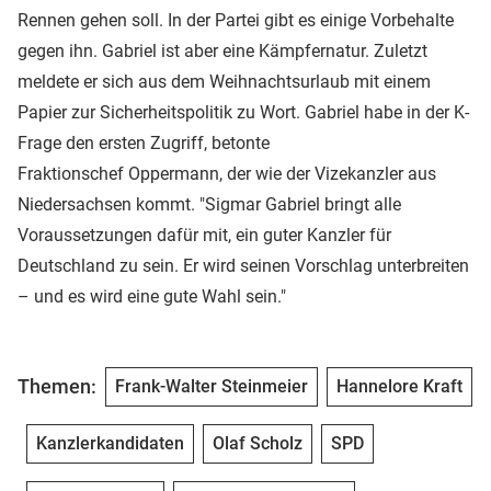
Rennen gehen soll. In der Partei gibt es einige Vorbehalte
gegen ihn. Gabriel ist aber eine Kämpfernatur. Zuletzt
meldete er sich aus dem Weihnachtsurlaub mit einem
Papier zur Sicherheitspolitik zu Wort. Gabriel habe in der K-
Frage den ersten Zugriff, betonte
Fraktionschef Oppermann, der wie der Vizekanzler aus
Niedersachsen kommt. "Sigmar Gabriel bringt alle
Voraussetzungen dafür mit, ein guter Kanzler für
Deutschland zu sein. Er wird seinen Vorschlag unterbreiten
– und es wird eine gute Wahl sein."
Themen:
Frank-Walter Steinmeier
Hannelore Kraft
Kanzlerkandidaten
Olaf Scholz
SPD