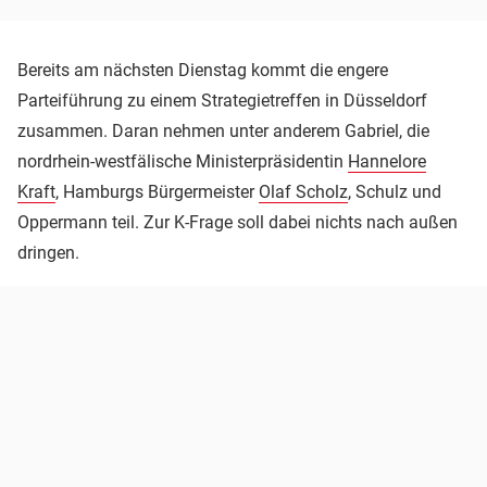
Bereits am nächsten Dienstag kommt die engere
Parteiführung zu einem Strategietreffen in Düsseldorf
zusammen. Daran nehmen unter anderem Gabriel, die
nordrhein-westfälische Ministerpräsidentin
Hannelore
Kraft
, Hamburgs Bürgermeister
Olaf Scholz
, Schulz und
Oppermann teil. Zur K-Frage soll dabei nichts nach außen
dringen.