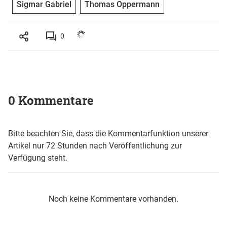
Sigmar Gabriel
Thomas Oppermann
0
0 Kommentare
Bitte beachten Sie, dass die Kommentarfunktion unserer
Artikel nur 72 Stunden nach Veröffentlichung zur
Verfügung steht.
Noch keine Kommentare vorhanden.