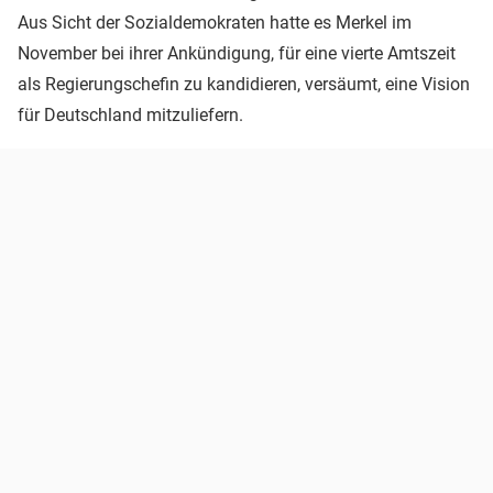
Aus Sicht der Sozialdemokraten hatte es Merkel im
November bei ihrer Ankündigung, für eine vierte Amtszeit
als Regierungschefin zu kandidieren, versäumt, eine Vision
für Deutschland mitzuliefern.