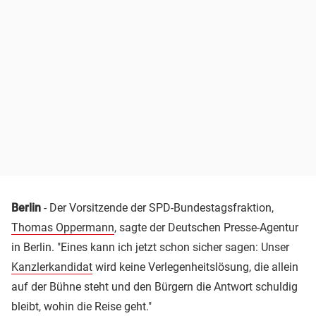
Berlin
- Der Vorsitzende der SPD-Bundestagsfraktion,
Thomas Oppermann
, sagte der Deutschen Presse-Agentur
in Berlin. "Eines kann ich jetzt schon sicher sagen: Unser
Kanzlerkandidat
wird keine Verlegenheitslösung, die allein
auf der Bühne steht und den Bürgern die Antwort schuldig
bleibt, wohin die Reise geht."