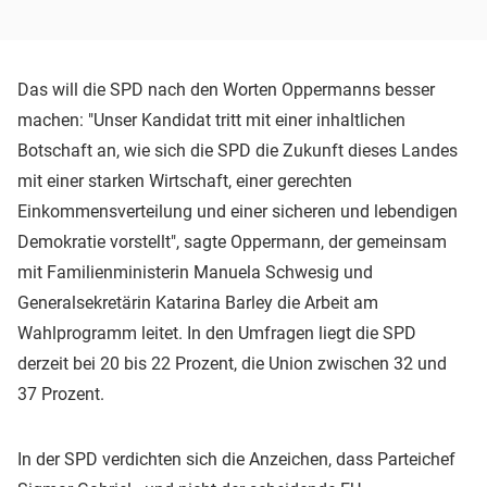
Das will die SPD nach den Worten Oppermanns besser
machen: "Unser Kandidat tritt mit einer inhaltlichen
Botschaft an, wie sich die SPD die Zukunft dieses Landes
mit einer starken Wirtschaft, einer gerechten
Einkommensverteilung und einer sicheren und lebendigen
Demokratie vorstellt", sagte Oppermann, der gemeinsam
mit Familienministerin Manuela Schwesig und
Generalsekretärin Katarina Barley die Arbeit am
Wahlprogramm leitet. In den Umfragen liegt die SPD
derzeit bei 20 bis 22 Prozent, die Union zwischen 32 und
37 Prozent.
In der SPD verdichten sich die Anzeichen, dass Parteichef