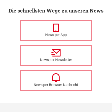
Die schnellsten Wege zu unseren News
News per App
News per Newsletter
News per Browser-Nachricht