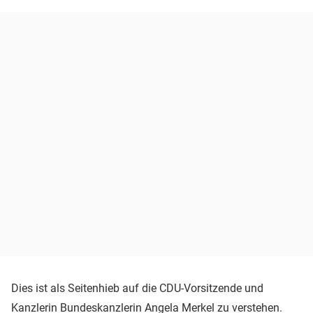
Dies ist als Seitenhieb auf die CDU-Vorsitzende und
Kanzlerin Bundeskanzlerin Angela Merkel zu verstehen.