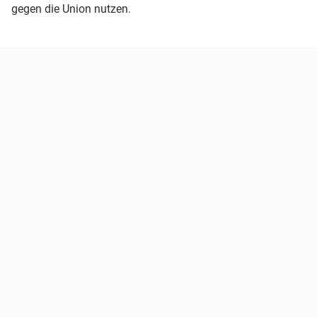
gegen die Union nutzen.