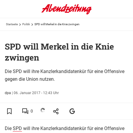
Startseite
Politik
SPD will Merkel in die Knie zwingen
SPD will Merkel in die Knie
zwingen
Die SPD will ihre Kanzlerkandidatenkür für eine Offensive
gegen die Union nutzen.
dpa
|
06. Januar 2017 - 12:43 Uhr
0
Die
SPD
will ihre Kanzlerkandidatenkür für eine Offensive