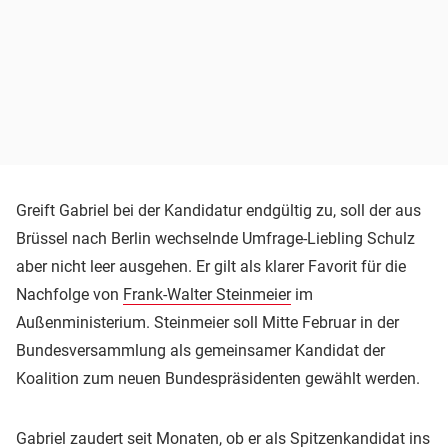
Greift Gabriel bei der Kandidatur endgültig zu, soll der aus
Brüssel nach Berlin wechselnde Umfrage-Liebling Schulz
aber nicht leer ausgehen. Er gilt als klarer Favorit für die
Nachfolge von
Frank-Walter Steinmeier
im
Außenministerium. Steinmeier soll Mitte Februar in der
Bundesversammlung als gemeinsamer Kandidat der
Koalition zum neuen Bundespräsidenten gewählt werden.
Gabriel zaudert seit Monaten, ob er als Spitzenkandidat ins