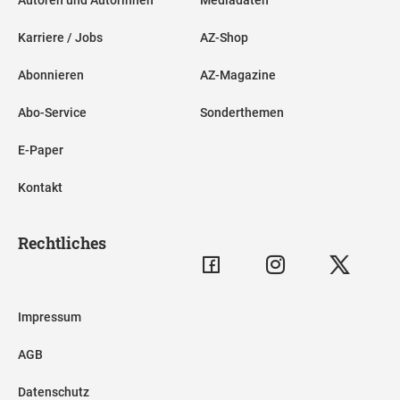
Karriere / Jobs
AZ-Shop
Abonnieren
AZ-Magazine
Abo-Service
Sonderthemen
E-Paper
Kontakt
Rechtliches
Impressum
AGB
Datenschutz