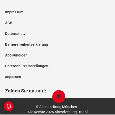
Impressum
AGB
Datenschutz
Barrierefreiheitserklärung
Abo kündigen
Datenschutzeinstellungen
anpassen
Folgen Sie uns auf:
© Abendzeitung München ·
Alle Rechte 2026 Abendzeitung Digital