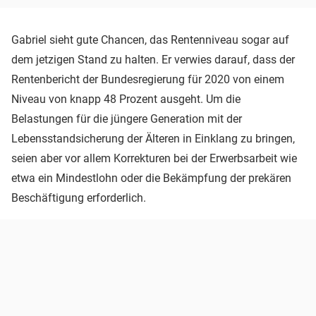
Gabriel sieht gute Chancen, das Rentenniveau sogar auf
dem jetzigen Stand zu halten. Er verwies darauf, dass der
Rentenbericht der Bundesregierung für 2020 von einem
Niveau von knapp 48 Prozent ausgeht. Um die
Belastungen für die jüngere Generation mit der
Lebensstandsicherung der Älteren in Einklang zu bringen,
seien aber vor allem Korrekturen bei der Erwerbsarbeit wie
etwa ein Mindestlohn oder die Bekämpfung der prekären
Beschäftigung erforderlich.