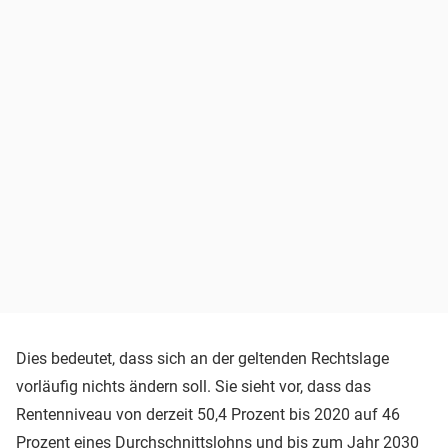
Dies bedeutet, dass sich an der geltenden Rechtslage
vorläufig nichts ändern soll. Sie sieht vor, dass das
Rentenniveau von derzeit 50,4 Prozent bis 2020 auf 46
Prozent eines Durchschnittslohns und bis zum Jahr 2030