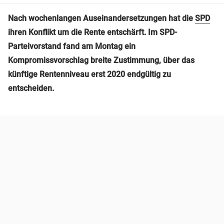
Nach wochenlangen Auseinandersetzungen hat die
SPD
ihren Konflikt um die Rente entschärft. Im SPD-
Parteivorstand fand am Montag ein
Kompromissvorschlag breite Zustimmung, über das
künftige Rentenniveau erst 2020 endgültig zu
entscheiden.