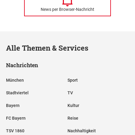
News per Browser-Nachricht
Alle Themen & Services
Nachrichten
München
Sport
Stadtviertel
TV
Bayern
Kultur
FC Bayern
Reise
TSV 1860
Nachhaltigkeit