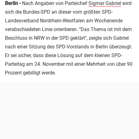
Berlin -
Nach Angaben von Parteichef
Sigmar Gabriel
wird
sich die Bundes-SPD an dieser vom größten SPD-
Landesverband Nordrhein-Westfalen am Wochenende
verabschiedeten Linie orientieren. "Das Thema ist mit dem
Beschluss in NRW in der SPD geklärt", zeigte sich Gabriel
nach einer Sitzung des SPD-Vorstands in Berlin überzeugt.
Er sei sicher, dass diese Lösung auf dem kleinen SPD-
Parteitag am 24. November mit einer Mehrheit von über 90
Prozent gebilligt werde.