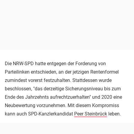
Die NRW-SPD hatte entgegen der Forderung von
Parteilinken entschieden, an der jetzigen Rentenformel
zumindest vorerst festzuhalten. Stattdessen wurde
beschlossen, "das derzeitige Sicherungsniveau bis zum
Ende des Jahrzehnts aufrechtzuerhalten" und 2020 eine
Neubewertung vorzunehmen. Mit diesem Kompromiss
kann auch SPD-Kanzlerkandidat
Peer Steinbrück
leben.