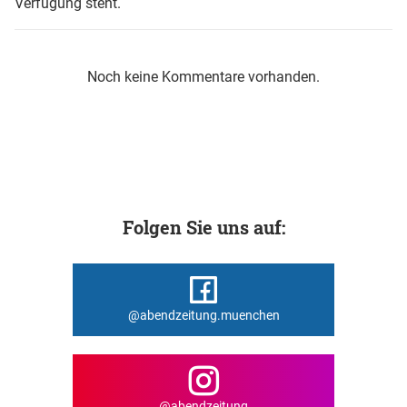
Verfügung steht.
Noch keine Kommentare vorhanden.
Folgen Sie uns auf:
@abendzeitung.muenchen
@abendzeitung