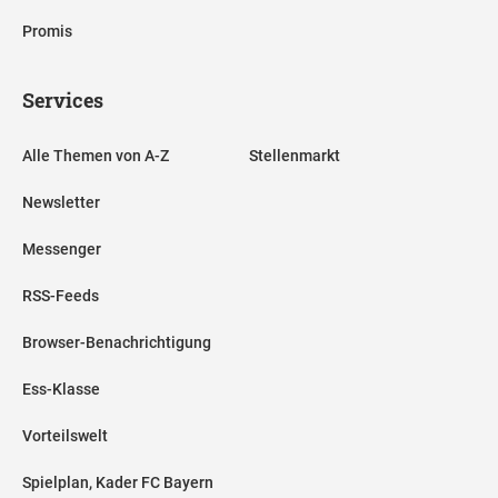
Promis
Services
Alle Themen von A-Z
Stellenmarkt
Newsletter
Messenger
RSS-Feeds
Browser-Benachrichtigung
Ess-Klasse
Vorteilswelt
Spielplan, Kader FC Bayern