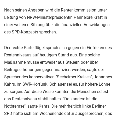
Nach seinen Angaben wird die Rentenkommission unter
Leitung von NRW-Ministerpräsidentin
Hannelore Kraft
in
einer weiteren Sitzung über die finanziellen Auswirkungen
des SPD-Konzepts sprechen.
Der rechte Parteiflügel sprach sich gegen ein Einfrieren des
Rentenniveaus auf heutigem Stand aus. Eine solche
Maßnahme müsse entweder aus Steuern oder über
Beitragserhöhungen gegenfinanziert werden, sagte der
Sprecher des konservativen "Seeheimer Kreises", Johannes
Kahrs, im SWR-Hörfunk. Schlauer sei es, für höhere Löhne
zu sorgen. Auf diese Weise könnten die Menschen selbst
das Rentenniveau stabil halten. "Das andere ist die
Notbremse", sagte Kahrs. Die mehrheitlich linke Berliner
SPD hatte sich am Wochenende dafür ausgesprochen, das