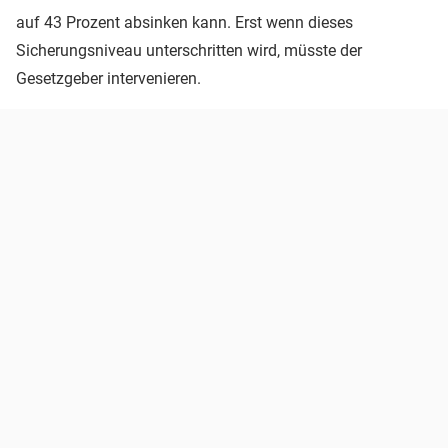
auf 43 Prozent absinken kann. Erst wenn dieses
Sicherungsniveau unterschritten wird, müsste der
Gesetzgeber intervenieren.