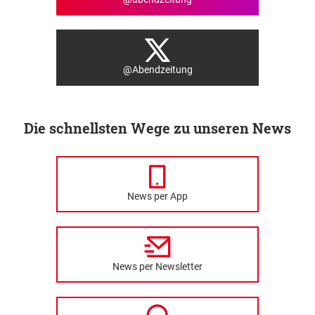
@Abendzeitung
Die schnellsten Wege zu unseren News
News per App
News per Newsletter