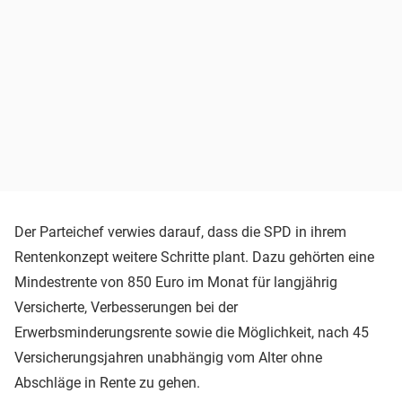
Der Parteichef verwies darauf, dass die SPD in ihrem
Rentenkonzept weitere Schritte plant. Dazu gehörten eine
Mindestrente von 850 Euro im Monat für langjährig
Versicherte, Verbesserungen bei der
Erwerbsminderungsrente sowie die Möglichkeit, nach 45
Versicherungsjahren unabhängig vom Alter ohne
Abschläge in Rente zu gehen.