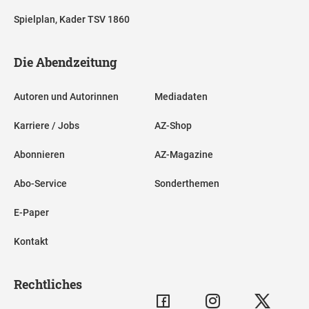
Spielplan, Kader TSV 1860
Die Abendzeitung
Autoren und Autorinnen
Mediadaten
Karriere / Jobs
AZ-Shop
Abonnieren
AZ-Magazine
Abo-Service
Sonderthemen
E-Paper
Kontakt
Rechtliches