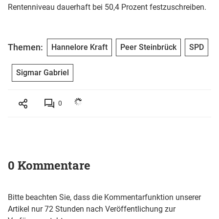
Rentenniveau dauerhaft bei 50,4 Prozent festzuschreiben.
Themen:
Hannelore Kraft
Peer Steinbrück
SPD
Sigmar Gabriel
0
0 Kommentare
Bitte beachten Sie, dass die Kommentarfunktion unserer
Artikel nur 72 Stunden nach Veröffentlichung zur