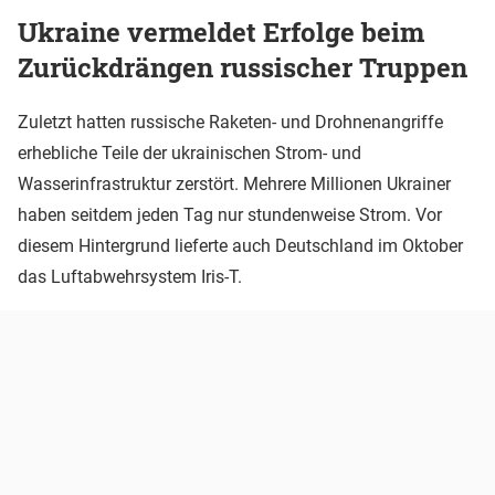
Ukraine vermeldet Erfolge beim
Zurückdrängen russischer Truppen
Zuletzt hatten russische Raketen- und Drohnenangriffe
erhebliche Teile der ukrainischen Strom- und
Wasserinfrastruktur zerstört. Mehrere Millionen Ukrainer
haben seitdem jeden Tag nur stundenweise Strom. Vor
diesem Hintergrund lieferte auch Deutschland im Oktober
das Luftabwehrsystem Iris-T.