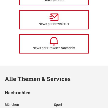
News per Newsletter
News per Browser-Nachricht
Alle Themen & Services
Nachrichten
München
Sport