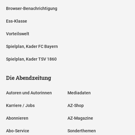
Browser-Benachrichtigung
Ess-Klasse
Vorteilswelt
Spielplan, Kader FC Bayern
Spielplan, Kader TSV 1860
Die Abendzeitung
Autoren und Autorinnen
Mediadaten
Karriere / Jobs
AZ-Shop
Abonnieren
AZ-Magazine
Abo-Service
Sonderthemen