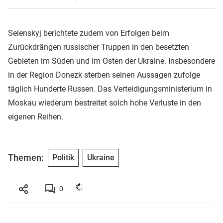
Selenskyj berichtete zudem von Erfolgen beim
Zurückdrängen russischer Truppen in den besetzten
Gebieten im Süden und im Osten der Ukraine. Insbesondere
in der Region Donezk sterben seinen Aussagen zufolge
täglich Hunderte Russen. Das Verteidigungsministerium in
Moskau wiederum bestreitet solch hohe Verluste in den
eigenen Reihen.
Themen:
Politik
Ukraine
0