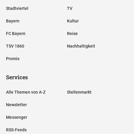
Stadtviertel
TV
Bayern
Kultur
FC Bayern
Reise
TSV 1860
Nachhaltigkeit
Promis
Services
Alle Themen von A-Z
Stellenmarkt
Newsletter
Messenger
RSS-Feeds