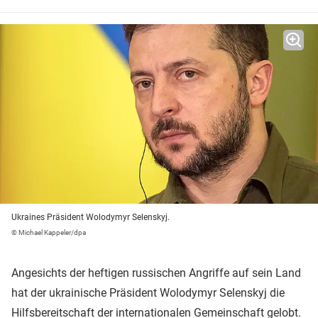
Ukraines Präsident Wolodymyr Selenskyj.
© Michael Kappeler/dpa
Angesichts der heftigen russischen Angriffe auf sein Land
hat der ukrainische Präsident Wolodymyr Selenskyj die
Hilfsbereitschaft der internationalen Gemeinschaft gelobt.