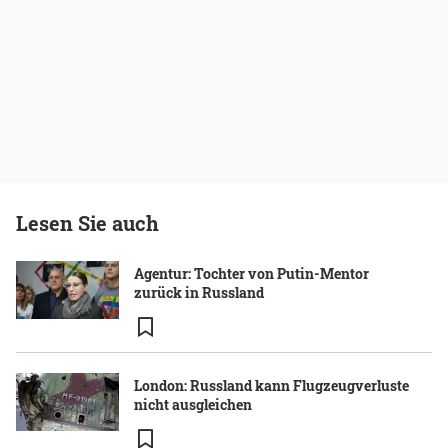
Lesen Sie auch
Agentur: Tochter von Putin-Mentor
zurück in Russland
London: Russland kann Flugzeugverluste
nicht ausgleichen