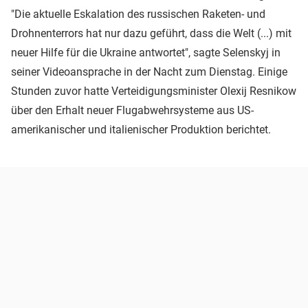
"Die aktuelle Eskalation des russischen Raketen- und
Drohnenterrors hat nur dazu geführt, dass die Welt (...) mit
neuer Hilfe für die Ukraine antwortet", sagte Selenskyj in
seiner Videoansprache in der Nacht zum Dienstag. Einige
Stunden zuvor hatte Verteidigungsminister Olexij Resnikow
über den Erhalt neuer Flugabwehrsysteme aus US-
amerikanischer und italienischer Produktion berichtet.