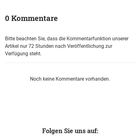
0 Kommentare
Bitte beachten Sie, dass die Kommentarfunktion unserer
Artikel nur 72 Stunden nach Veröffentlichung zur
Verfügung steht.
Noch keine Kommentare vorhanden.
Folgen Sie uns auf: