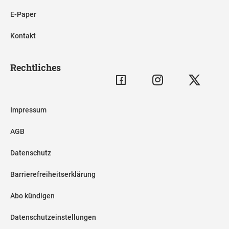
E-Paper
Kontakt
Rechtliches
Impressum
AGB
Datenschutz
Barrierefreiheitserklärung
Abo kündigen
Datenschutzeinstellungen