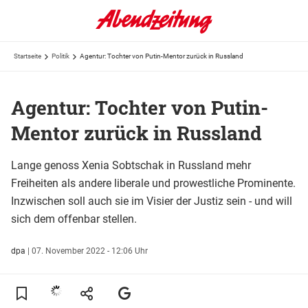
Startseite
Politik
Agentur: Tochter von Putin-Mentor zurück in Russland
Agentur: Tochter von Putin-
Mentor zurück in Russland
Lange genoss Xenia Sobtschak in Russland mehr
Freiheiten als andere liberale und prowestliche Prominente.
Inzwischen soll auch sie im Visier der Justiz sein - und will
sich dem offenbar stellen.
dpa
|
07. November 2022 - 12:06 Uhr