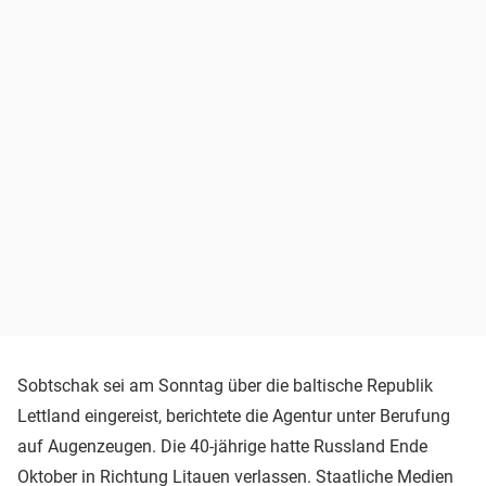
Sobtschak sei am Sonntag über die baltische Republik
Lettland eingereist, berichtete die Agentur unter Berufung
auf Augenzeugen. Die 40-jährige hatte Russland Ende
Oktober in Richtung Litauen verlassen. Staatliche Medien