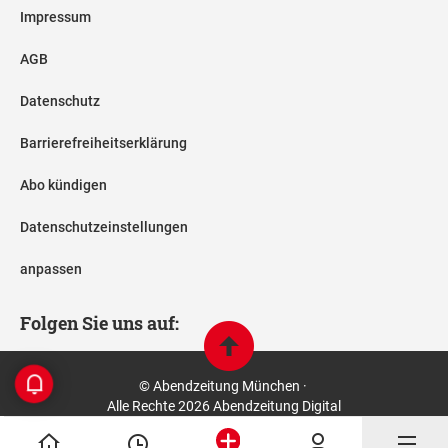
Impressum
AGB
Datenschutz
Barrierefreiheitserklärung
Abo kündigen
Datenschutzeinstellungen
anpassen
Folgen Sie uns auf:
© Abendzeitung München ·
Alle Rechte 2026 Abendzeitung Digital