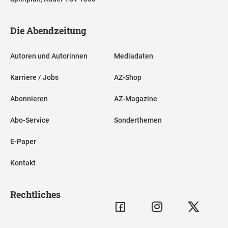
Die Abendzeitung
Autoren und Autorinnen
Mediadaten
Karriere / Jobs
AZ-Shop
Abonnieren
AZ-Magazine
Abo-Service
Sonderthemen
E-Paper
Kontakt
Rechtliches