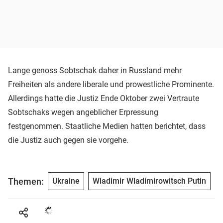
Lange genoss Sobtschak daher in Russland mehr
Freiheiten als andere liberale und prowestliche Prominente.
Allerdings hatte die Justiz Ende Oktober zwei Vertraute
Sobtschaks wegen angeblicher Erpressung
festgenommen. Staatliche Medien hatten berichtet, dass
die Justiz auch gegen sie vorgehe.
Themen:
Ukraine
Wladimir Wladimirowitsch Putin