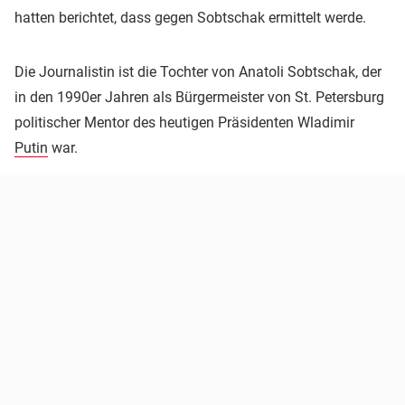
hatten berichtet, dass gegen Sobtschak ermittelt werde.
Die Journalistin ist die Tochter von Anatoli Sobtschak, der
in den 1990er Jahren als Bürgermeister von St. Petersburg
politischer Mentor des heutigen Präsidenten Wladimir
Putin
war.