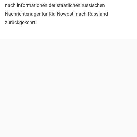
nach Informationen der staatlichen russischen
Nachrichtenagentur Ria Nowosti nach Russland
zurückgekehrt.