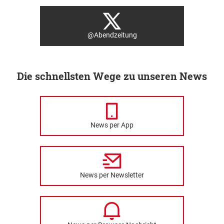
@Abendzeitung
Die schnellsten Wege zu unseren News
News per App
News per Newsletter