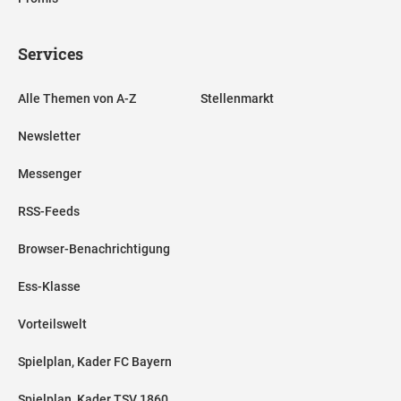
Services
Alle Themen von A-Z
Stellenmarkt
Newsletter
Messenger
RSS-Feeds
Browser-Benachrichtigung
Ess-Klasse
Vorteilswelt
Spielplan, Kader FC Bayern
Spielplan, Kader TSV 1860