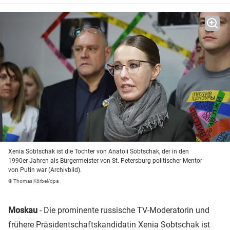
Xenia Sobtschak ist die Tochter von Anatoli Sobtschak, der in den
1990er Jahren als Bürgermeister von St. Petersburg politischer Mentor
von Putin war (Archivbild).
© Thomas Körbel/dpa
Moskau
- Die prominente russische TV-Moderatorin und
frühere Präsidentschaftskandidatin Xenia Sobtschak ist