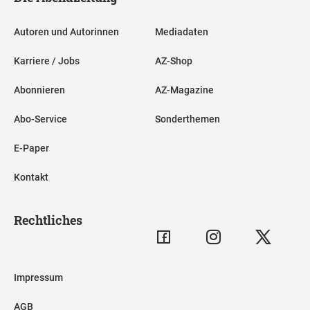
Autoren und Autorinnen
Mediadaten
Karriere / Jobs
AZ-Shop
Abonnieren
AZ-Magazine
Abo-Service
Sonderthemen
E-Paper
Kontakt
Rechtliches
Impressum
AGB