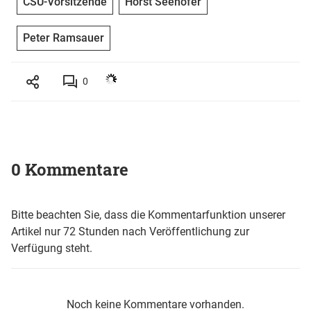
CSU-Vorsitzende
Horst Seehofer
Peter Ramsauer
0
0 Kommentare
Bitte beachten Sie, dass die Kommentarfunktion unserer
Artikel nur 72 Stunden nach Veröffentlichung zur
Verfügung steht.
Noch keine Kommentare vorhanden.