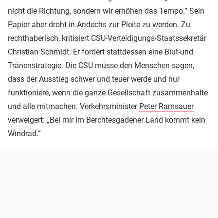
nicht die Richtung, sondern wir erhöhen das Tempo.” Sein
Papier aber droht in Andechs zur Pleite zu werden. Zu
rechthaberisch, kritisiert CSU-Verteidigungs-Staatssekretär
Christian Schmidt. Er fordert stattdessen eine Blut-und
Tränenstrategie. Die CSU müsse den Menschen sagen,
dass der Ausstieg schwer und teuer werde und nur
funktioniere, wenn die ganze Gesellschaft zusammenhalte
und alle mitmachen. Verkehrsminister
Peter Ramsauer
verweigert: „Bei mir im Berchtesgadener Land kommt kein
Windrad.”