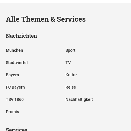
Alle Themen & Services
Nachrichten
München
Sport
Stadtviertel
TV
Bayern
Kultur
FC Bayern
Reise
TSV 1860
Nachhaltigkeit
Promis
Services