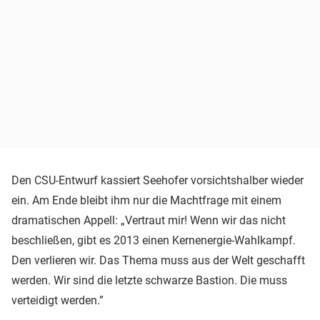
Den CSU-Entwurf kassiert Seehofer vorsichtshalber wieder
ein. Am Ende bleibt ihm nur die Machtfrage mit einem
dramatischen Appell: „Vertraut mir! Wenn wir das nicht
beschließen, gibt es 2013 einen Kernenergie-Wahlkampf.
Den verlieren wir. Das Thema muss aus der Welt geschafft
werden. Wir sind die letzte schwarze Bastion. Die muss
verteidigt werden.”