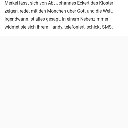
Merkel lässt sich von Abt Johannes Eckert das Kloster
zeigen, redet mit den Mönchen über Gott und die Welt.
Irgendwann ist alles gesagt. In einem Nebenzimmer
widmet sie sich ihrem Handy, telefoniert, schickt SMS.