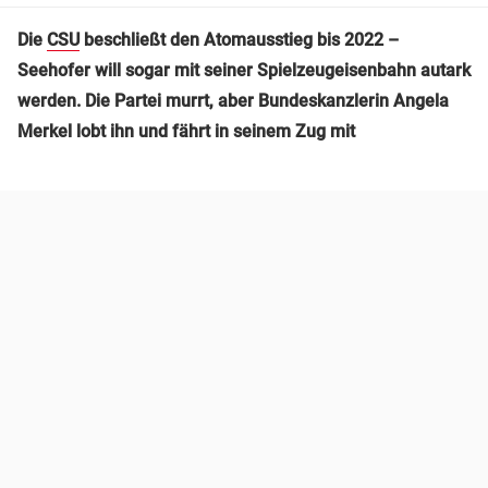
Die
CSU
beschließt den Atomausstieg bis 2022 –
Seehofer will sogar mit seiner Spielzeugeisenbahn autark
werden. Die Partei murrt, aber Bundeskanzlerin Angela
Merkel lobt ihn und fährt in seinem Zug mit