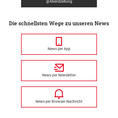
@Abendzeitung
Die schnellsten Wege zu unseren News
News per App
News per Newsletter
News per Browser-Nachricht