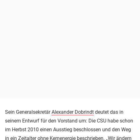
Sein Generalsekretär
Alexander Dobrindt
deutet das in
seinem Entwurf für den Vorstand um: Die CSU habe schon
im Herbst 2010 einen Ausstieg beschlossen und den Weg
in ein Zeitalter ohne Kernenergie beschrieben. „Wir ändern