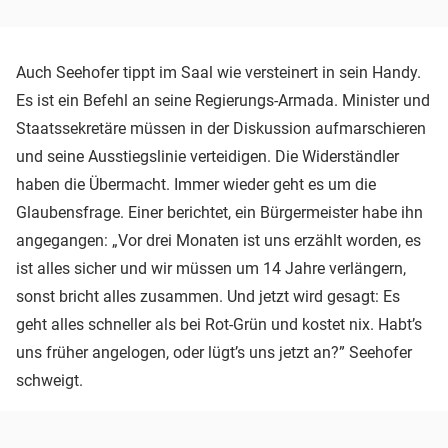
Auch Seehofer tippt im Saal wie versteinert in sein Handy.
Es ist ein Befehl an seine Regierungs-Armada. Minister und
Staatssekretäre müssen in der Diskussion aufmarschieren
und seine Ausstiegslinie verteidigen. Die Widerständler
haben die Übermacht. Immer wieder geht es um die
Glaubensfrage. Einer berichtet, ein Bürgermeister habe ihn
angegangen: „Vor drei Monaten ist uns erzählt worden, es
ist alles sicher und wir müssen um 14 Jahre verlängern,
sonst bricht alles zusammen. Und jetzt wird gesagt: Es
geht alles schneller als bei Rot-Grün und kostet nix. Habt’s
uns früher angelogen, oder lügt’s uns jetzt an?” Seehofer
schweigt.