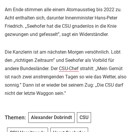
Am Ende stimmen alle einem Atomausstieg bis 2022 zu.
Acht enthalten sich, darunter Innenminister Hans-Peter
Friedrich. „Seehofer hat die CSU gnadenlos in die Knie
gezwungen und gefesselt”, sagt ein Widerständler.
Die Kanzlerin ist am nächsten Morgen versöhnlich. Lobt
den „richtigen Zeitraum” und Seehofer als Vorbild für
andere Bundesländer. Der
CSU-Chef
strahlt: „Mein Gemüt
ist nach zwei anstrengenden Tagen so wie das Wetter, also
sonnig.” Dann ist er wieder bei seinem Zug: „Die CSU darf
nicht der letzte Waggon sein.”
Themen:
Alexander Dobrindt
CSU