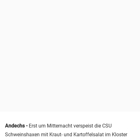
Andechs
-
Erst um Mitternacht verspeist die CSU
Schweinshaxen mit Kraut- und Kartoffelsalat im Kloster