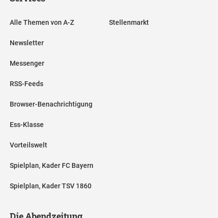
Alle Themen von A-Z
Stellenmarkt
Newsletter
Messenger
RSS-Feeds
Browser-Benachrichtigung
Ess-Klasse
Vorteilswelt
Spielplan, Kader FC Bayern
Spielplan, Kader TSV 1860
Die Abendzeitung