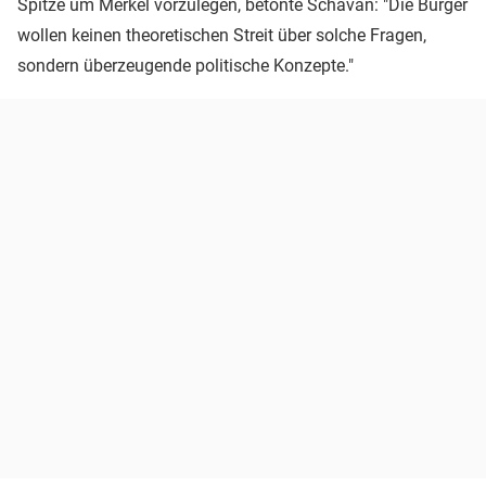
Spitze um Merkel vorzulegen, betonte Schavan: "Die Bürger
wollen keinen theoretischen Streit über solche Fragen,
sondern überzeugende politische Konzepte."