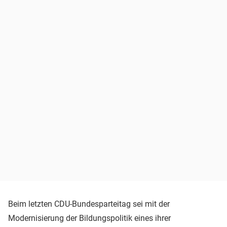
Beim letzten CDU-Bundesparteitag sei mit der
Modernisierung der Bildungspolitik eines ihrer