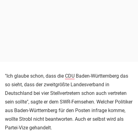
"Ich glaube schon, dass die
CDU
Baden-Württemberg das
so sieht, dass der zweitgrößte Landesverband in
Deutschland bei vier Stellvertretern schon auch vertreten
sein sollte", sagte er dem SWR-Fernsehen. Welcher Politiker
aus Baden-Württemberg für den Posten infrage komme,
wollte Strobl nicht beantworten. Auch er selbst wird als
Partei-Vize gehandelt.