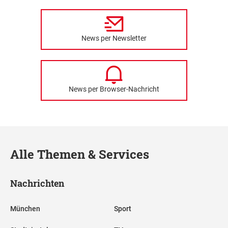
News per Newsletter
News per Browser-Nachricht
Alle Themen & Services
Nachrichten
München
Sport