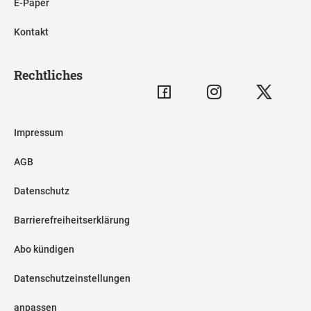
E-Paper
Kontakt
Rechtliches
Impressum
AGB
Datenschutz
Barrierefreiheitserklärung
Abo kündigen
Datenschutzeinstellungen
anpassen