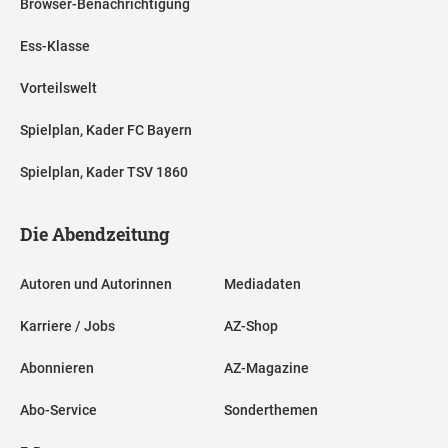
Browser-Benachrichtigung
Ess-Klasse
Vorteilswelt
Spielplan, Kader FC Bayern
Spielplan, Kader TSV 1860
Die Abendzeitung
Autoren und Autorinnen
Mediadaten
Karriere / Jobs
AZ-Shop
Abonnieren
AZ-Magazine
Abo-Service
Sonderthemen