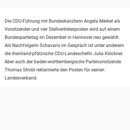
Die CDU-Führung mit Bundeskanzlerin Angela Merkel als
Vorsitzender und vier Stellvertreterposten wird auf einem
Bundesparteitag im Dezember in Hannover neu gewählt.
Als Nachfolgerin Schavans im Gespräch ist unter anderem
die rheinland-pfälzische CDU-Landeschefin Julia Klöckner.
Aber auch der baden-württembergische Parteivorsitzende
Thomas Strobl reklamierte den Posten für seinen
Landesverband.