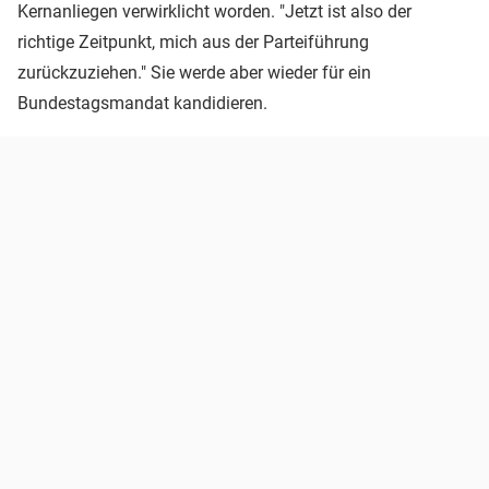
Kernanliegen verwirklicht worden. "Jetzt ist also der
richtige Zeitpunkt, mich aus der Parteiführung
zurückzuziehen." Sie werde aber wieder für ein
Bundestagsmandat kandidieren.