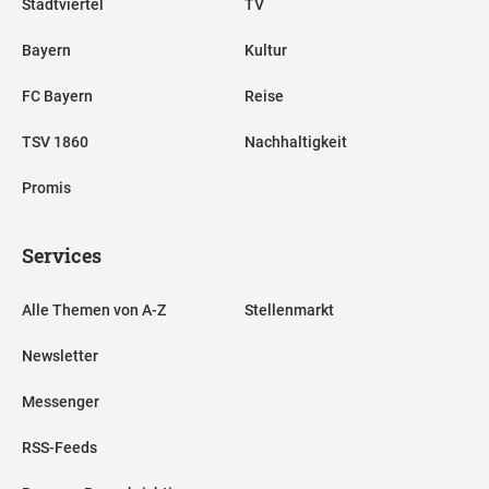
Stadtviertel
TV
Bayern
Kultur
FC Bayern
Reise
TSV 1860
Nachhaltigkeit
Promis
Services
Alle Themen von A-Z
Stellenmarkt
Newsletter
Messenger
RSS-Feeds