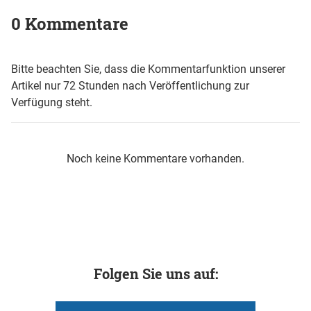
0 Kommentare
Bitte beachten Sie, dass die Kommentarfunktion unserer
Artikel nur 72 Stunden nach Veröffentlichung zur
Verfügung steht.
Noch keine Kommentare vorhanden.
Folgen Sie uns auf: