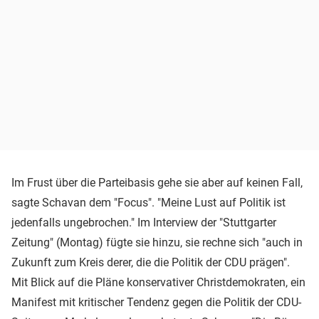
Im Frust über die Parteibasis gehe sie aber auf keinen Fall,
sagte Schavan dem "Focus". "Meine Lust auf Politik ist
jedenfalls ungebrochen." Im Interview der "Stuttgarter
Zeitung" (Montag) fügte sie hinzu, sie rechne sich "auch in
Zukunft zum Kreis derer, die die Politik der CDU prägen".
Mit Blick auf die Pläne konservativer Christdemokraten, ein
Manifest mit kritischer Tendenz gegen die Politik der CDU-