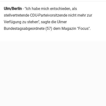
Ulm/Berlin
- "Ich habe mich entschieden, als
stellvertretende CDU-Parteivorsitzende nicht mehr zur
Verfügung zu stehen", sagte die Ulmer
Bundestagsabgeordnete (57) dem Magazin "Focus".