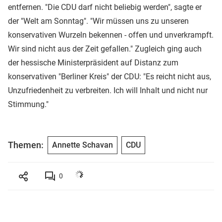
entfernen. "Die CDU darf nicht beliebig werden", sagte er
der "Welt am Sonntag". "Wir müssen uns zu unseren
konservativen Wurzeln bekennen - offen und unverkrampft.
Wir sind nicht aus der Zeit gefallen." Zugleich ging auch
der hessische Ministerpräsident auf Distanz zum
konservativen "Berliner Kreis" der CDU: "Es reicht nicht aus,
Unzufriedenheit zu verbreiten. Ich will Inhalt und nicht nur
Stimmung."
Themen:
Annette Schavan
CDU
0