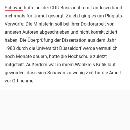
Schavan
hatte bei der CDU-Basis in ihrem Landesverband
mehrmals für Unmut gesorgt. Zuletzt ging es um Plagiats-
Vorwürfe: Die Ministerin soll bei ihrer Doktorarbeit von
anderen Autoren abgeschrieben und nicht korrekt zitiert
haben. Die Überprüfung der Dissertation aus dem Jahr
1980 durch die Universität Düsseldorf werde vermutlich
noch Monate dauern, hatte die Hochschule zuletzt
mitgeteilt. Außerdem war in ihrem Wahlkreis Kritik laut
geworden, dass sich Schavan zu wenig Zeit für die Arbeit
vor Ort nehme.