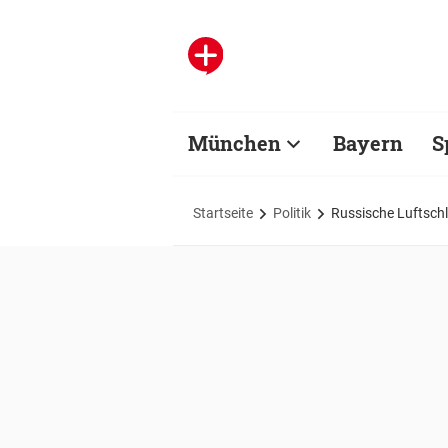
München
Bayern
S
Startseite
Politik
Russische Luftsch