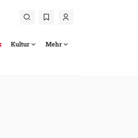
k
Kultur
Mehr