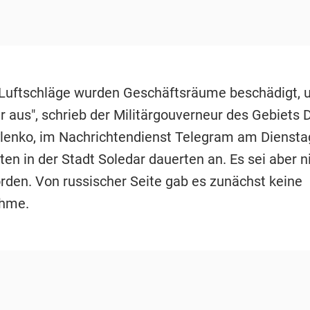
 Luftschläge wurden Geschäftsräume beschädigt, 
r aus", schrieb der Militärgouverneur des Gebiets 
lenko, im Nachrichtendienst Telegram am Dienstag
ten in der Stadt Soledar dauerten an. Es sei aber 
orden. Von russischer Seite gab es zunächst keine
ahme.