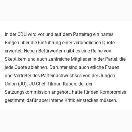
In der CDU wird vor und auf dem Parteitag ein hartes
Ringen über die Einführung einer verbindlichen Quote
erwartet. Neben Befürwortern gibt es eine Reihe von
Skeptikern und auch zahlreiche Mitglieder in der Partei, die
jede Quote ablehnen. Darunter sind auch etliche Frauen
und Vertreter des Parteinachwuchses von der Jungen
Union (JU). JU-Chef Tilman Kuban, der der
Satzungskommission angehört, hatte für den Kompromiss
gestimmt, dafür aber interne Kritik einstecken müssen.