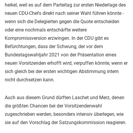
heikel, weil es auf dem Parteitag zur ersten Niederlage des
neuen CDU-Chefs direkt nach seiner Wahl führen könnte -
wenn sich die Delegierten gegen die Quote entscheiden
oder eine nochmals entschärfte weitere
Kompromissversion erzwingen. In der CDU gibt es
Befürchtungen, dass der Schwung, der vor dem
Bundestagswahljahr 2021 von der Präsentation eines
neuen Vorsitzenden erhofft wird, verpuffen könnte, wenn er
sich gleich bei der ersten wichtigen Abstimmung intern
nicht durchsetzen kann.
Auch aus diesem Grund dürften Laschet und Merz, denen
die größten Chancen bei der Vorsitzendenwahl
zugeschrieben werden, besonders intensiv überlegen, wie
sie auf den Vorschlag der Satzungskommission reagieren.