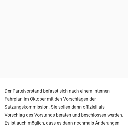
Der Parteivorstand befasst sich nach einem internen
Fahrplan im Oktober mit den Vorschlägen der
Satzungskommission. Sie sollen dann offiziell als
Vorschlag des Vorstands beraten und beschlossen werden.
Es ist auch möglich, dass es dann nochmals Änderungen