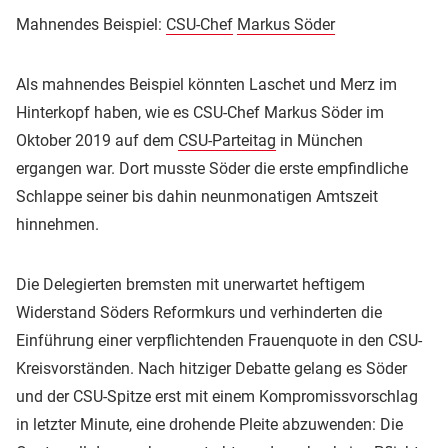
Mahnendes Beispiel:
CSU-Chef
Markus Söder
Als mahnendes Beispiel könnten Laschet und Merz im
Hinterkopf haben, wie es CSU-Chef Markus Söder im
Oktober 2019 auf dem
CSU-Parteitag
in München
ergangen war. Dort musste Söder die erste empfindliche
Schlappe seiner bis dahin neunmonatigen Amtszeit
hinnehmen.
Die Delegierten bremsten mit unerwartet heftigem
Widerstand Söders Reformkurs und verhinderten die
Einführung einer verpflichtenden Frauenquote in den CSU-
Kreisvorständen. Nach hitziger Debatte gelang es Söder
und der CSU-Spitze erst mit einem Kompromissvorschlag
in letzter Minute, eine drohende Pleite abzuwenden: Die