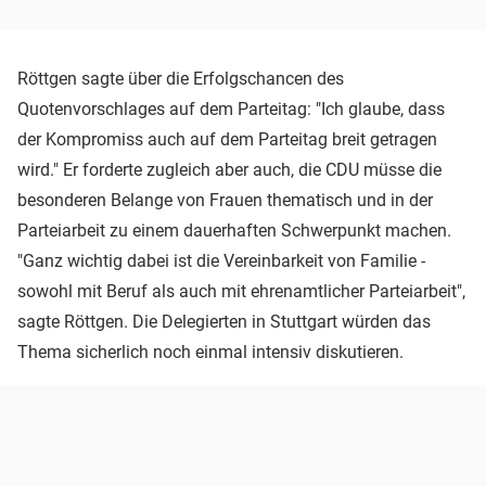
Röttgen sagte über die Erfolgschancen des
Quotenvorschlages auf dem Parteitag: "Ich glaube, dass
der Kompromiss auch auf dem Parteitag breit getragen
wird." Er forderte zugleich aber auch, die CDU müsse die
besonderen Belange von Frauen thematisch und in der
Parteiarbeit zu einem dauerhaften Schwerpunkt machen.
"Ganz wichtig dabei ist die Vereinbarkeit von Familie -
sowohl mit Beruf als auch mit ehrenamtlicher Parteiarbeit",
sagte Röttgen. Die Delegierten in Stuttgart würden das
Thema sicherlich noch einmal intensiv diskutieren.