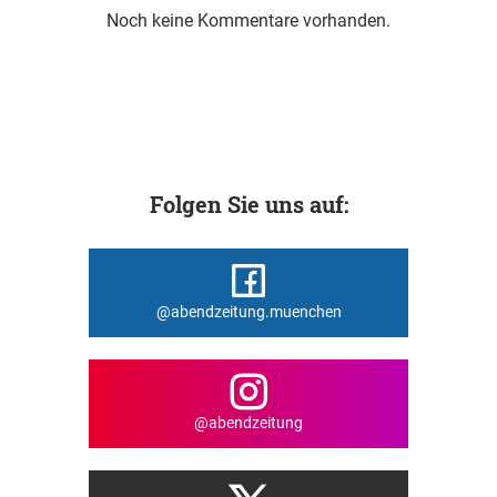
Noch keine Kommentare vorhanden.
Folgen Sie uns auf:
@abendzeitung.muenchen
@abendzeitung