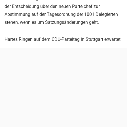
der Entscheidung über den neuen Parteichef zur
Abstimmung auf der Tagesordnung der 1001 Delegierten
stehen, wenn es um Satzungsänderungen geht.
Hartes Ringen auf dem CDU-Parteitag in Stuttgart erwartet