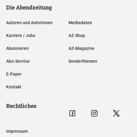
Die Abendzeitung
Autoren und Autorinnen
Mediadaten
Karriere / Jobs
AZ-Shop
Abonnieren
AZ-Magazine
Abo-Service
Sonderthemen
E-Paper
Kontakt
Rechtliches
Impressum