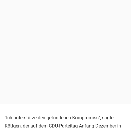
"Ich unterstütze den gefundenen Kompromiss", sagte
Röttgen, der auf dem CDU-Parteitag Anfang Dezember in