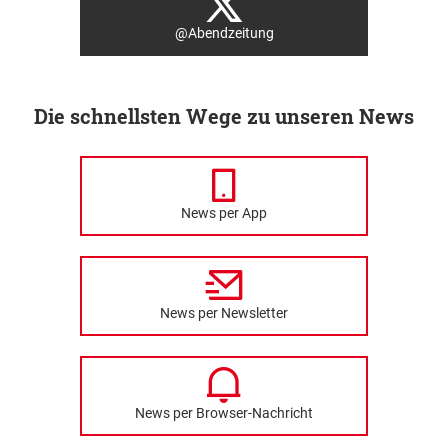
@Abendzeitung
Die schnellsten Wege zu unseren News
News per App
News per Newsletter
News per Browser-Nachricht