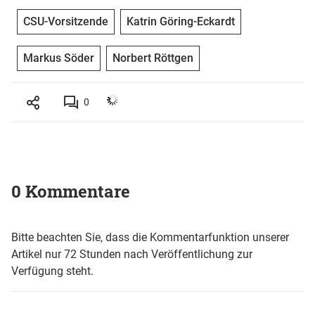
CSU-Vorsitzende
Katrin Göring-Eckardt
Markus Söder
Norbert Röttgen
0
0 Kommentare
Bitte beachten Sie, dass die Kommentarfunktion unserer
Artikel nur 72 Stunden nach Veröffentlichung zur
Verfügung steht.