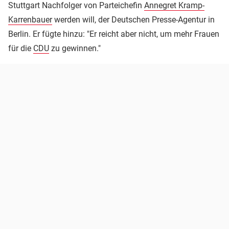
Stuttgart Nachfolger von Parteichefin
Annegret Kramp-
Karrenbauer
werden will, der Deutschen Presse-Agentur in
Berlin. Er fügte hinzu: "Er reicht aber nicht, um mehr Frauen
für die
CDU
zu gewinnen."