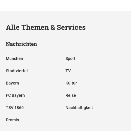
Alle Themen & Services
Nachrichten
München
Sport
Stadtviertel
TV
Bayern
Kultur
FC Bayern
Reise
TSV 1860
Nachhaltigkeit
Promis