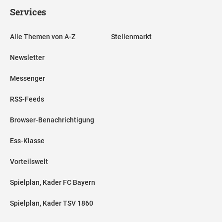
Services
Alle Themen von A-Z
Stellenmarkt
Newsletter
Messenger
RSS-Feeds
Browser-Benachrichtigung
Ess-Klasse
Vorteilswelt
Spielplan, Kader FC Bayern
Spielplan, Kader TSV 1860