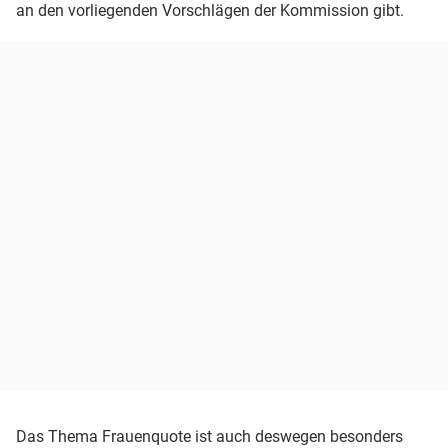
an den vorliegenden Vorschlägen der Kommission gibt.
Das Thema Frauenquote ist auch deswegen besonders