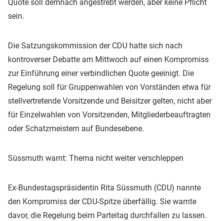
Quote soll demnach angestrebt werden, aber keine Pflicht
sein.
Die Satzungskommission der CDU hatte sich nach
kontroverser Debatte am Mittwoch auf einen Kompromiss
zur Einführung einer verbindlichen Quote geeinigt. Die
Regelung soll für Gruppenwahlen von Vorständen etwa für
stellvertretende Vorsitzende und Beisitzer gelten, nicht aber
für Einzelwahlen von Vorsitzenden, Mitgliederbeauftragten
oder Schatzmeistern auf Bundesebene.
Süssmuth warnt: Thema nicht weiter verschleppen
Ex-Bundestagspräsidentin Rita Süssmuth (CDU) nannte
den Kompromiss der CDU-Spitze überfällig. Sie warnte
davor, die Regelung beim Parteitag durchfallen zu lassen.