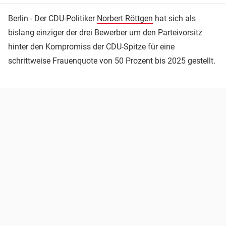
Berlin - Der CDU-Politiker
Norbert Röttgen
hat sich als
bislang einziger der drei Bewerber um den Parteivorsitz
hinter den Kompromiss der CDU-Spitze für eine
schrittweise Frauenquote von 50 Prozent bis 2025 gestellt.