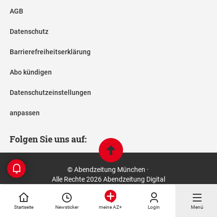
AGB
Datenschutz
Barrierefreiheitserklärung
Abo kündigen
Datenschutzeinstellungen
anpassen
Folgen Sie uns auf:
© Abendzeitung München ·
Alle Rechte 2026 Abendzeitung Digital
Startseite
Newsticker
Login
Menü
meine AZ+