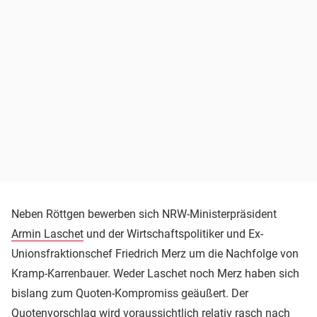
Neben Röttgen bewerben sich NRW-Ministerpräsident
Armin Laschet
und der Wirtschaftspolitiker und Ex-
Unionsfraktionschef Friedrich Merz um die Nachfolge von
Kramp-Karrenbauer. Weder Laschet noch Merz haben sich
bislang zum Quoten-Kompromiss geäußert. Der
Quotenvorschlag wird voraussichtlich relativ rasch nach