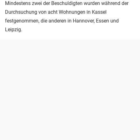
Mindestens zwei der Beschuldigten wurden während der
Durchsuchung von acht Wohnungen in Kassel
festgenommen, die anderen in Hannover, Essen und
Leipzig.