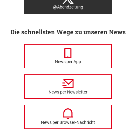
@Abendzeitung
Die schnellsten Wege zu unseren News
News per App
News per Newsletter
News per Browser-Nachricht