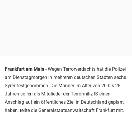
Frankfurt am Main
- Wegen Terrorverdachts hat die
Polizei
am Dienstagmorgen in mehreren deutschen Städten sechs
Syrer festgenommen. Die Männer im Alter von 20 bis 28
Jahren sollen als Mitglieder der Terrormiliz IS einen
Anschlag auf ein öffentliches Ziel in Deutschland geplant
haben, teilte die Generalstaatsanwaltschaft Frankfurt mit.