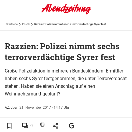
Startseite
Politik
Razzien: Polizei nimmt sechs terrorverdächtige Syrer fest
Razzien: Polizei nimmt sechs
terrorverdächtige Syrer fest
Große Polizeiaktion in mehreren Bundesländern: Ermittler
haben sechs Syrer festgenommen, die unter Terrorverdacht
stehen. Haben sie einen Anschlag auf einen
Weihnachtsmarkt geplant?
AZ, dpa
|
21. November 2017 - 14:17 Uhr
0