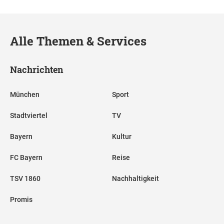
Alle Themen & Services
Nachrichten
München
Sport
Stadtviertel
TV
Bayern
Kultur
FC Bayern
Reise
TSV 1860
Nachhaltigkeit
Promis