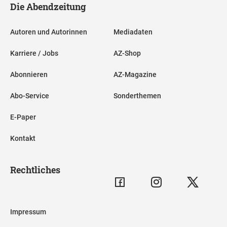
Die Abendzeitung
Autoren und Autorinnen
Mediadaten
Karriere / Jobs
AZ-Shop
Abonnieren
AZ-Magazine
Abo-Service
Sonderthemen
E-Paper
Kontakt
Rechtliches
Impressum