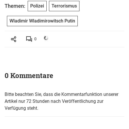
Themen:
Polizei
Terrorismus
Wladimir Wladimirowitsch Putin
0
0 Kommentare
Bitte beachten Sie, dass die Kommentarfunktion unserer
Artikel nur 72 Stunden nach Veröffentlichung zur
Verfügung steht.