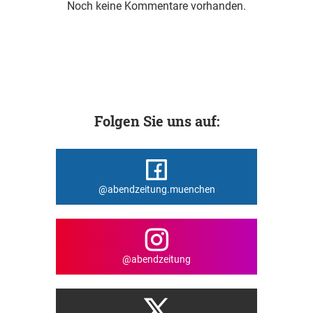
Noch keine Kommentare vorhanden.
Folgen Sie uns auf:
@abendzeitung.muenchen
@abendzeitung