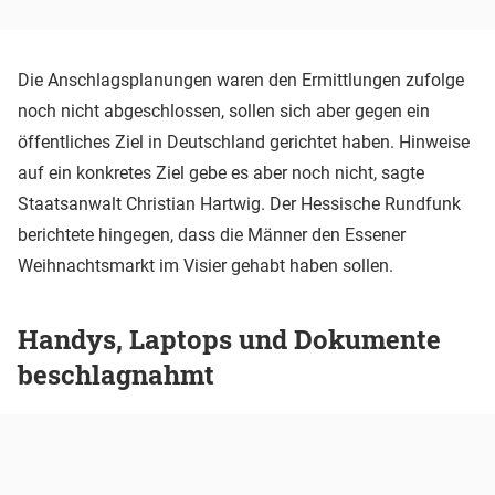
Die Anschlagsplanungen waren den Ermittlungen zufolge
noch nicht abgeschlossen, sollen sich aber gegen ein
öffentliches Ziel in Deutschland gerichtet haben. Hinweise
auf ein konkretes Ziel gebe es aber noch nicht, sagte
Staatsanwalt Christian Hartwig. Der Hessische Rundfunk
berichtete hingegen, dass die Männer den Essener
Weihnachtsmarkt im Visier gehabt haben sollen.
Handys, Laptops und Dokumente
beschlagnahmt