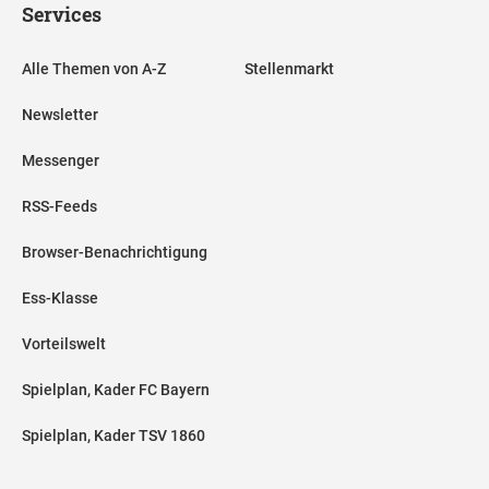
Services
Alle Themen von A-Z
Stellenmarkt
Newsletter
Messenger
RSS-Feeds
Browser-Benachrichtigung
Ess-Klasse
Vorteilswelt
Spielplan, Kader FC Bayern
Spielplan, Kader TSV 1860