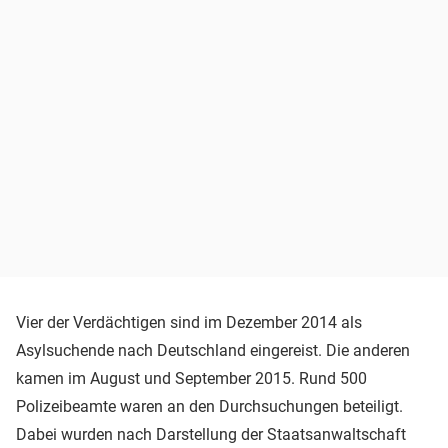
Vier der Verdächtigen sind im Dezember 2014 als
Asylsuchende nach Deutschland eingereist. Die anderen
kamen im August und September 2015. Rund 500
Polizeibeamte waren an den Durchsuchungen beteiligt.
Dabei wurden nach Darstellung der Staatsanwaltschaft