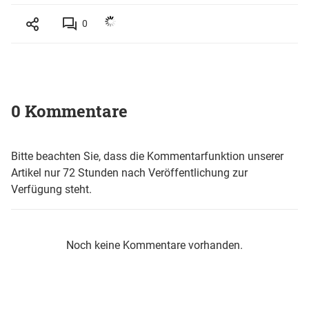
0
0 Kommentare
Bitte beachten Sie, dass die Kommentarfunktion unserer
Artikel nur 72 Stunden nach Veröffentlichung zur
Verfügung steht.
Noch keine Kommentare vorhanden.