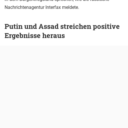
Nachrichtenagentur Interfax meldete.
Putin und Assad streichen positive
Ergebnisse heraus