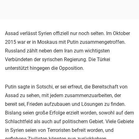
Assad verlässt Syrien offiziell nur noch selten. Im Oktober
2015 war er in Moskaus mit Putin zusammengetroffen.
Russland zählt neben dem Iran zum wichtigsten
Verbündeten der syrischen Regierung. Die Türkei
unterstützt hingegen die Opposition.
Putin sagte in Sotschi, er sei erfreut, die Bereitschaft von
Assad zu sehen, mit jedem zusammenzuarbeiten, der
bereit sei, Frieden aufzubauen und Lösungen zu finden.
Bislang seien große Erfolge erzielt worden, sowohl auf dem
Schlachtfeld als auch auf politischem Gebiet. Viele Gebiete
in Syrien seien von Terroristen befreit worden, und
geflohene Zivilisten könnten nun zurückkehren.