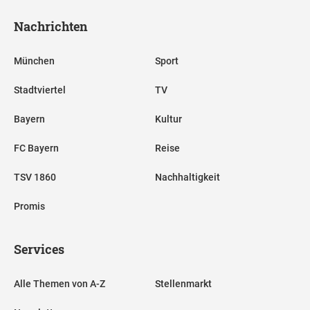
Nachrichten
München
Sport
Stadtviertel
TV
Bayern
Kultur
FC Bayern
Reise
TSV 1860
Nachhaltigkeit
Promis
Services
Alle Themen von A-Z
Stellenmarkt