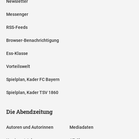
Newsletter
Messenger
RSS-Feeds
Browser-Benachrichtigung
Ess-Klasse
Vorteilswelt
Spielplan, Kader FC Bayern
Spielplan, Kader TSV 1860
Die Abendzeitung
Autoren und Autorinnen
Mediadaten