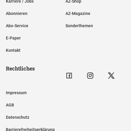
Karriere / Jobs
AZ-Shop
Abonnieren
AZ-Magazine
Abo-Service
Sonderthemen
E-Paper
Kontakt
Rechtliches
Impressum
AGB
Datenschutz
Barrierefreiheitserklärung