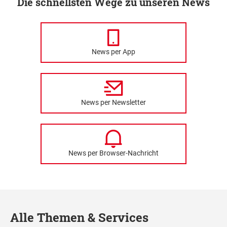
Die schnellsten Wege zu unseren News
News per App
News per Newsletter
News per Browser-Nachricht
Alle Themen & Services