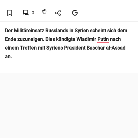
0
Der Militäreinsatz Russlands in Syrien scheint sich dem
Ende zuzuneigen. Dies kündigte Wladimir
Putin
nach
einem Treffen mit Syriens Präsident
Baschar al-Assad
an.