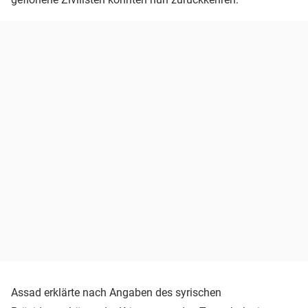
Assad erklärte nach Angaben des syrischen