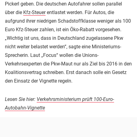
Pickerl geben. Die deutschen Autofahrer sollen parallel
über die
Kfz-Steuer
entlastet werden. Für Autos, die
aufgrund ihrer niedrigen Schadstoffklasse weniger als 100
Euro Kfz-Steuer zahlen, ist ein Öko-Rabatt vorgesehen.
„Wichtig ist uns, dass in Deutschland zugelassene Pkw
nicht weiter belastet werden“, sagte eine Ministeriums-
Sprecherin. Laut „Focus“ wollen die Unions-
Verkehrsexperten die Pkw-Maut nur als Ziel bis 2016 in den
Koalitionsvertrag schreiben. Erst danach solle ein Gesetz
den Einsatz der Vignette regeln.
Lesen Sie hier:
Verkehrsministerium prüft 100-Euro-
Autobahn-Vignette