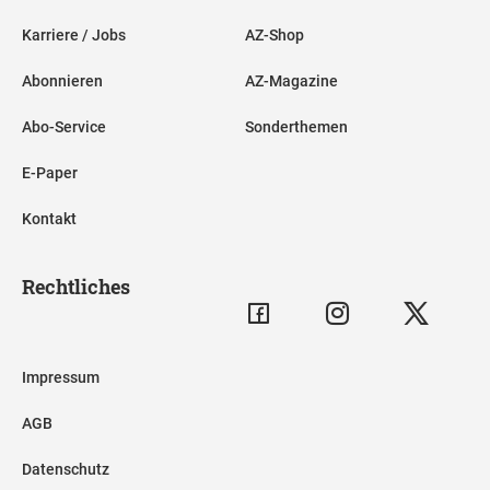
Karriere / Jobs
AZ-Shop
Abonnieren
AZ-Magazine
Abo-Service
Sonderthemen
E-Paper
Kontakt
Rechtliches
Impressum
AGB
Datenschutz