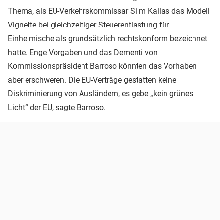
Thema, als EU-Verkehrskommissar Siim Kallas das Modell
Vignette bei gleichzeitiger Steuerentlastung für
Einheimische als grundsätzlich rechtskonform bezeichnet
hatte. Enge Vorgaben und das Dementi von
Kommissionspräsident Barroso könnten das Vorhaben
aber erschweren. Die EU-Verträge gestatten keine
Diskriminierung von Ausländern, es gebe „kein grünes
Licht“ der EU, sagte Barroso.