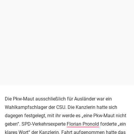
Die Pkw-Maut ausschließlich für Ausländer war ein
Wahlkampfschlager der CSU. Die Kanzlerin hatte sich
dagegen festgelegt, mit ihr werde es „eine Pkw-Maut nicht
geben“. SPD-Verkehrsexperte
Florian Pronold
forderte „ein
klares Wort“ der Kanzlerin. Fahrt aufgenommen hatte das