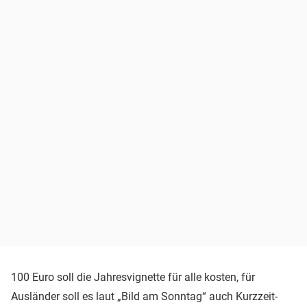
100 Euro soll die Jahresvignette für alle kosten, für
Ausländer soll es laut „Bild am Sonntag“ auch Kurzzeit-