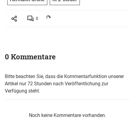
0
0 Kommentare
Bitte beachten Sie, dass die Kommentarfunktion unserer
Artikel nur 72 Stunden nach Veröffentlichung zur
Verfügung steht.
Noch keine Kommentare vorhanden.