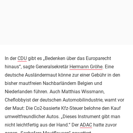
In der
CDU
gibt es „Bedenken über das Europarecht
hinaus“, sagte Generalsekretär
Hermann Gröhe
. Eine
deutsche Ausländermaut könne zur einer Gebühr in den
bisher mautfreien Nachbarländern Belgien und
Niederlanden führen. Auch Matthias Wissmann,
Cheflobbyist der deutschen Automobilindustrie, warnt vor
der Maut: Die Co2-basierte Kfz-Steuer belohne den Kauf
umweltfreundlicher Autos. „Dieses Instrument gibt man
nicht leichtfertig aus der Hand.“ Der
ADAC
hatte zuvor