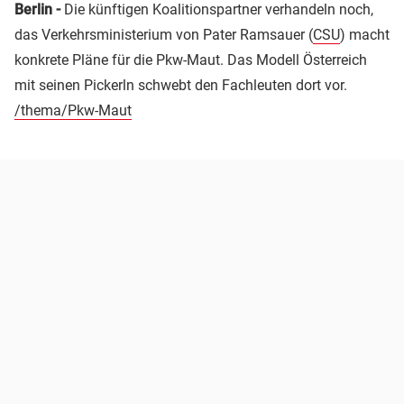
Berlin -
Die künftigen Koalitionspartner verhandeln noch,
das Verkehrsministerium von Pater Ramsauer (
CSU
) macht
konkrete Pläne für die Pkw-Maut. Das Modell Österreich
mit seinen Pickerln schwebt den Fachleuten dort vor.
/thema/Pkw-Maut