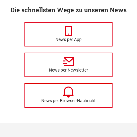
Die schnellsten Wege zu unseren News
News per App
News per Newsletter
News per Browser-Nachricht