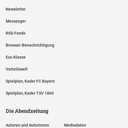
Newsletter
Messenger
RSS-Feeds
Browser-Benachrichtigung
Ess-Klasse
Vorteilswelt
Spielplan, Kader FC Bayern
Spielplan, Kader TSV 1860
Die Abendzeitung
Autoren und Autorinnen
Mediadaten