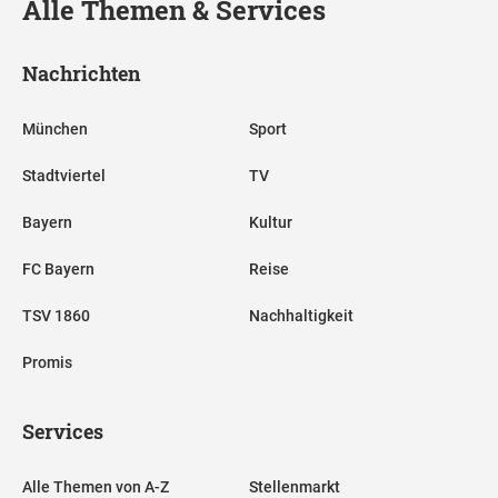
Alle Themen & Services
Nachrichten
München
Sport
Stadtviertel
TV
Bayern
Kultur
FC Bayern
Reise
TSV 1860
Nachhaltigkeit
Promis
Services
Alle Themen von A-Z
Stellenmarkt