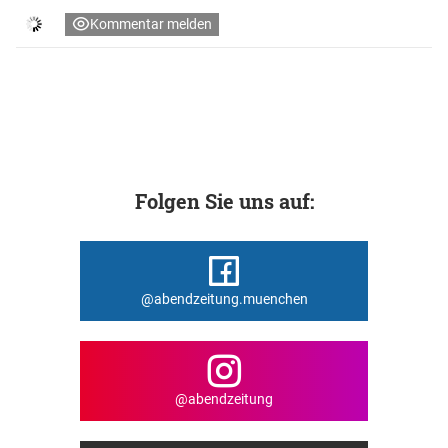
Kommentar melden
Folgen Sie uns auf:
@abendzeitung.muenchen
@abendzeitung