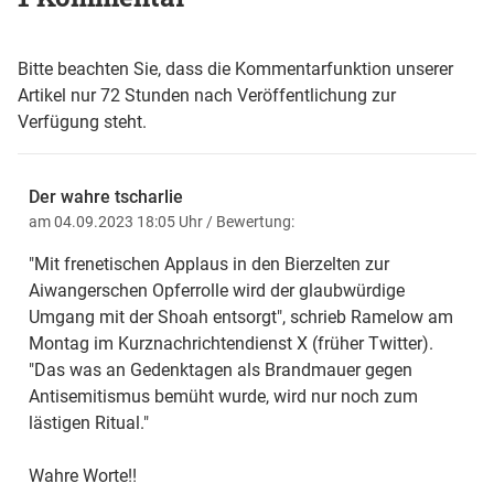
Bitte beachten Sie, dass die Kommentarfunktion unserer
Artikel nur 72 Stunden nach Veröffentlichung zur
Verfügung steht.
Der wahre tscharlie
am 04.09.2023 18:05 Uhr
/ Bewertung:
"Mit frenetischen Applaus in den Bierzelten zur
Aiwangerschen Opferrolle wird der glaubwürdige
Umgang mit der Shoah entsorgt", schrieb Ramelow am
Montag im Kurznachrichtendienst X (früher Twitter).
"Das was an Gedenktagen als Brandmauer gegen
Antisemitismus bemüht wurde, wird nur noch zum
lästigen Ritual."
Wahre Worte!!