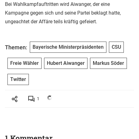
Bei Wahlkampfauftritten wird Aiwanger, der eine
Kampagne gegen sich und seine Partei beklagt hatte,
ungeachtet der Affäre teils kräftig gefeiert.
Themen:
Bayerische Ministerpräsidenten
CSU
Freie Wähler
Hubert Aiwanger
Markus Söder
Twitter
1
1 Kommentar