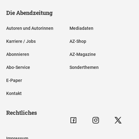
Die Abendzeitung
Autoren und Autorinnen
Mediadaten
Karriere / Jobs
AZ-Shop
Abonnieren
AZ-Magazine
Abo-Service
Sonderthemen
E-Paper
Kontakt
Rechtliches
Impressum