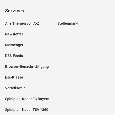
Services
Alle Themen von A-Z
Stellenmarkt
Newsletter
Messenger
RSS-Feeds
Browser-Benachrichtigung
Ess-Klasse
Vorteilswelt
Spielplan, Kader FC Bayern
Spielplan, Kader TSV 1860