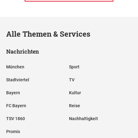
Alle Themen & Services
Nachrichten
München
Sport
Stadtviertel
TV
Bayern
Kultur
FC Bayern
Reise
TSV 1860
Nachhaltigkeit
Promis