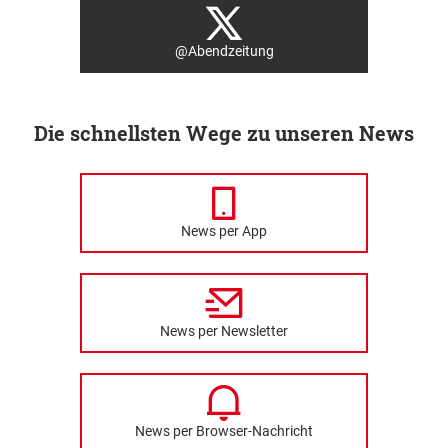
@Abendzeitung
Die schnellsten Wege zu unseren News
News per App
News per Newsletter
News per Browser-Nachricht