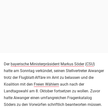
Der
bayerische Ministerpräsident
Markus Söder
(
CSU
)
hatte am Sonntag verkündet, seinen Stellvertreter Aiwanger
trotz der Flugblatt-Affäre im Amt zu belassen und die
Koalition mit den
Freien Wählern
auch nach der
Landtagswahl am 8. Oktober fortsetzen zu wollen. Zuvor
hatte Aiwanger einen umfangreichen Fragenkatalog
Söders zu den Vorwürfen schriftlich beantworten müssen.