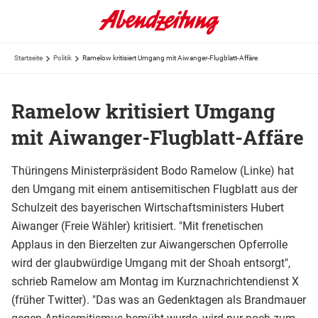
Startseite
Politik
Ramelow kritisiert Umgang mit Aiwanger-Flugblatt-Affäre
Ramelow kritisiert Umgang
mit Aiwanger-Flugblatt-Affäre
Thüringens Ministerpräsident Bodo Ramelow (Linke) hat
den Umgang mit einem antisemitischen Flugblatt aus der
Schulzeit des bayerischen Wirtschaftsministers Hubert
Aiwanger (Freie Wähler) kritisiert. "Mit frenetischen
Applaus in den Bierzelten zur Aiwangerschen Opferrolle
wird der glaubwürdige Umgang mit der Shoah entsorgt",
schrieb Ramelow am Montag im Kurznachrichtendienst X
(früher Twitter). "Das was an Gedenktagen als Brandmauer