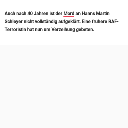
Auch nach 40 Jahren ist der
Mord
an Hanns Martin
Schleyer nicht vollständig aufgeklärt. Eine frühere RAF-
Terroristin hat nun um Verzeihung gebeten.