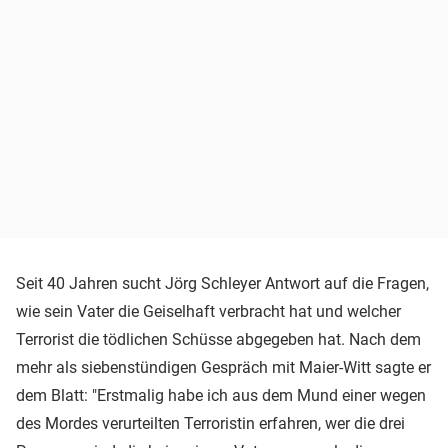
Seit 40 Jahren sucht Jörg Schleyer Antwort auf die Fragen,
wie sein Vater die Geiselhaft verbracht hat und welcher
Terrorist die tödlichen Schüsse abgegeben hat. Nach dem
mehr als siebenstündigen Gespräch mit Maier-Witt sagte er
dem Blatt: "Erstmalig habe ich aus dem Mund einer wegen
des Mordes verurteilten Terroristin erfahren, wer die drei