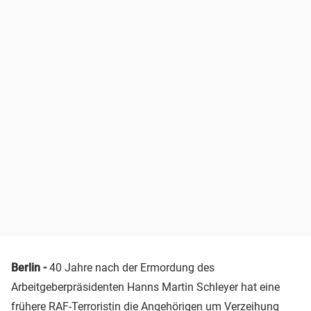
Berlin -
40 Jahre nach der Ermordung des
Arbeitgeberpräsidenten Hanns Martin Schleyer hat eine
frühere RAF-Terroristin die Angehörigen um Verzeihung