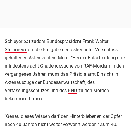
Schleyer bat zudem Bundespräsident
Frank-Walter
Steinmeier
um die Freigabe der bisher unter Verschluss
gehaltenen Akten zu dem Mord. "Bei der Entscheidung über
mindestens acht Gnadengesuche von RAF-Mördern in den
vergangenen Jahren muss das Präsidialamt Einsicht in
Aktenauszüge der
Bundesanwaltschaft
, des
Verfassungsschutzes und des
BND
zu den Morden
bekommen haben.
"Genau dieses Wissen darf den Hinterbliebenen der Opfer
nach 40 Jahren nicht weiter verwehrt werden." Zum 40.