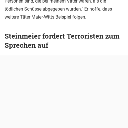
Personen sind, die bei meinem Vater waren, als die
tödlichen Schüsse abgegeben wurden." Er hoffe, dass
weitere Täter Maier-Witts Beispiel folgen.
Steinmeier fordert Terroristen zum
Sprechen auf