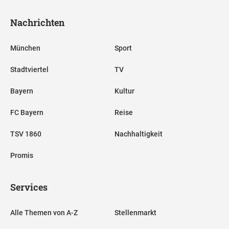
Nachrichten
München
Sport
Stadtviertel
TV
Bayern
Kultur
FC Bayern
Reise
TSV 1860
Nachhaltigkeit
Promis
Services
Alle Themen von A-Z
Stellenmarkt