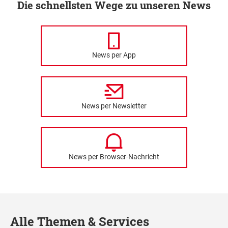
Die schnellsten Wege zu unseren News
News per App
News per Newsletter
News per Browser-Nachricht
Alle Themen & Services