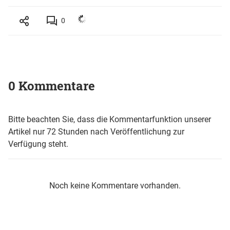
0
0 Kommentare
Bitte beachten Sie, dass die Kommentarfunktion unserer
Artikel nur 72 Stunden nach Veröffentlichung zur
Verfügung steht.
Noch keine Kommentare vorhanden.