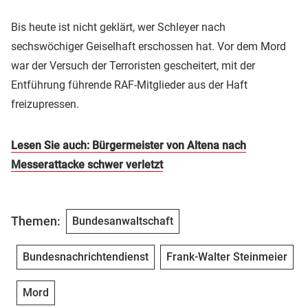
Bis heute ist nicht geklärt, wer Schleyer nach
sechswöchiger Geiselhaft erschossen hat. Vor dem Mord
war der Versuch der Terroristen gescheitert, mit der
Entführung führende RAF-Mitglieder aus der Haft
freizupressen.
Lesen Sie auch: Bürgermeister von Altena nach
Messerattacke schwer verletzt
Themen:
Bundesanwaltschaft
Bundesnachrichtendienst
Frank-Walter Steinmeier
Mord