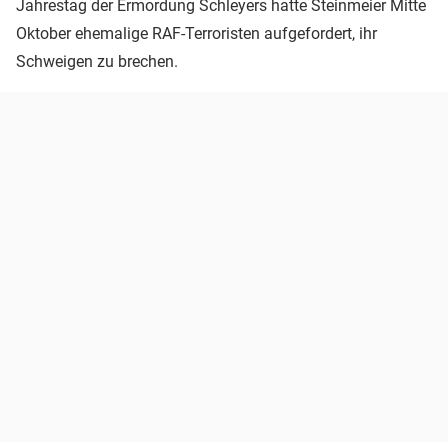
Jahrestag der Ermordung Schleyers hatte Steinmeier Mitte
Oktober ehemalige RAF-Terroristen aufgefordert, ihr
Schweigen zu brechen.