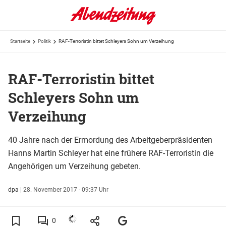
Startseite
Politik
RAF-Terroristin bittet Schleyers Sohn um Verzeihung
RAF-Terroristin bittet
Schleyers Sohn um
Verzeihung
40 Jahre nach der Ermordung des Arbeitgeberpräsidenten
Hanns Martin Schleyer hat eine frühere RAF-Terroristin die
Angehörigen um Verzeihung gebeten.
dpa
|
28. November 2017 - 09:37 Uhr
0