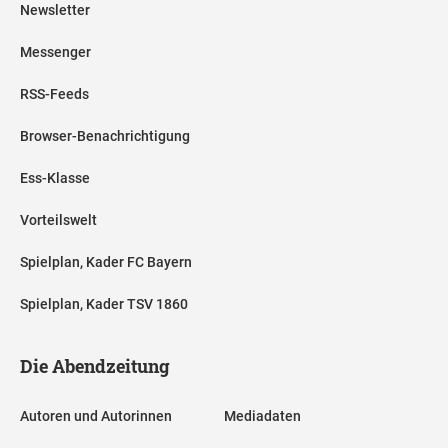
Newsletter
Messenger
RSS-Feeds
Browser-Benachrichtigung
Ess-Klasse
Vorteilswelt
Spielplan, Kader FC Bayern
Spielplan, Kader TSV 1860
Die Abendzeitung
Autoren und Autorinnen
Mediadaten