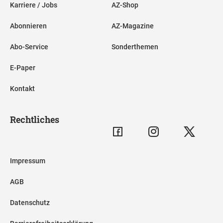
Karriere / Jobs
AZ-Shop
Abonnieren
AZ-Magazine
Abo-Service
Sonderthemen
E-Paper
Kontakt
Rechtliches
Impressum
AGB
Datenschutz