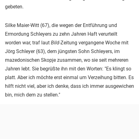
gebeten.
Silke Maier-Witt (67), die wegen der Entführung und
Ermordung Schleyers zu zehn Jahren Haft verurteilt
worden war, traf laut
Bild
-Zeitung vergangene Woche mit
Jörg Schleyer (63), dem jüngsten Sohn Schleyers, im
mazedonischen Skopje zusammen, wo sie seit mehreren
Jahren lebt. Sie begrüßte ihn mit den Worten: "Es klingt so
platt. Aber ich möchte erst einmal um Verzeihung bitten. Es
hilft nicht viel, aber ich denke, dass ich immer ausgewichen
bin, mich dem zu stellen."