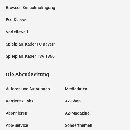
Browser-Benachrichtigung
Ess-Klasse
Vorteilswelt
Spielplan, Kader FC Bayern
Spielplan, Kader TSV 1860
Die Abendzeitung
Autoren und Autorinnen
Mediadaten
Karriere / Jobs
AZ-Shop
Abonnieren
AZ-Magazine
Abo-Service
Sonderthemen