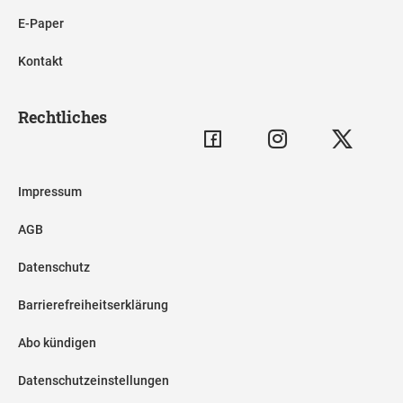
E-Paper
Kontakt
Rechtliches
Impressum
AGB
Datenschutz
Barrierefreiheitserklärung
Abo kündigen
Datenschutzeinstellungen