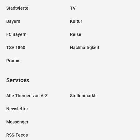
Stadtviertel
TV
Bayern
Kultur
FC Bayern
Reise
TSV 1860
Nachhaltigkeit
Promis
Services
Alle Themen von A-Z
Stellenmarkt
Newsletter
Messenger
RSS-Feeds