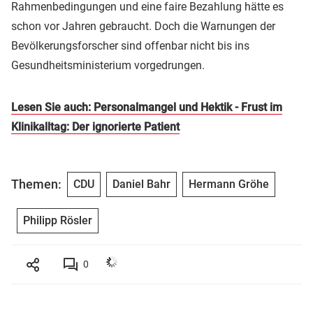
Rahmenbedingungen und eine faire Bezahlung hätte es
schon vor Jahren gebraucht. Doch die Warnungen der
Bevölkerungsforscher sind offenbar nicht bis ins
Gesundheitsministerium vorgedrungen.
Lesen Sie auch: Personalmangel und Hektik - Frust im
Klinikalltag: Der ignorierte Patient
Themen:
CDU
Daniel Bahr
Hermann Gröhe
Philipp Rösler
0