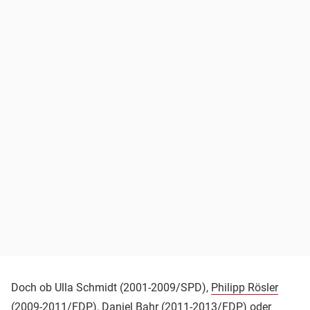
Doch ob Ulla Schmidt (2001-2009/SPD),
Philipp Rösler
(2009-2011/FDP),
Daniel Bahr
(2011-2013/FDP) oder