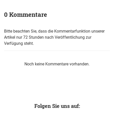
0 Kommentare
Bitte beachten Sie, dass die Kommentarfunktion unserer
Artikel nur 72 Stunden nach Veröffentlichung zur
Verfügung steht.
Noch keine Kommentare vorhanden.
Folgen Sie uns auf: