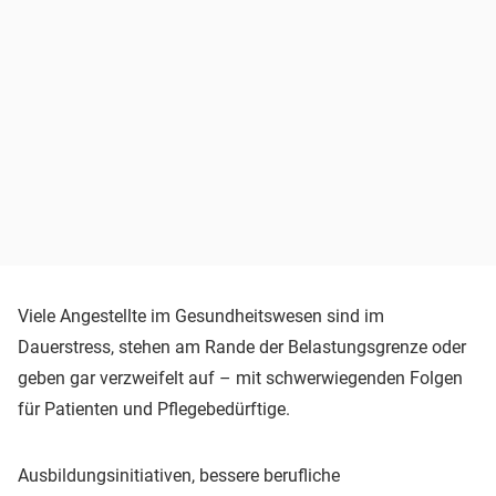
Viele Angestellte im Gesundheitswesen sind im
Dauerstress, stehen am Rande der Belastungsgrenze oder
geben gar verzweifelt auf – mit schwerwiegenden Folgen
für Patienten und Pflegebedürftige.
Ausbildungsinitiativen, bessere berufliche