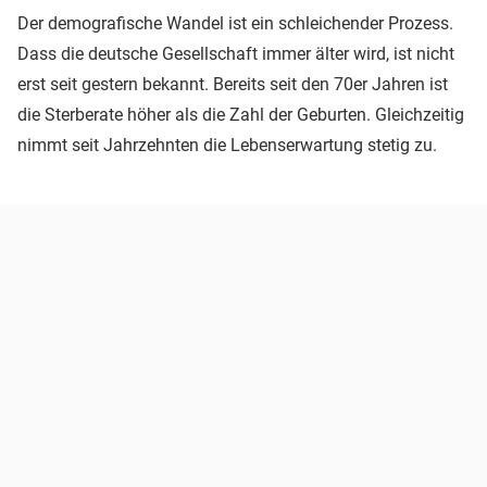
Der demografische Wandel ist ein schleichender Prozess.
Dass die deutsche Gesellschaft immer älter wird, ist nicht
erst seit gestern bekannt. Bereits seit den 70er Jahren ist
die Sterberate höher als die Zahl der Geburten. Gleichzeitig
nimmt seit Jahrzehnten die Lebenserwartung stetig zu.