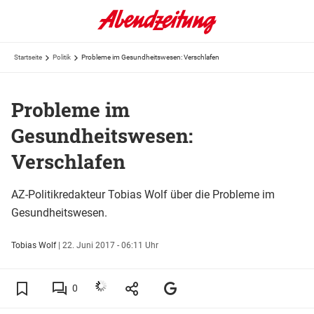
Startseite
Politik
Probleme im Gesundheitswesen: Verschlafen
Probleme im
Gesundheitswesen:
Verschlafen
AZ-Politikredakteur Tobias Wolf über die Probleme im
Gesundheitswesen.
Tobias Wolf
|
22. Juni 2017 - 06:11 Uhr
0