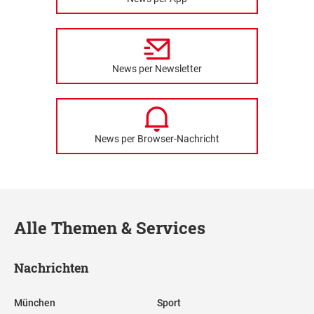
News per Newsletter
News per Browser-Nachricht
Alle Themen & Services
Nachrichten
München
Sport