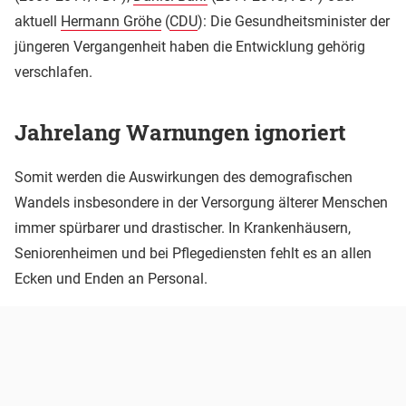
aktuell
Hermann Gröhe
(
CDU
): Die Gesundheitsminister der
jüngeren Vergangenheit haben die Entwicklung gehörig
verschlafen.
Jahrelang Warnungen ignoriert
Somit werden die Auswirkungen des demografischen
Wandels insbesondere in der Versorgung älterer Menschen
immer spürbarer und drastischer. In Krankenhäusern,
Seniorenheimen und bei Pflegediensten fehlt es an allen
Ecken und Enden an Personal.