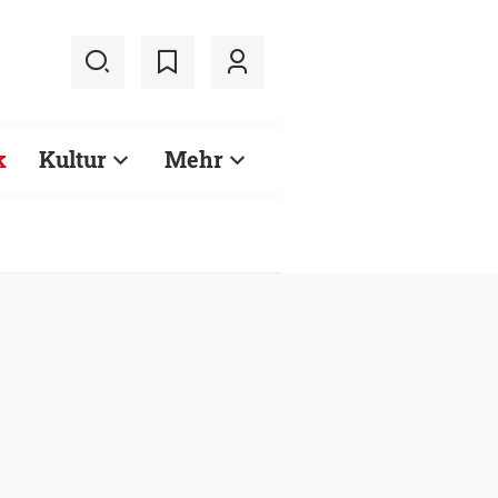
k
Kultur
Mehr