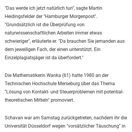
"Das werde ich jetzt natürlich tun", sagte Martin
Heidingsfelder der "Hamburger Morgenpost".
"Grundsätzlich ist die Überprüfung von
naturwissenschaftlichen Arbeiten immer etwas
schwieriger", erläuterte er. "Da brauchen Sie jemanden aus
dem jeweiligen Fach, der einen unterstützt. Ein
Einzelplagiatsjäger ist da überfordert."
Die Mathematikerin Wanka (61) hatte 1980 an der
Technischen Hochschule Merseburg über das Thema
"Lösung von Kontakt- und Steuerproblemen mit potential-
theoretischen Mitteln" promoviert.
Schavan war am Samstag zurückgetreten, nachdem ihr die
Universität Düsseldorf wegen "vorsätzlicher Täuschung" in