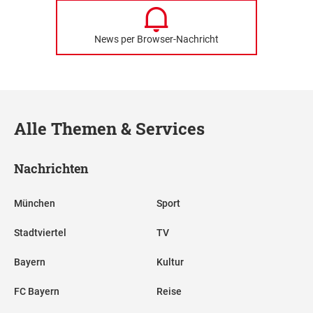
News per Browser-Nachricht
Alle Themen & Services
Nachrichten
München
Sport
Stadtviertel
TV
Bayern
Kultur
FC Bayern
Reise