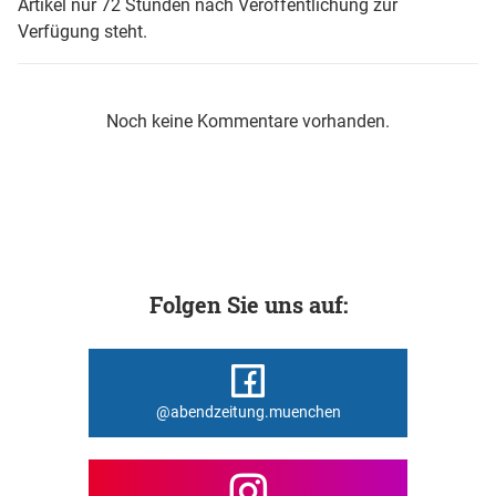
Artikel nur 72 Stunden nach Veröffentlichung zur
Verfügung steht.
Noch keine Kommentare vorhanden.
Folgen Sie uns auf:
@abendzeitung.muenchen