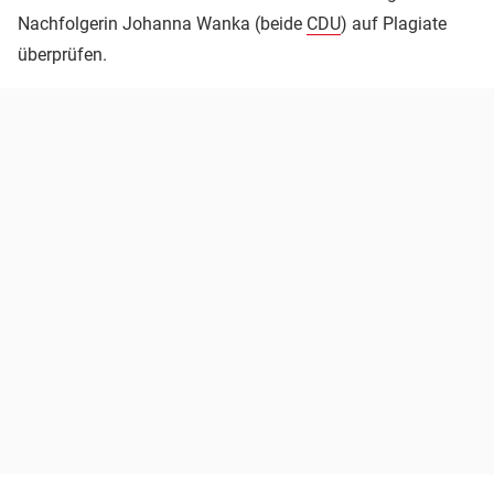
Nachfolgerin Johanna Wanka (beide
CDU
) auf Plagiate
überprüfen.