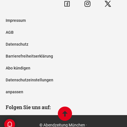
Impressum
AGB
Datenschutz
Barrierefreiheitserklärung
Abo kündigen
Datenschutzeinstellungen
anpassen
Folgen Sie uns auf:
© Abendzeitung München ·