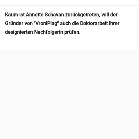
Kaum ist
Annette Schavan
zurückgetreten, will der
Gründer von "VroniPlag" auch die Doktorarbeit ihrer
designierten Nachfolgerin prüfen.