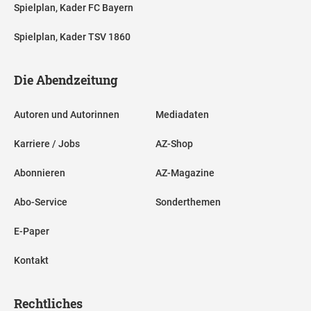
Spielplan, Kader FC Bayern
Spielplan, Kader TSV 1860
Die Abendzeitung
Autoren und Autorinnen
Mediadaten
Karriere / Jobs
AZ-Shop
Abonnieren
AZ-Magazine
Abo-Service
Sonderthemen
E-Paper
Kontakt
Rechtliches