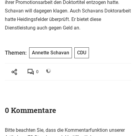
ihrer Promotionsarbeit den Doktortitel entzogen hatte.
Schavan will dagegen klagen. Auch Schavans Doktorarbeit
hatte Heidingsfelder überprüft. Er bietet diese
Dienstleistung auch gegen Geld an.
Themen:
Annette Schavan
CDU
0
0 Kommentare
Bitte beachten Sie, dass die Kommentarfunktion unserer