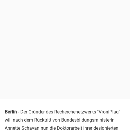
Berlin
- Der Gründer des Recherchenetzwerks "VroniPlag"
will nach dem Rücktritt von Bundesbildungsministerin
Annette Schavan nun die Doktorarbeit ihrer designierten