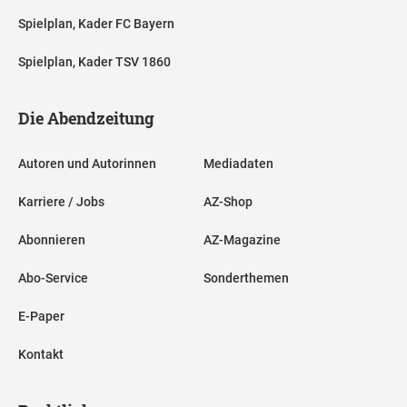
Spielplan, Kader FC Bayern
Spielplan, Kader TSV 1860
Die Abendzeitung
Autoren und Autorinnen
Mediadaten
Karriere / Jobs
AZ-Shop
Abonnieren
AZ-Magazine
Abo-Service
Sonderthemen
E-Paper
Kontakt