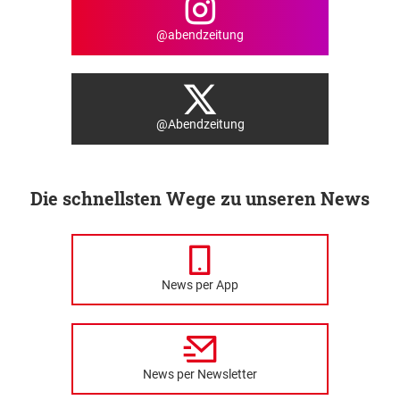
@abendzeitung
@Abendzeitung
Die schnellsten Wege zu unseren News
News per App
News per Newsletter