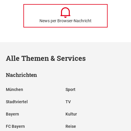
News per Browser-Nachricht
Alle Themen & Services
Nachrichten
München
Sport
Stadtviertel
TV
Bayern
Kultur
FC Bayern
Reise