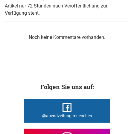
Artikel nur 72 Stunden nach Veröffentlichung zur
Verfügung steht.
Noch keine Kommentare vorhanden.
Folgen Sie uns auf:
@abendzeitung.muenchen