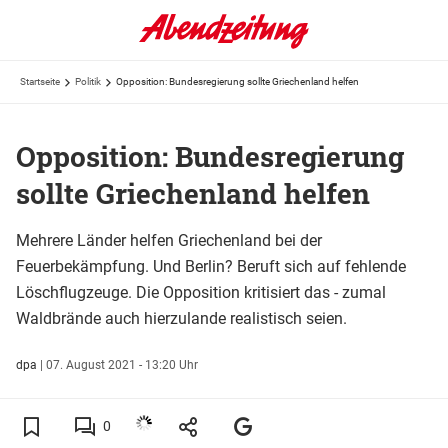
Startseite
Politik
Opposition: Bundesregierung sollte Griechenland helfen
Opposition: Bundesregierung
sollte Griechenland helfen
Mehrere Länder helfen Griechenland bei der
Feuerbekämpfung. Und Berlin? Beruft sich auf fehlende
Löschflugzeuge. Die Opposition kritisiert das - zumal
Waldbrände auch hierzulande realistisch seien.
dpa
|
07. August 2021 - 13:20 Uhr
0