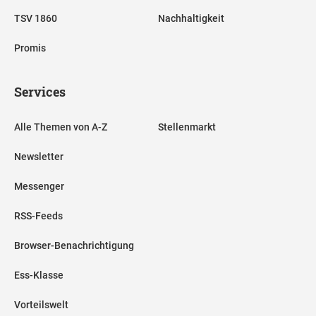
TSV 1860
Nachhaltigkeit
Promis
Services
Alle Themen von A-Z
Stellenmarkt
Newsletter
Messenger
RSS-Feeds
Browser-Benachrichtigung
Ess-Klasse
Vorteilswelt