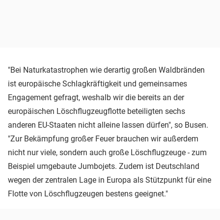
"Bei Naturkatastrophen wie derartig großen Waldbränden
ist europäische Schlagkräftigkeit und gemeinsames
Engagement gefragt, weshalb wir die bereits an der
europäischen Löschflugzeugflotte beteiligten sechs
anderen EU-Staaten nicht alleine lassen dürfen", so Busen.
"Zur Bekämpfung großer Feuer brauchen wir außerdem
nicht nur viele, sondern auch große Löschflugzeuge - zum
Beispiel umgebaute Jumbojets. Zudem ist Deutschland
wegen der zentralen Lage in Europa als Stützpunkt für eine
Flotte von Löschflugzeugen bestens geeignet."