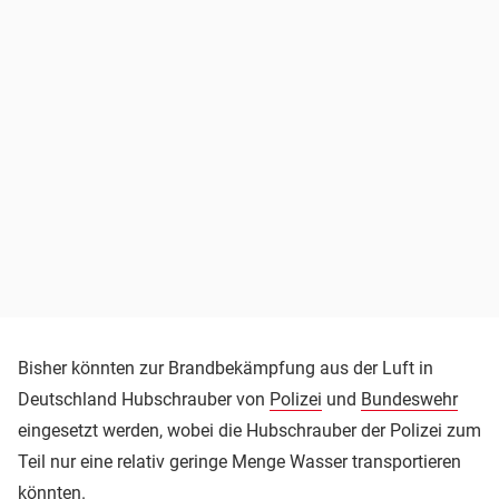
Bisher könnten zur Brandbekämpfung aus der Luft in
Deutschland Hubschrauber von
Polizei
und
Bundeswehr
eingesetzt werden, wobei die Hubschrauber der Polizei zum
Teil nur eine relativ geringe Menge Wasser transportieren
könnten.