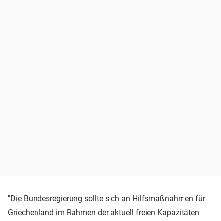
"Die Bundesregierung sollte sich an Hilfsmaßnahmen für
Griechenland im Rahmen der aktuell freien Kapazitäten