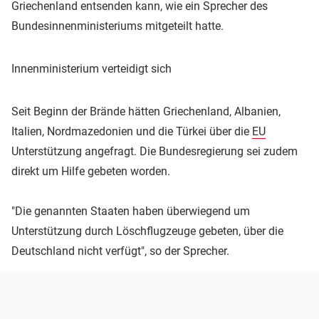
Griechenland entsenden kann, wie ein Sprecher des
Bundesinnenministeriums mitgeteilt hatte.
Innenministerium verteidigt sich
Seit Beginn der Brände hätten Griechenland, Albanien,
Italien, Nordmazedonien und die Türkei über die
EU
Unterstützung angefragt. Die Bundesregierung sei zudem
direkt um Hilfe gebeten worden.
"Die genannten Staaten haben überwiegend um
Unterstützung durch Löschflugzeuge gebeten, über die
Deutschland nicht verfügt", so der Sprecher.