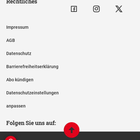
Rechtliches
Impressum
AGB
Datenschutz
Barrierefreiheitserklärung
Abo kündigen
Datenschutzeinstellungen
anpassen
Folgen Sie uns auf: