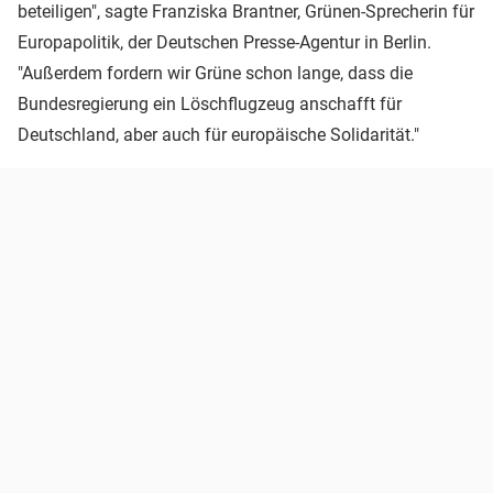
beteiligen", sagte Franziska Brantner, Grünen-Sprecherin für
Europapolitik, der Deutschen Presse-Agentur in Berlin.
"Außerdem fordern wir Grüne schon lange, dass die
Bundesregierung ein Löschflugzeug anschafft für
Deutschland, aber auch für europäische Solidarität."