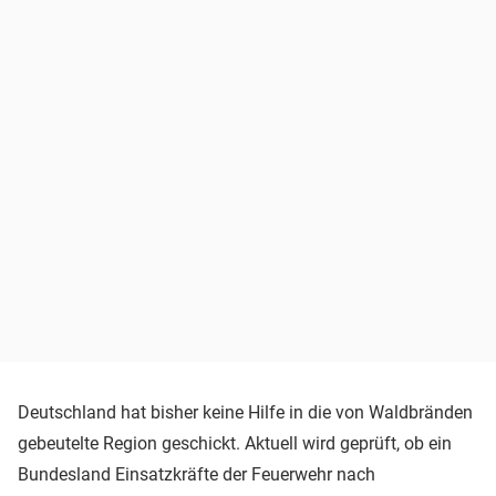
Deutschland hat bisher keine Hilfe in die von Waldbränden
gebeutelte Region geschickt. Aktuell wird geprüft, ob ein
Bundesland Einsatzkräfte der Feuerwehr nach