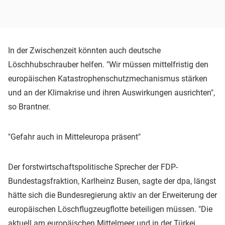
In der Zwischenzeit könnten auch deutsche
Löschhubschrauber helfen. "Wir müssen mittelfristig den
europäischen Katastrophenschutzmechanismus stärken
und an der Klimakrise und ihren Auswirkungen ausrichten",
so Brantner.
"Gefahr auch in Mitteleuropa präsent"
Der forstwirtschaftspolitische Sprecher der FDP-
Bundestagsfraktion, Karlheinz Busen, sagte der dpa, längst
hätte sich die Bundesregierung aktiv an der Erweiterung der
europäischen Löschflugzeugflotte beteiligen müssen. "Die
aktuell am europäischen Mittelmeer und in der Türkei