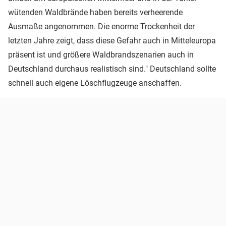
wütenden Waldbrände haben bereits verheerende
Ausmaße angenommen. Die enorme Trockenheit der
letzten Jahre zeigt, dass diese Gefahr auch in Mitteleuropa
präsent ist und größere Waldbrandszenarien auch in
Deutschland durchaus realistisch sind." Deutschland sollte
schnell auch eigene Löschflugzeuge anschaffen.