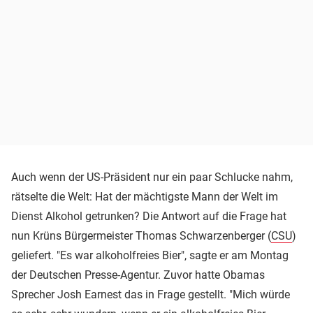
Auch wenn der US-Präsident nur ein paar Schlucke nahm,
rätselte die Welt: Hat der mächtigste Mann der Welt im
Dienst Alkohol getrunken? Die Antwort auf die Frage hat
nun Krüns Bürgermeister Thomas Schwarzenberger (
CSU
)
geliefert. "Es war alkoholfreies Bier", sagte er am Montag
der Deutschen Presse-Agentur. Zuvor hatte Obamas
Sprecher Josh Earnest das in Frage gestellt. "Mich würde