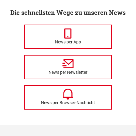
Die schnellsten Wege zu unseren News
News per App
News per Newsletter
News per Browser-Nachricht