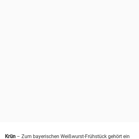
Krün
– Zum bayerischen Weißwurst-Frühstück gehört ein