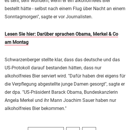
es sehr, sehr wundern, wenn er ein alkoholfreies Bier
bestellt hätte - selbst nach einem Flug über Nacht an einem
Sonntagmorgen", sagte er vor Journalisten.
Lesen Sie hier: Darüber sprachen Obama, Merkel & Co
am Montag
Schwarzenberger stellte klar, dass das deutsche und das
US-Protokoll darauf bestanden hätten, dass nur
alkoholfreies Bier serviert wird. "Dafür haben drei eigens für
die Verpflegung abgestellte junge Damen gesorgt", sagte er
der dpa. "US-Präsident Barack Obama, Bundeskanzlerin
Angela Merkel und ihr Mann Joachim Sauer haben nur
alkoholfreies Bier bekommen."