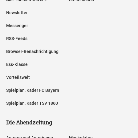
Newsletter
Messenger
RSS-Feeds
Browser-Benachrichtigung
Ess-Klasse
Vorteilswelt
Spielplan, Kader FC Bayern
Spielplan, Kader TSV 1860
Die Abendzeitung
Autoren und Autorinnen
Mediadaten