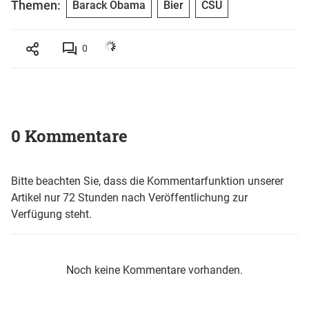
Themen:
Barack Obama
Bier
CSU
0
0 Kommentare
Bitte beachten Sie, dass die Kommentarfunktion unserer
Artikel nur 72 Stunden nach Veröffentlichung zur
Verfügung steht.
Noch keine Kommentare vorhanden.