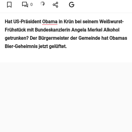
0
Hat US-Präsident
Obama
in Krün bei seinem Weißwurst-
Frühstück mit Bundeskanzlerin Angela Merkel Alkohol
getrunken? Der Bürgermeister der Gemeinde hat Obamas
Bier-Geheimnis jetzt gelüftet.