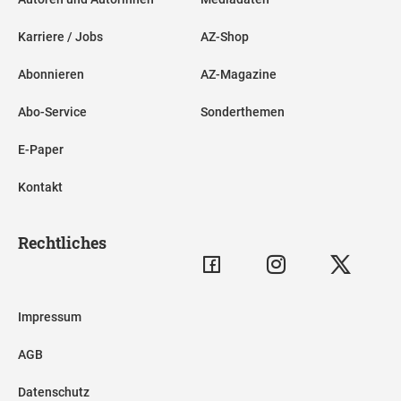
Karriere / Jobs
AZ-Shop
Abonnieren
AZ-Magazine
Abo-Service
Sonderthemen
E-Paper
Kontakt
Rechtliches
Impressum
AGB
Datenschutz