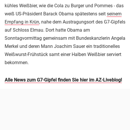
kühles Weißbier, wie die Cola zu Burger und Pommes - das
weiß US-Präsident Barack Obama spätestens seit
seinem
Empfang in Krün
, nahe dem Austragungsort des G7-Gipfels
auf Schloss Elmau. Dort hatte Obama am
Sonntagvormittag gemeinsam mit Bundeskanzlerin Angela
Merkel und deren Mann Joachim Sauer ein traditionelles
Weißwurst-Frühstück samt einer Halben Weißbier serviert
bekommen.
Alle News zum G7-Gipfel finden Sie hier im AZ-Liveblog!