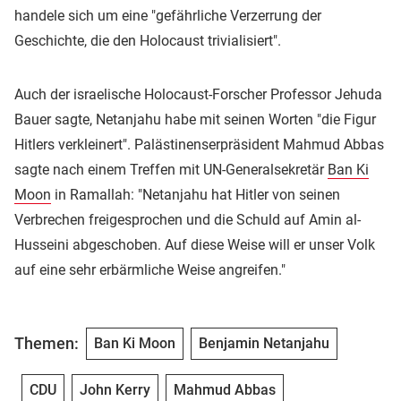
handele sich um eine "gefährliche Verzerrung der
Geschichte, die den Holocaust trivialisiert".
Auch der israelische Holocaust-Forscher Professor Jehuda
Bauer sagte, Netanjahu habe mit seinen Worten "die Figur
Hitlers verkleinert". Palästinenserpräsident Mahmud Abbas
sagte nach einem Treffen mit UN-Generalsekretär
Ban Ki
Moon
in Ramallah: "Netanjahu hat Hitler von seinen
Verbrechen freigesprochen und die Schuld auf Amin al-
Husseini abgeschoben. Auf diese Weise will er unser Volk
auf eine sehr erbärmliche Weise angreifen."
Themen:
Ban Ki Moon
Benjamin Netanjahu
CDU
John Kerry
Mahmud Abbas