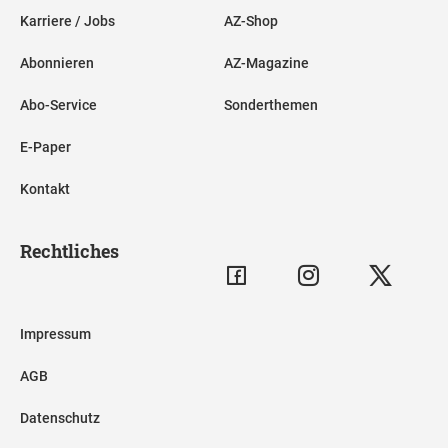
Karriere / Jobs
AZ-Shop
Abonnieren
AZ-Magazine
Abo-Service
Sonderthemen
E-Paper
Kontakt
Rechtliches
Impressum
AGB
Datenschutz