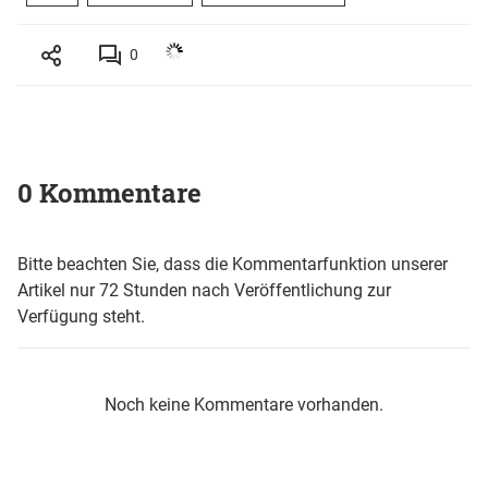
0
0 Kommentare
Bitte beachten Sie, dass die Kommentarfunktion unserer
Artikel nur 72 Stunden nach Veröffentlichung zur
Verfügung steht.
Noch keine Kommentare vorhanden.