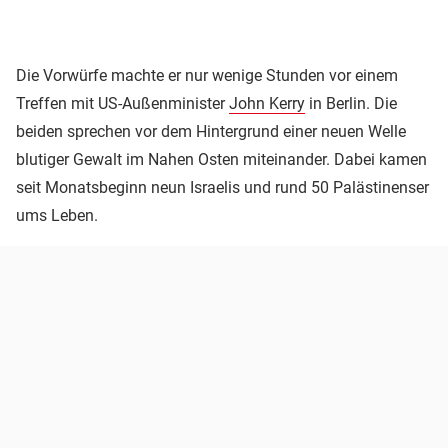
Die Vorwürfe machte er nur wenige Stunden vor einem
Treffen mit US-Außenminister
John Kerry
in Berlin. Die
beiden sprechen vor dem Hintergrund einer neuen Welle
blutiger Gewalt im Nahen Osten miteinander. Dabei kamen
seit Monatsbeginn neun Israelis und rund 50 Palästinenser
ums Leben.