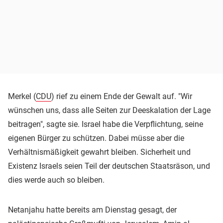
Merkel (
CDU
) rief zu einem Ende der Gewalt auf. "Wir
wünschen uns, dass alle Seiten zur Deeskalation der Lage
beitragen", sagte sie. Israel habe die Verpflichtung, seine
eigenen Bürger zu schützen. Dabei müsse aber die
Verhältnismäßigkeit gewahrt bleiben. Sicherheit und
Existenz Israels seien Teil der deutschen Staatsräson, und
dies werde auch so bleiben.
Netanjahu hatte bereits am Dienstag gesagt, der