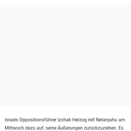
Israels Oppositionsführer Izchak Herzog rief Netanjahu am
Mittwoch dazu auf, seine Äußerungen zurückzuziehen. Es