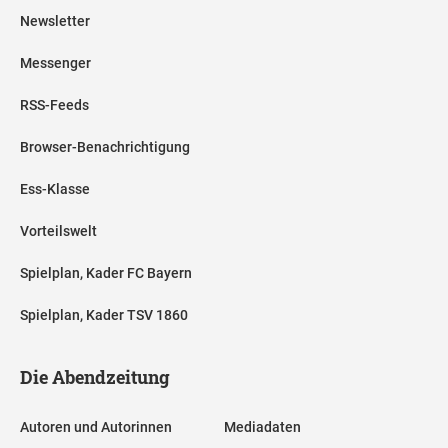
Newsletter
Messenger
RSS-Feeds
Browser-Benachrichtigung
Ess-Klasse
Vorteilswelt
Spielplan, Kader FC Bayern
Spielplan, Kader TSV 1860
Die Abendzeitung
Autoren und Autorinnen
Mediadaten