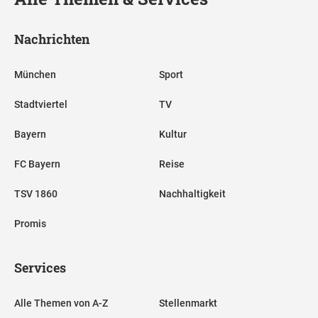
Nachrichten
München
Sport
Stadtviertel
TV
Bayern
Kultur
FC Bayern
Reise
TSV 1860
Nachhaltigkeit
Promis
Services
Alle Themen von A-Z
Stellenmarkt