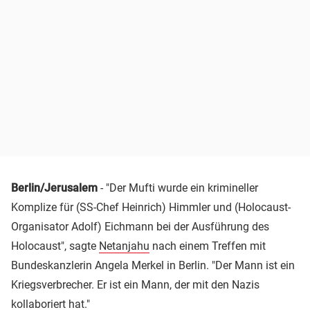
Berlin/Jerusalem
- "Der Mufti wurde ein krimineller
Komplize für (SS-Chef Heinrich) Himmler und (Holocaust-
Organisator Adolf) Eichmann bei der Ausführung des
Holocaust", sagte
Netanjahu
nach einem Treffen mit
Bundeskanzlerin Angela Merkel in Berlin. "Der Mann ist ein
Kriegsverbrecher. Er ist ein Mann, der mit den Nazis
kollaboriert hat."