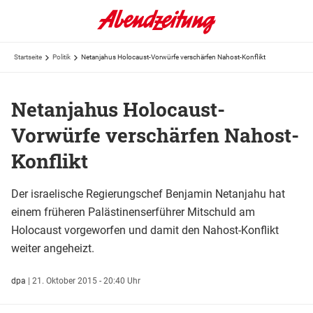
Startseite
Politik
Netanjahus Holocaust-Vorwürfe verschärfen Nahost-Konflikt
Netanjahus Holocaust-
Vorwürfe verschärfen Nahost-
Konflikt
Der israelische Regierungschef Benjamin Netanjahu hat
einem früheren Palästinenserführer Mitschuld am
Holocaust vorgeworfen und damit den Nahost-Konflikt
weiter angeheizt.
dpa
|
21. Oktober 2015 - 20:40 Uhr