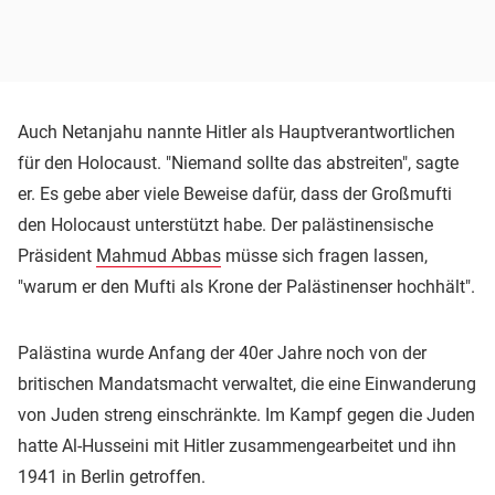
Auch Netanjahu nannte Hitler als Hauptverantwortlichen
für den Holocaust. "Niemand sollte das abstreiten", sagte
er. Es gebe aber viele Beweise dafür, dass der Großmufti
den Holocaust unterstützt habe. Der palästinensische
Präsident
Mahmud Abbas
müsse sich fragen lassen,
"warum er den Mufti als Krone der Palästinenser hochhält".
Palästina wurde Anfang der 40er Jahre noch von der
britischen Mandatsmacht verwaltet, die eine Einwanderung
von Juden streng einschränkte. Im Kampf gegen die Juden
hatte Al-Husseini mit Hitler zusammengearbeitet und ihn
1941 in Berlin getroffen.