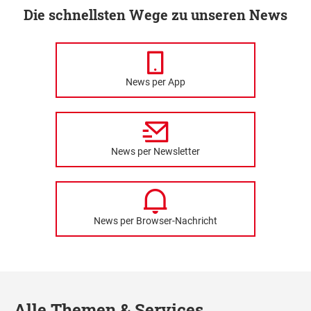
Die schnellsten Wege zu unseren News
News per App
News per Newsletter
News per Browser-Nachricht
Alle Themen & Services