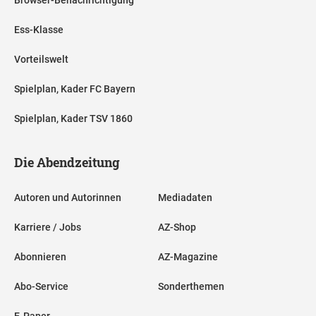
Ess-Klasse
Vorteilswelt
Spielplan, Kader FC Bayern
Spielplan, Kader TSV 1860
Die Abendzeitung
Autoren und Autorinnen
Mediadaten
Karriere / Jobs
AZ-Shop
Abonnieren
AZ-Magazine
Abo-Service
Sonderthemen
E-Paper