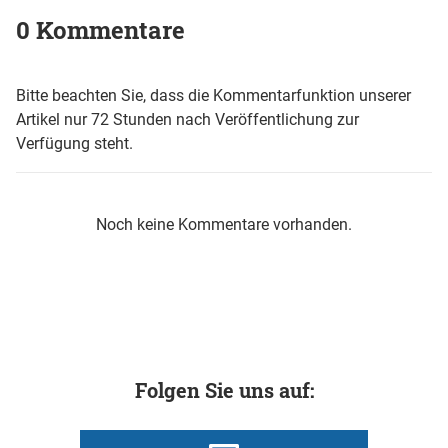
0 Kommentare
Bitte beachten Sie, dass die Kommentarfunktion unserer
Artikel nur 72 Stunden nach Veröffentlichung zur
Verfügung steht.
Noch keine Kommentare vorhanden.
Folgen Sie uns auf: