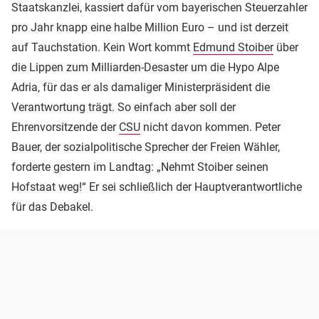
Staatskanzlei, kassiert dafür vom bayerischen Steuerzahler
pro Jahr knapp eine halbe Million Euro – und ist derzeit
auf Tauchstation. Kein Wort kommt
Edmund Stoiber
über
die Lippen zum Milliarden-Desaster um die Hypo Alpe
Adria, für das er als damaliger Ministerpräsident die
Verantwortung trägt. So einfach aber soll der
Ehrenvorsitzende der
CSU
nicht davon kommen. Peter
Bauer, der sozialpolitische Sprecher der Freien Wähler,
forderte gestern im Landtag: „Nehmt Stoiber seinen
Hofstaat weg!“ Er sei schließlich der Hauptverantwortliche
für das Debakel.