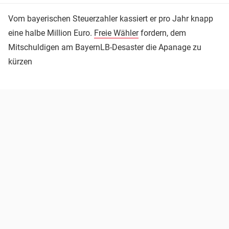
Vom bayerischen Steuerzahler kassiert er pro Jahr knapp
eine halbe Million Euro.
Freie Wähler
fordern, dem
Mitschuldigen am BayernLB-Desaster die Apanage zu
kürzen