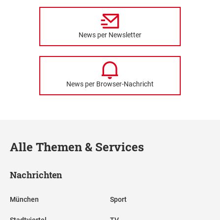
News per Newsletter
News per Browser-Nachricht
Alle Themen & Services
Nachrichten
München
Sport
Stadtviertel
TV