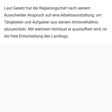
Laut Gesetz hat der Regierungschef nach seinem
Ausscheiden Anspruch auf eine Arbeitsausstattung, um
Tätigkeiten und Aufgaben aus seinem Amtsverhältnis
abzuwickeln. Mit welchem Hofstaat er ausstaffiert wird, ist
die freie Entscheidung des Landtags.