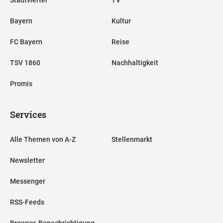
Bayern
Kultur
FC Bayern
Reise
TSV 1860
Nachhaltigkeit
Promis
Services
Alle Themen von A-Z
Stellenmarkt
Newsletter
Messenger
RSS-Feeds
Browser-Benachrichtigung