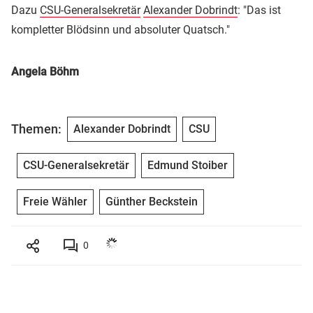
Dazu
CSU-Generalsekretär
Alexander Dobrindt
: "Das ist
kompletter Blödsinn und absoluter Quatsch."
Angela Böhm
Themen:
Alexander Dobrindt
CSU
CSU-Generalsekretär
Edmund Stoiber
Freie Wähler
Günther Beckstein
0