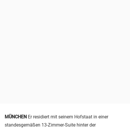
MÜNCHEN
Er residiert mit seinem Hofstaat in einer
standesgemäßen 13-Zimmer-Suite hinter der