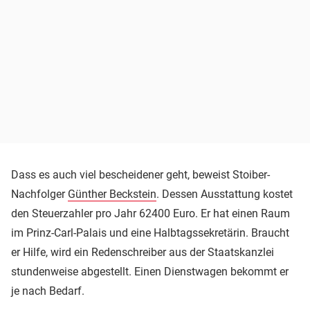
Dass es auch viel bescheidener geht, beweist Stoiber-
Nachfolger
Günther Beckstein
. Dessen Ausstattung kostet
den Steuerzahler pro Jahr 62400 Euro. Er hat einen Raum
im Prinz-Carl-Palais und eine Halbtagssekretärin. Braucht
er Hilfe, wird ein Redenschreiber aus der Staatskanzlei
stundenweise abgestellt. Einen Dienstwagen bekommt er
je nach Bedarf.