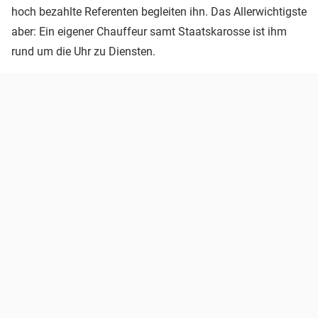
hoch bezahlte Referenten begleiten ihn. Das Allerwichtigste
aber: Ein eigener Chauffeur samt Staatskarosse ist ihm
rund um die Uhr zu Diensten.