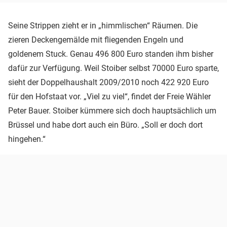
Seine Strippen zieht er in „himmlischen“ Räumen. Die
zieren Deckengemälde mit fliegenden Engeln und
goldenem Stuck. Genau 496 800 Euro standen ihm bisher
dafür zur Verfügung. Weil Stoiber selbst 70000 Euro sparte,
sieht der Doppelhaushalt 2009/2010 noch 422 920 Euro
für den Hofstaat vor. „Viel zu viel“, findet der Freie Wähler
Peter Bauer. Stoiber kümmere sich doch hauptsächlich um
Brüssel und habe dort auch ein Büro. „Soll er doch dort
hingehen.“