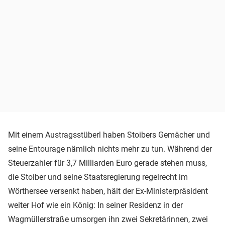
Mit einem Austragsstüberl haben Stoibers Gemächer und
seine Entourage nämlich nichts mehr zu tun. Während der
Steuerzahler für 3,7 Milliarden Euro gerade stehen muss,
die Stoiber und seine Staatsregierung regelrecht im
Wörthersee versenkt haben, hält der Ex-Ministerpräsident
weiter Hof wie ein König: In seiner Residenz in der
Wagmüllerstraße umsorgen ihn zwei Sekretärinnen, zwei