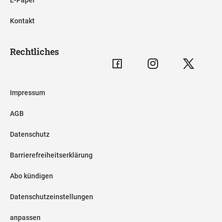
Kontakt
Rechtliches
Impressum
AGB
Datenschutz
Barrierefreiheitserklärung
Abo kündigen
Datenschutzeinstellungen
anpassen