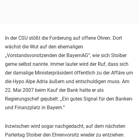
In der CSU stößt die Forderung auf offene Ohren. Dort
wächst die Wut auf den ehemaligen
„Vorstandsvorsitzenden der BayernAG“, wie sich Stoiber
gerne selbst nannte. Immer lauter wird der Ruf, dass sich
der damalige Ministerpräsident öffentlich zu der Affäre um
die Hypo Alpe Adria äußern und entschuldigen muss. Am
22. Mai 2007 beim Kauf der Bank hatte er als
Regierungschef gejubelt: „Ein gutes Signal für den Banken-
und Finanzplatz in Bayern.“
Inzwischen wird sogar nachgedacht, auf dem nächsten
Parteitag Stoiber den Ehrenvorsitz wieder zu entziehen.