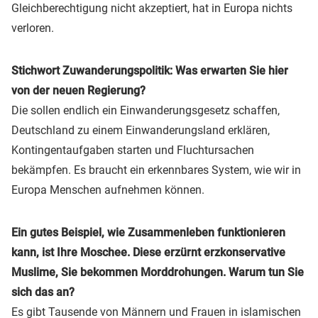
Gleichberechtigung nicht akzeptiert, hat in Europa nichts
verloren.
Stichwort Zuwanderungspolitik: Was erwarten Sie hier
von der neuen Regierung?
Die sollen endlich ein Einwanderungsgesetz schaffen,
Deutschland zu einem Einwanderungsland erklären,
Kontingentaufgaben starten und Fluchtursachen
bekämpfen. Es braucht ein erkennbares System, wie wir in
Europa Menschen aufnehmen können.
Ein gutes Beispiel, wie Zusammenleben funktionieren
kann, ist Ihre Moschee. Diese erzürnt erzkonservative
Muslime, Sie bekommen Morddrohungen. Warum tun Sie
sich das an?
Es gibt Tausende von Männern und Frauen in islamischen