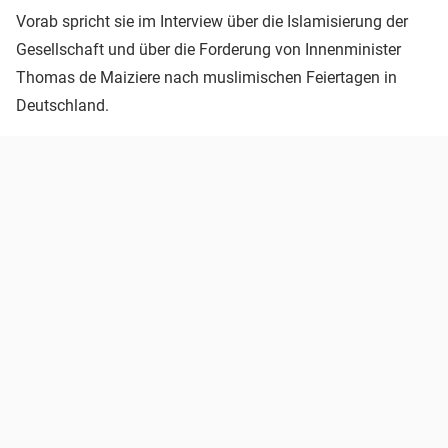
Vorab spricht sie im Interview über die Islamisierung der
Gesellschaft und über die Forderung von Innenminister
Thomas de Maiziere nach muslimischen Feiertagen in
Deutschland.