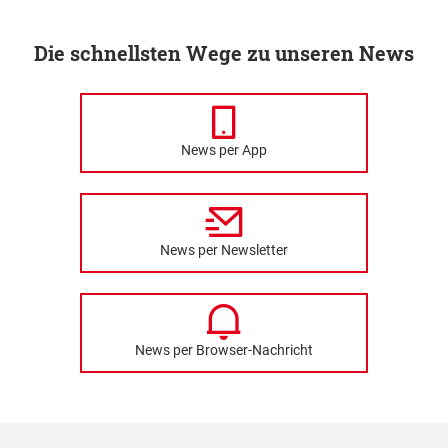
Die schnellsten Wege zu unseren News
News per App
News per Newsletter
News per Browser-Nachricht