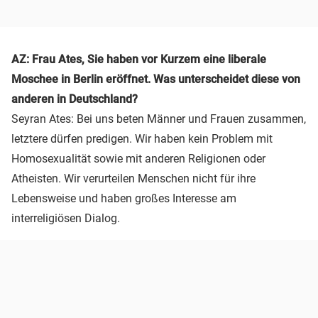
AZ: Frau Ates, Sie haben vor Kurzem eine liberale
Moschee in Berlin eröffnet. Was unterscheidet diese von
anderen in Deutschland?
Seyran Ates: Bei uns beten Männer und Frauen zusammen,
letztere dürfen predigen. Wir haben kein Problem mit
Homosexualität sowie mit anderen Religionen oder
Atheisten. Wir verurteilen Menschen nicht für ihre
Lebensweise und haben großes Interesse am
interreligiösen Dialog.