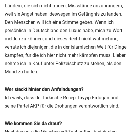
Ländern, die sich nicht trauen, Missstände anzuprangern,
weil sie Angst haben, deswegen im Gefängnis zu landen.
Den Menschen will ich eine Stimme geben. Wenn ich
persönlich in Deutschland den Luxus habe, mich zu Wort
melden zu können, und dieses Recht nicht wahrnehme,
verrate ich diejenigen, die in der islamischen Welt für Dinge
kämpfen, für die ich hier nicht mehr kämpfen muss. Lieber
nehme ich in Kauf unter Polizeischutz zu stehen, als den
Mund zu halten.
Wer steckt hinter den Anfeindungen?
Ich weiß, dass der türkische Recep Tayyip Erdogan und
seine Partei AKP für die Drohungen verantwortlich sind.
Wie kommen Sie da drauf?
Nachdem wir die Moschee eröffnet hatten, berichteten