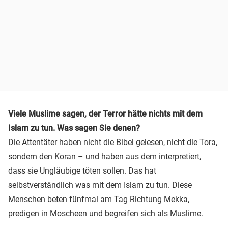
Viele Muslime sagen, der
Terror
hätte nichts mit dem
Islam zu tun. Was sagen Sie denen?
Die Attentäter haben nicht die Bibel gelesen, nicht die Tora,
sondern den Koran – und haben aus dem interpretiert,
dass sie Ungläubige töten sollen. Das hat
selbstverständlich was mit dem Islam zu tun. Diese
Menschen beten fünfmal am Tag Richtung Mekka,
predigen in Moscheen und begreifen sich als Muslime.