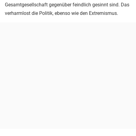
Gesamtgesellschaft gegenüber feindlich gesinnt sind. Das
verharmlost die Politik, ebenso wie den Extremismus.