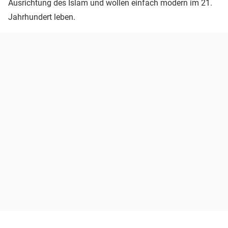
Ausrichtung des Islam und wollen einfach modern im 21.
Jahrhundert leben.