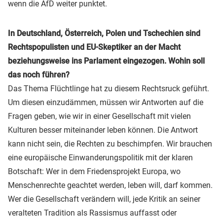
wenn die AfD weiter punktet.
In Deutschland, Österreich, Polen und Tschechien sind
Rechtspopulisten und EU-Skeptiker an der Macht
beziehungsweise ins Parlament eingezogen. Wohin soll
das noch führen?
Das Thema Flüchtlinge hat zu diesem Rechtsruck geführt.
Um diesen einzudämmen, müssen wir Antworten auf die
Fragen geben, wie wir in einer Gesellschaft mit vielen
Kulturen besser miteinander leben können. Die Antwort
kann nicht sein, die Rechten zu beschimpfen. Wir brauchen
eine europäische Einwanderungspolitik mit der klaren
Botschaft: Wer in dem Friedensprojekt Europa, wo
Menschenrechte geachtet werden, leben will, darf kommen.
Wer die Gesellschaft verändern will, jede Kritik an seiner
veralteten Tradition als Rassismus auffasst oder