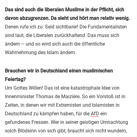
Das sind auch die liberalen Muslime in der Pflicht, sich
davon abzugrenzen. Da sieht und hört man relativ wenig.
Denen rufe ich zu: Seid sichtbarer! Die Fundamentalisten
sind laut, die Liberalen zurückhaltend. Das muss sich
ändern – und so wird sich auch die öffentliche
Wahrnehmung des Islam ändern.
Brauchen wir in Deutschland einen muslimischen
Feiertag?
Um Gottes Willen! Das ist eine katastrophale Idee von
Innenminister Thomas de Maizière. So ein Vorstoß ist in
Zeiten, in denen wir mit Extremisten und Islamisten in
Deutschland zu kämpfen haben, für die
AfD
ein
gefundenes Fressen. Wer in seiner geistigen Umnachtung
solch Blödsinn von sich gibt, braucht sich nicht wundern,