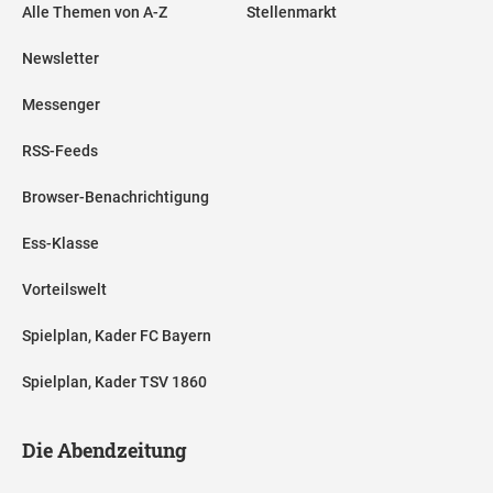
Alle Themen von A-Z
Stellenmarkt
Newsletter
Messenger
RSS-Feeds
Browser-Benachrichtigung
Ess-Klasse
Vorteilswelt
Spielplan, Kader FC Bayern
Spielplan, Kader TSV 1860
Die Abendzeitung