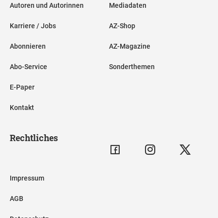
Autoren und Autorinnen
Mediadaten
Karriere / Jobs
AZ-Shop
Abonnieren
AZ-Magazine
Abo-Service
Sonderthemen
E-Paper
Kontakt
Rechtliches
Impressum
AGB