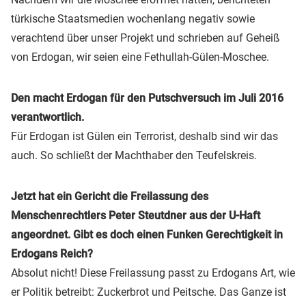
türkische Staatsmedien wochenlang negativ sowie
verachtend über unser Projekt und schrieben auf Geheiß
von Erdogan, wir seien eine Fethullah-Gülen-Moschee.
Den macht Erdogan für den Putschversuch im Juli 2016
verantwortlich.
Für Erdogan ist Gülen ein Terrorist, deshalb sind wir das
auch. So schließt der Machthaber den Teufelskreis.
Jetzt hat ein Gericht die Freilassung des
Menschenrechtlers Peter Steutdner aus der U-Haft
angeordnet. Gibt es doch einen Funken Gerechtigkeit in
Erdogans Reich?
Absolut nicht! Diese Freilassung passt zu Erdogans Art, wie
er Politik betreibt: Zuckerbrot und Peitsche. Das Ganze ist