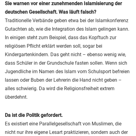
Sie warnen vor einer zunehmenden Islamisierung der
deutschen Gesellschaft. Was läuft falsch?
Traditionelle Verbände geben etwa bei der Islamkonferenz
Gutachten ab, wie die Integration des Islam gelingen kann.
In einigen steht zum Beispiel, dass das Kopftuch zur
religiösen Pflicht erklärt werden soll, sogar bei
Kindergartenkindern. Das geht nicht – ebenso wenig wie,
dass Schüler in der Grundschule fasten sollen. Wenn sich
Jugendliche im Namen des Islam vom Schulsport befreien
lassen oder Buben der Lehrerin die Hand nicht geben –
alles schwierig. Da wird die Religionsfreiheit extrem
überdehnt.
Da ist die Politik gefordert.
Es existiert eine Parallelgesellschaft von Muslimen, die
nicht nur ihre eigene Lesart praktizieren, sondern auch der