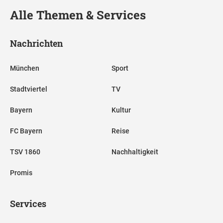
Alle Themen & Services
Nachrichten
München
Sport
Stadtviertel
TV
Bayern
Kultur
FC Bayern
Reise
TSV 1860
Nachhaltigkeit
Promis
Services