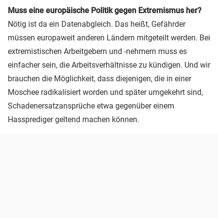
Muss eine europäische Politik gegen Extremismus her?
Nötig ist da ein Datenabgleich. Das heißt, Gefährder
müssen europaweit anderen Ländern mitgeteilt werden. Bei
extremistischen Arbeitgebern und -nehmern muss es
einfacher sein, die Arbeitsverhältnisse zu kündigen. Und wir
brauchen die Möglichkeit, dass diejenigen, die in einer
Moschee radikalisiert worden und später umgekehrt sind,
Schadenersatzansprüche etwa gegenüber einem
Hassprediger geltend machen können.