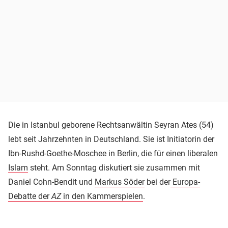
Die in Istanbul geborene Rechtsanwältin Seyran Ates (54)
lebt seit Jahrzehnten in Deutschland. Sie ist Initiatorin der
Ibn-Rushd-Goethe-Moschee in Berlin, die für einen liberalen
Islam
steht. Am Sonntag diskutiert sie zusammen mit
Daniel Cohn-Bendit und
Markus Söder
bei der
Europa-
Debatte der
AZ
in den Kammerspielen
.