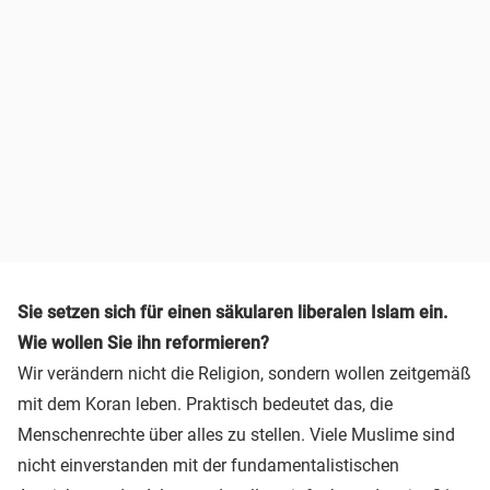
Sie setzen sich für einen säkularen liberalen Islam ein.
Wie wollen Sie ihn reformieren?
Wir verändern nicht die Religion, sondern wollen zeitgemäß
mit dem Koran leben. Praktisch bedeutet das, die
Menschenrechte über alles zu stellen. Viele Muslime sind
nicht einverstanden mit der fundamentalistischen