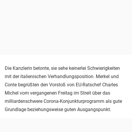
Die Kanzlerin betonte, sie sehe keinerlei Schwierigkeiten
mit der italienischen Verhandlungsposition. Merkel und
Conte begrüßten den Vorstoß von EU-Ratschef Charles
Michel vom vergangenen Freitag im Streit über das
milliardenschwere Corona-Konjunkturprogramm als gute
Grundlage beziehungsweise guten Ausgangspunkt.