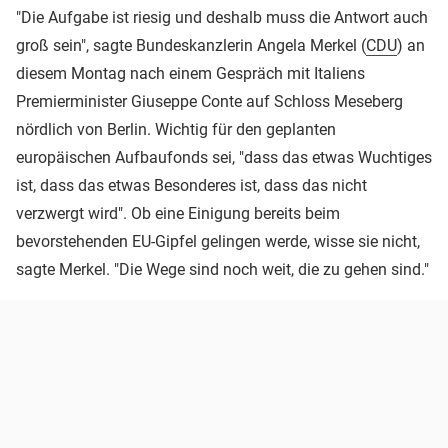
"Die Aufgabe ist riesig und deshalb muss die Antwort auch
groß sein", sagte Bundeskanzlerin Angela Merkel (
CDU
) an
diesem Montag nach einem Gespräch mit Italiens
Premierminister Giuseppe Conte auf Schloss Meseberg
nördlich von Berlin. Wichtig für den geplanten
europäischen Aufbaufonds sei, "dass das etwas Wuchtiges
ist, dass das etwas Besonderes ist, dass das nicht
verzwergt wird". Ob eine Einigung bereits beim
bevorstehenden EU-Gipfel gelingen werde, wisse sie nicht,
sagte Merkel. "Die Wege sind noch weit, die zu gehen sind."