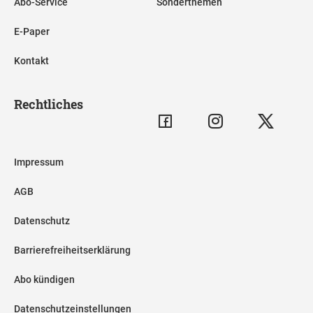
Abo-Service
Sonderthemen
E-Paper
Kontakt
Rechtliches
Impressum
AGB
Datenschutz
Barrierefreiheitserklärung
Abo kündigen
Datenschutzeinstellungen