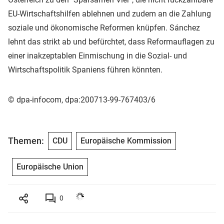
EU-Wirtschaftshilfen ablehnen und zudem an die Zahlung
soziale und ökonomische Reformen knüpfen. Sánchez
lehnt das strikt ab und befürchtet, dass Reformauflagen zu
einer inakzeptablen Einmischung in die Sozial- und
Wirtschaftspolitik Spaniens führen könnten.
© dpa-infocom, dpa:200713-99-767403/6
Themen:
CDU
Europäische Kommission
Europäische Union
0