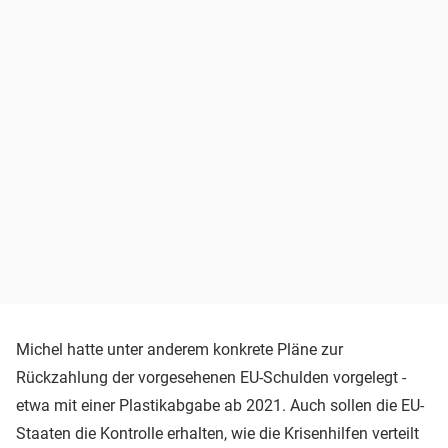
Michel hatte unter anderem konkrete Pläne zur
Rückzahlung der vorgesehenen EU-Schulden vorgelegt -
etwa mit einer Plastikabgabe ab 2021. Auch sollen die EU-
Staaten die Kontrolle erhalten, wie die Krisenhilfen verteilt