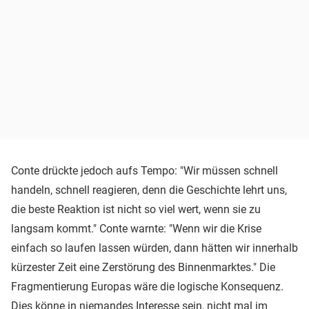
Conte drückte jedoch aufs Tempo: "Wir müssen schnell
handeln, schnell reagieren, denn die Geschichte lehrt uns,
die beste Reaktion ist nicht so viel wert, wenn sie zu
langsam kommt." Conte warnte: "Wenn wir die Krise
einfach so laufen lassen würden, dann hätten wir innerhalb
kürzester Zeit eine Zerstörung des Binnenmarktes." Die
Fragmentierung Europas wäre die logische Konsequenz.
Dies könne in niemandes Interesse sein, nicht mal im