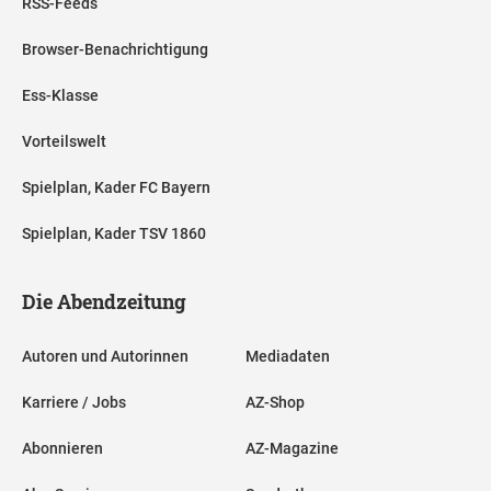
RSS-Feeds
Browser-Benachrichtigung
Ess-Klasse
Vorteilswelt
Spielplan, Kader FC Bayern
Spielplan, Kader TSV 1860
Die Abendzeitung
Autoren und Autorinnen
Mediadaten
Karriere / Jobs
AZ-Shop
Abonnieren
AZ-Magazine