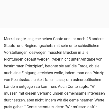
Merkel sagte, es gebe neben Conte und ihr noch 25 andere
Staats- und Regierungschefs mit sehr unterschiedlichen
Vorstellungen, deswegen müssten Brücken in alle
Richtungen gebaut werden. "Aber nicht unter Aufgabe von
bestimmten Prinzipien", betonte sie auf die Frage, ob sie
auch eine Einigung erreichen wolle, indem man das Prinzip
von Rechtsstaatlichkeit fallen lasse, um osteuropäischen
Ländern entgegen zu kommen. Auch Conte sagte: "Wir
müssen mit diesen Verhandlungen gemeinsame Interessen
durchsetzen, aber nicht, indem wir die gemeinsamen Werte
preis geben." Conte betonte zudem: "Wir müssen dafür