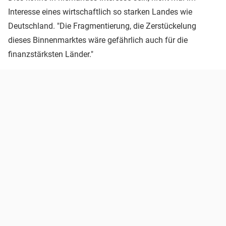
Interesse eines wirtschaftlich so starken Landes wie
Deutschland. "Die Fragmentierung, die Zerstückelung
dieses Binnenmarktes wäre gefährlich auch für die
finanzstärksten Länder."