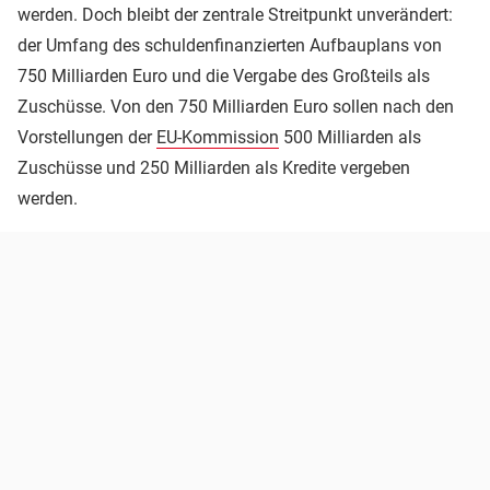
werden. Doch bleibt der zentrale Streitpunkt unverändert:
der Umfang des schuldenfinanzierten Aufbauplans von
750 Milliarden Euro und die Vergabe des Großteils als
Zuschüsse. Von den 750 Milliarden Euro sollen nach den
Vorstellungen der
EU-Kommission
500 Milliarden als
Zuschüsse und 250 Milliarden als Kredite vergeben
werden.