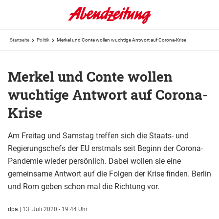
Startseite
Politik
Merkel und Conte wollen wuchtige Antwort auf Corona-Krise
Merkel und Conte wollen
wuchtige Antwort auf Corona-
Krise
Am Freitag und Samstag treffen sich die Staats- und
Regierungschefs der EU erstmals seit Beginn der Corona-
Pandemie wieder persönlich. Dabei wollen sie eine
gemeinsame Antwort auf die Folgen der Krise finden. Berlin
und Rom geben schon mal die Richtung vor.
dpa
|
13. Juli 2020 - 19:44 Uhr