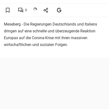
0
Meseberg - Die Regierungen Deutschlands und Italiens
dringen auf eine schnelle und überzeugende Reaktion
Europas auf die Corona-Krise mit ihren massiven
wirtschaftlichen und sozialen Folgen.