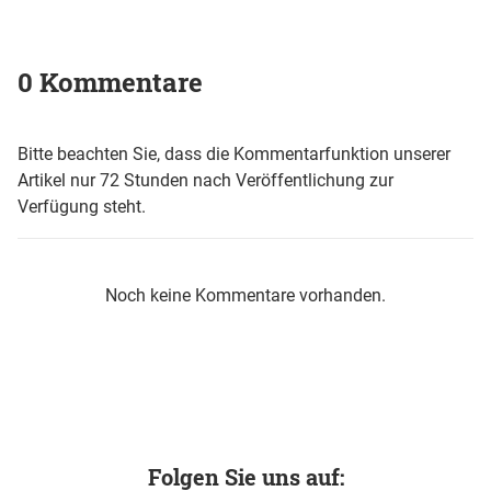
0 Kommentare
Bitte beachten Sie, dass die Kommentarfunktion unserer
Artikel nur 72 Stunden nach Veröffentlichung zur
Verfügung steht.
Noch keine Kommentare vorhanden.
Folgen Sie uns auf: