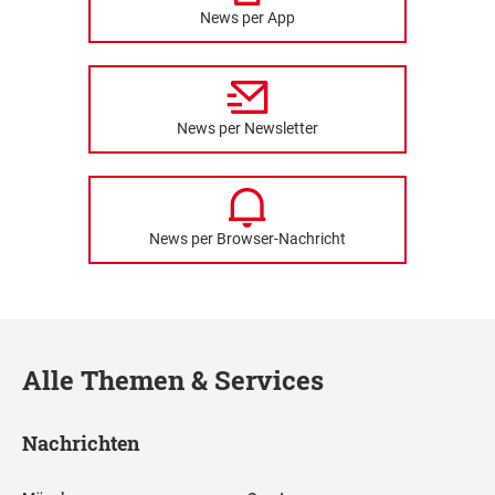
News per App
News per Newsletter
News per Browser-Nachricht
Alle Themen & Services
Nachrichten