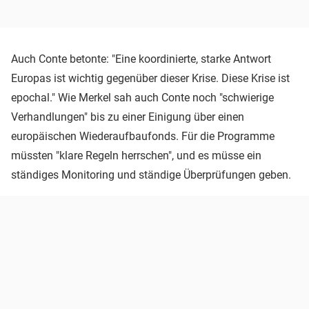
Auch Conte betonte: "Eine koordinierte, starke Antwort
Europas ist wichtig gegenüber dieser Krise. Diese Krise ist
epochal." Wie Merkel sah auch Conte noch "schwierige
Verhandlungen" bis zu einer Einigung über einen
europäischen Wiederaufbaufonds. Für die Programme
müssten "klare Regeln herrschen", und es müsse ein
ständiges Monitoring und ständige Überprüfungen geben.