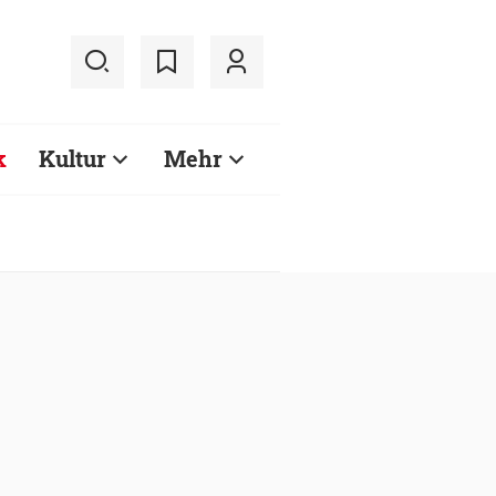
k
Kultur
Mehr