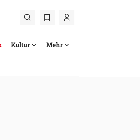
k
Kultur
Mehr