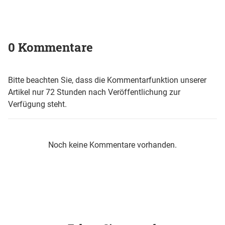
0 Kommentare
Bitte beachten Sie, dass die Kommentarfunktion unserer
Artikel nur 72 Stunden nach Veröffentlichung zur
Verfügung steht.
Noch keine Kommentare vorhanden.