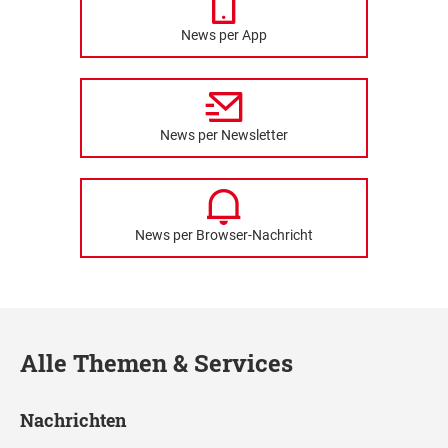
News per App
News per Newsletter
News per Browser-Nachricht
Alle Themen & Services
Nachrichten