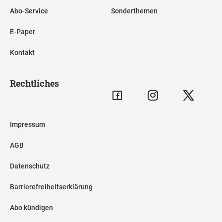
Abo-Service
Sonderthemen
E-Paper
Kontakt
Rechtliches
Impressum
AGB
Datenschutz
Barrierefreiheitserklärung
Abo kündigen