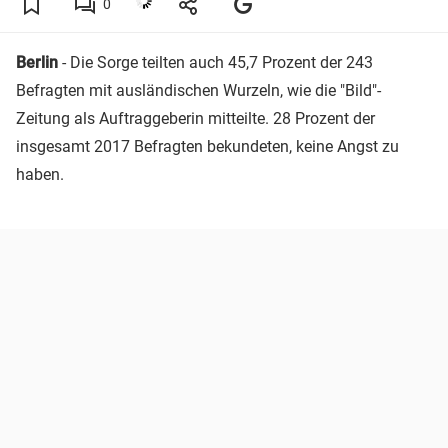
0
Berlin
- Die Sorge teilten auch 45,7 Prozent der 243
Befragten mit ausländischen Wurzeln, wie die "Bild"-
Zeitung als Auftraggeberin mitteilte. 28 Prozent der
insgesamt 2017 Befragten bekundeten, keine Angst zu
haben.