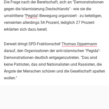
Die Frage nach der Bereitschaft, sich an "Demonstrationen
gegen die Islamisierung Deutschlands" - wie sie die
umstrittene "
Pegida
"-Bewegung organisiert - zu beteiligen,
verneinten allerdings 54 Prozent, lediglich 27 Prozent
erklärten sich dazu bereit.
Derweil dringt SPD-Fraktionschef
Thomas Oppermann
darauf, den Organisatoren der anti-islamischen "Pegida"-
Demonstrationen deutlich entgegenzutreten. "Das sind
keine Patrioten, das sind Nationalisten und Rassisten, die
Ängste der Menschen schüren und die Gesellschaft spalten
wollen."