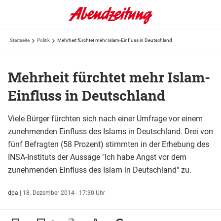
Startseite
Politik
Mehrheit fürchtet mehr Islam-Einfluss in Deutschland
Mehrheit fürchtet mehr Islam-
Einfluss in Deutschland
Viele Bürger fürchten sich nach einer Umfrage vor einem
zunehmenden Einfluss des Islams in Deutschland. Drei von
fünf Befragten (58 Prozent) stimmten in der Erhebung des
INSA-Instituts der Aussage "Ich habe Angst vor dem
zunehmenden Einfluss des Islam in Deutschland" zu.
dpa
|
18. Dezember 2014 - 17:30 Uhr