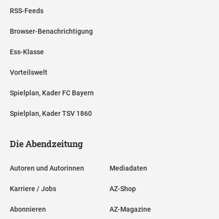
RSS-Feeds
Browser-Benachrichtigung
Ess-Klasse
Vorteilswelt
Spielplan, Kader FC Bayern
Spielplan, Kader TSV 1860
Die Abendzeitung
Autoren und Autorinnen
Mediadaten
Karriere / Jobs
AZ-Shop
Abonnieren
AZ-Magazine