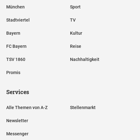
München
Sport
Stadtviertel
TV
Bayern
Kultur
FC Bayern
Reise
TSV 1860
Nachhaltigkeit
Promis
Services
Alle Themen von A-Z
Stellenmarkt
Newsletter
Messenger