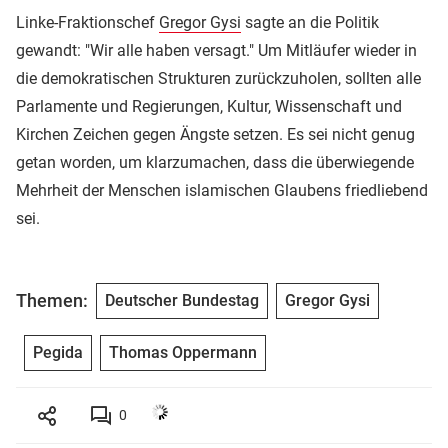
Linke-Fraktionschef
Gregor Gysi
sagte an die Politik
gewandt: "Wir alle haben versagt." Um Mitläufer wieder in
die demokratischen Strukturen zurückzuholen, sollten alle
Parlamente und Regierungen, Kultur, Wissenschaft und
Kirchen Zeichen gegen Ängste setzen. Es sei nicht genug
getan worden, um klarzumachen, dass die überwiegende
Mehrheit der Menschen islamischen Glaubens friedliebend
sei.
Themen:
Deutscher Bundestag
Gregor Gysi
Pegida
Thomas Oppermann
0