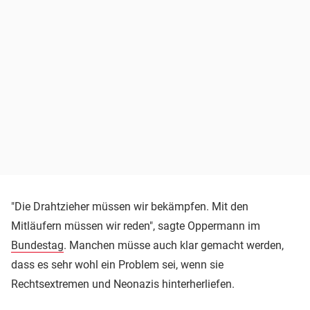
"Die Drahtzieher müssen wir bekämpfen. Mit den
Mitläufern müssen wir reden", sagte Oppermann im
Bundestag
. Manchen müsse auch klar gemacht werden,
dass es sehr wohl ein Problem sei, wenn sie
Rechtsextremen und Neonazis hinterherliefen.