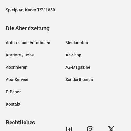
Spielplan, Kader TSV 1860
Die Abendzeitung
Autoren und Autorinnen
Mediadaten
Karriere / Jobs
AZ-Shop
Abonnieren
AZ-Magazine
Abo-Service
Sonderthemen
E-Paper
Kontakt
Rechtliches