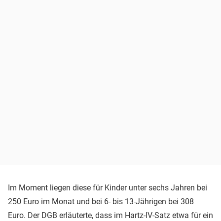
Im Moment liegen diese für Kinder unter sechs Jahren bei
250 Euro im Monat und bei 6- bis 13-Jährigen bei 308
Euro. Der DGB erläuterte, dass im Hartz-IV-Satz etwa für ein