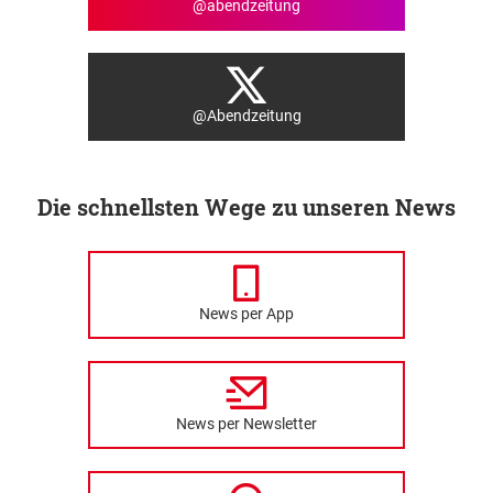
@abendzeitung
@Abendzeitung
Die schnellsten Wege zu unseren News
News per App
News per Newsletter