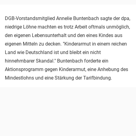
DGB-Vorstandsmitglied Annelie Buntenbach sagte der dpa,
niedrige Löhne machten es trotz Arbeit oftmals unmöglich,
den eigenen Lebensunterhalt und den eines Kindes aus
eigenen Mitteln zu decken. "Kinderarmut in einem reichen
Land wie Deutschland ist und bleibt ein nicht
hinnehmbarer Skandal." Buntenbach forderte ein
Aktionsprogramm gegen Kinderarmut, eine Anhebung des
Mindestlohns und eine Stärkung der Tarifbindung.