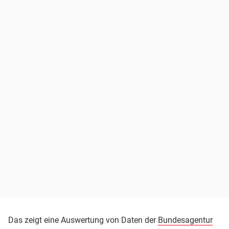
Das zeigt eine Auswertung von Daten der
Bundesagentur