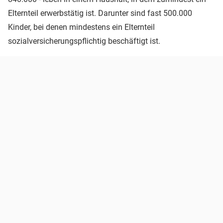
Elternteil erwerbstätig ist. Darunter sind fast 500.000
Kinder, bei denen mindestens ein Elternteil
sozialversicherungspflichtig beschäftigt ist.