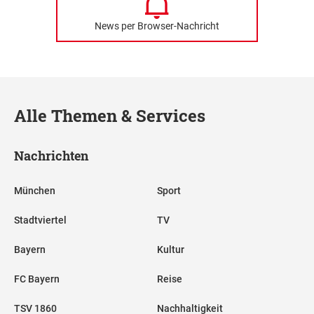
News per Browser-Nachricht
Alle Themen & Services
Nachrichten
München
Sport
Stadtviertel
TV
Bayern
Kultur
FC Bayern
Reise
TSV 1860
Nachhaltigkeit