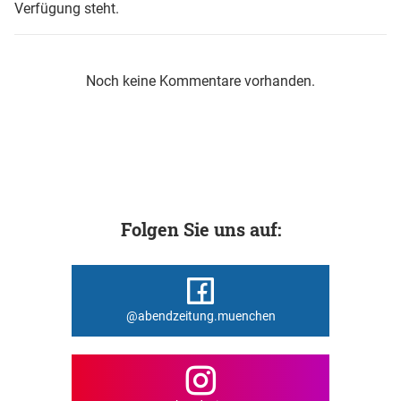
Verfügung steht.
Noch keine Kommentare vorhanden.
Folgen Sie uns auf:
@abendzeitung.muenchen