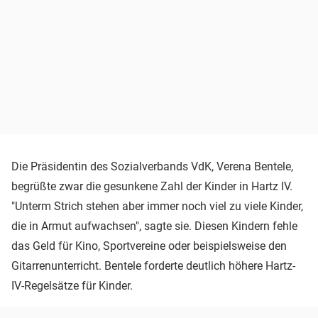
Die Präsidentin des Sozialverbands VdK, Verena Bentele,
begrüßte zwar die gesunkene Zahl der Kinder in Hartz IV.
"Unterm Strich stehen aber immer noch viel zu viele Kinder,
die in Armut aufwachsen", sagte sie. Diesen Kindern fehle
das Geld für Kino, Sportvereine oder beispielsweise den
Gitarrenunterricht. Bentele forderte deutlich höhere Hartz-
IV-Regelsätze für Kinder.