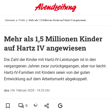
Startseite
Politik
Mehr als 1,5 Millionen Kinder auf Hartz IV angewiesen
Mehr als 1,5 Millionen Kinder
auf Hartz IV angewiesen
Die Zahl der Kinder mit Hartz-IV-Leistungen ist in den
vergangenen Jahren zwar zurückgegangen, aber nur leicht.
Hartz-IV-Familien mit Kindern seien von der guten
Entwicklung auf dem Arbeitsmarkt abgekoppelt.
dpa
|
06. Februar 2020 - 14:25 Uhr
0