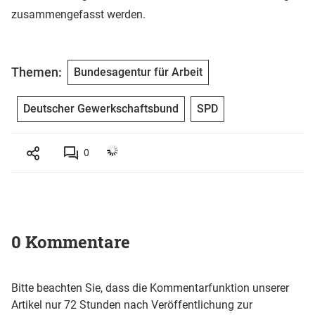
zusammengefasst werden.
Themen:
Bundesagentur für Arbeit
Deutscher Gewerkschaftsbund
SPD
0
0 Kommentare
Bitte beachten Sie, dass die Kommentarfunktion unserer
Artikel nur 72 Stunden nach Veröffentlichung zur