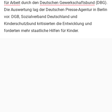
für Arbeit
durch den
Deutschen Gewerkschaftsbund
(DBG).
Die Auswertung lag der Deutschen Presse-Agentur in Berlin
vor. DGB, Sozialverband Deutschland und
Kinderschutzbund kritisierten die Entwicklung und
forderten mehr staatliche Hilfen für Kinder.