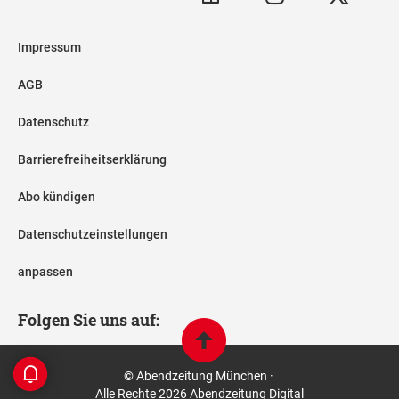
Impressum
AGB
Datenschutz
Barrierefreiheitserklärung
Abo kündigen
Datenschutzeinstellungen
anpassen
Folgen Sie uns auf:
© Abendzeitung München ·
Alle Rechte 2026 Abendzeitung Digital