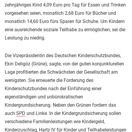
zehnjähriges Kind 4,09 Euro pro Tag für Essen und Trinken
vorgesehen seien, monatlich 2,68 Euro für Bücher und
monatlich 14,60 Euro fürs Sparen für Schuhe. Um Kindern
eine ausreichende soziale Teilhabe zu ermöglichen, sei die
Leistung zu niedrig.
Die Vizepräsidentin des Deutschen Kinderschutzbundes,
Ekin Deligöz (Grüne), sagte, von der guten konjunkturellen
Lage profitierten die Schwächsten der Gesellschaft am
wenigsten. Sie erneuerte die Forderung des
Kinderschutzbundes nach der Einführung einer
eigenständigen und unbürokratischen
Kindergrundsicherung. Neben den Grünen fordern das
auch
SPD
und Linke. In der Kindergrundsicherung sollen
verschiedene Familienleistungen wie Kindergeld,
Kinderzuschlag, Hartz IV für Kinder und Teilhabeleistungen