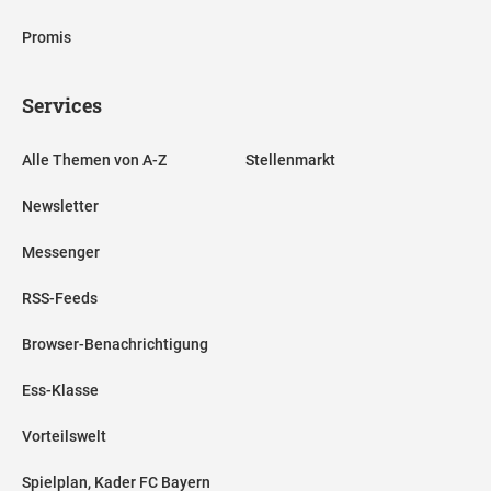
Promis
Services
Alle Themen von A-Z
Stellenmarkt
Newsletter
Messenger
RSS-Feeds
Browser-Benachrichtigung
Ess-Klasse
Vorteilswelt
Spielplan, Kader FC Bayern