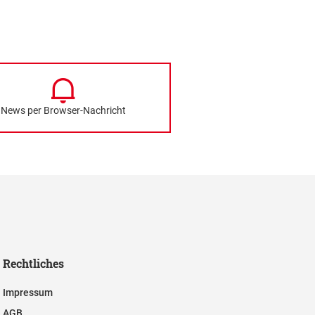
News per Browser-Nachricht
Rechtliches
Impressum
AGB