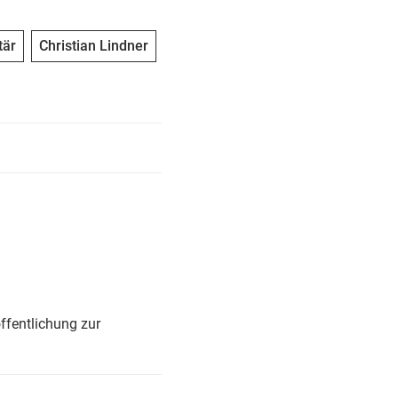
tär
Christian Lindner
ffentlichung zur