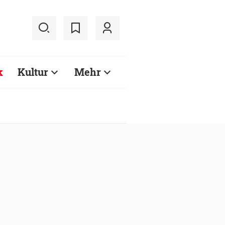
k
Kultur
Mehr