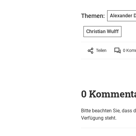
Themen:
Alexander D
Christian Wulff
Teilen
0
Komm
0 Komment
Bitte beachten Sie, dass 
Verfügung steht.