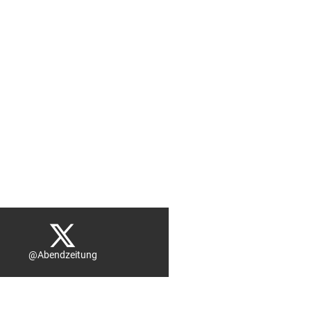
@Abendzeitung