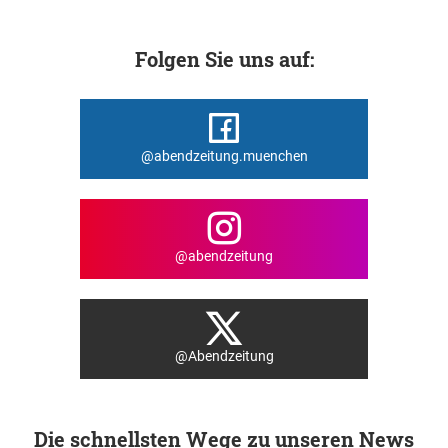
Folgen Sie uns auf:
@abendzeitung.muenchen
@abendzeitung
@Abendzeitung
Die schnellsten Wege zu unseren News