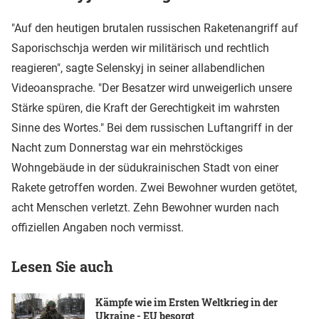
"Auf den heutigen brutalen russischen Raketenangriff auf
Saporischschja werden wir militärisch und rechtlich
reagieren", sagte Selenskyj in seiner allabendlichen
Videoansprache. "Der Besatzer wird unweigerlich unsere
Stärke spüren, die Kraft der Gerechtigkeit im wahrsten
Sinne des Wortes." Bei dem russischen Luftangriff in der
Nacht zum Donnerstag war ein mehrstöckiges
Wohngebäude in der südukrainischen Stadt von einer
Rakete getroffen worden. Zwei Bewohner wurden getötet,
acht Menschen verletzt. Zehn Bewohner wurden nach
offiziellen Angaben noch vermisst.
Lesen Sie auch
Kämpfe wie im Ersten Weltkrieg in der
Ukraine - EU besorgt