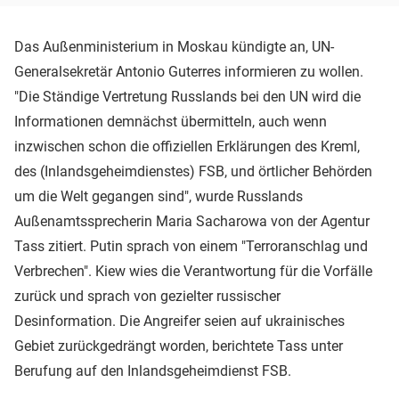
Das Außenministerium in Moskau kündigte an, UN-
Generalsekretär Antonio Guterres informieren zu wollen.
"Die Ständige Vertretung Russlands bei den UN wird die
Informationen demnächst übermitteln, auch wenn
inzwischen schon die offiziellen Erklärungen des Kreml,
des (Inlandsgeheimdienstes) FSB, und örtlicher Behörden
um die Welt gegangen sind", wurde Russlands
Außenamtssprecherin Maria Sacharowa von der Agentur
Tass zitiert. Putin sprach von einem "Terroranschlag und
Verbrechen". Kiew wies die Verantwortung für die Vorfälle
zurück und sprach von gezielter russischer
Desinformation. Die Angreifer seien auf ukrainisches
Gebiet zurückgedrängt worden, berichtete Tass unter
Berufung auf den Inlandsgeheimdienst FSB.