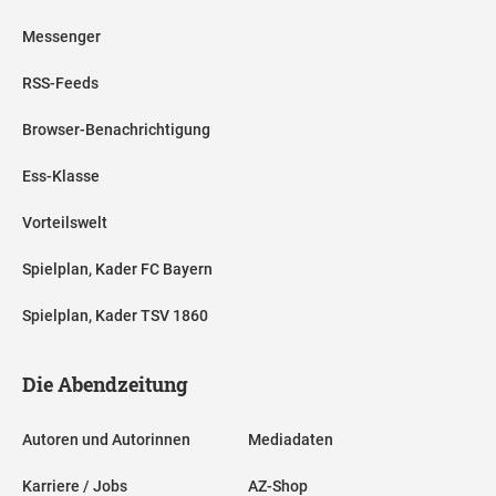
Messenger
RSS-Feeds
Browser-Benachrichtigung
Ess-Klasse
Vorteilswelt
Spielplan, Kader FC Bayern
Spielplan, Kader TSV 1860
Die Abendzeitung
Autoren und Autorinnen
Mediadaten
Karriere / Jobs
AZ-Shop