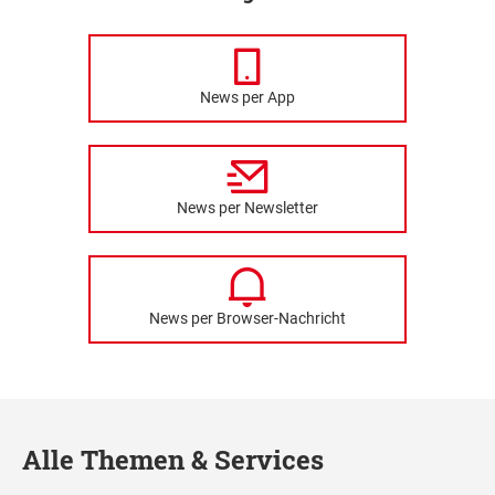
News per App
News per Newsletter
News per Browser-Nachricht
Alle Themen & Services