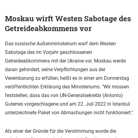
Moskau wirft Westen Sabotage des
Getreideabkommens vor
Das russische Außenministerium warf dem Westen
Sabotage des im Vorjahr geschlossenen
Getreideabkommens mit der Ukraine vor. Moskau werde
daran gehindert, seine Verpflichtungen aus der
Vereinbarung zu erfüllen, heißt es in einer am Donnerstag
veröffentlichten Erklärung des Ministeriums. "Wir müssen
feststellen, dass das von UN-Generalsekretär (Antonio)
Guterres vorgeschlagene und am 22. Juli 2022 in Istanbul
unterzeichnete Paket von Abmachungen nicht funktioniert."
Als einer der Gründe für die Verstimmung wurde die