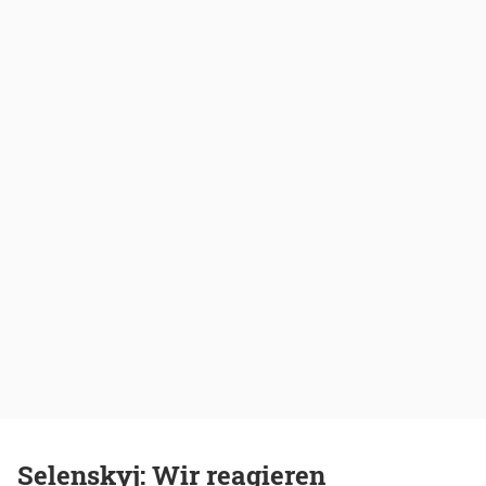
Selenskyj: Wir reagieren