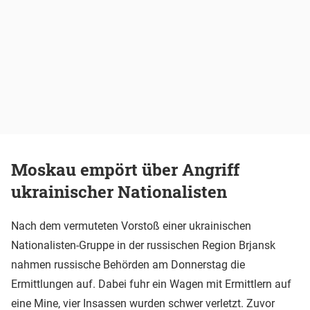
Moskau empört über Angriff
ukrainischer Nationalisten
Nach dem vermuteten Vorstoß einer ukrainischen
Nationalisten-Gruppe in der russischen Region Brjansk
nahmen russische Behörden am Donnerstag die
Ermittlungen auf. Dabei fuhr ein Wagen mit Ermittlern auf
eine Mine, vier Insassen wurden schwer verletzt. Zuvor