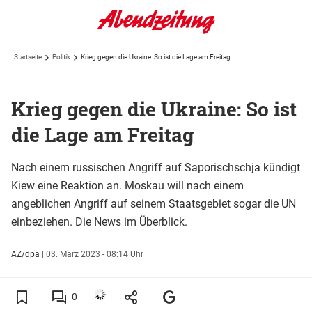
Startseite
Politik
Krieg gegen die Ukraine: So ist die Lage am Freitag
Krieg gegen die Ukraine: So ist
die Lage am Freitag
Nach einem russischen Angriff auf Saporischschja kündigt
Kiew eine Reaktion an. Moskau will nach einem
angeblichen Angriff auf seinem Staatsgebiet sogar die UN
einbeziehen. Die News im Überblick.
AZ/dpa
|
03. März 2023 - 08:14 Uhr
0