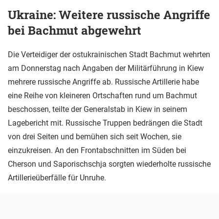
Ukraine: Weitere russische Angriffe
bei Bachmut abgewehrt
Die Verteidiger der ostukrainischen Stadt Bachmut wehrten
am Donnerstag nach Angaben der Militärführung in Kiew
mehrere russische Angriffe ab. Russische Artillerie habe
eine Reihe von kleineren Ortschaften rund um Bachmut
beschossen, teilte der Generalstab in Kiew in seinem
Lagebericht mit. Russische Truppen bedrängen die Stadt
von drei Seiten und bemühen sich seit Wochen, sie
einzukreisen. An den Frontabschnitten im Süden bei
Cherson und Saporischschja sorgten wiederholte russische
Artillerieüberfälle für Unruhe.