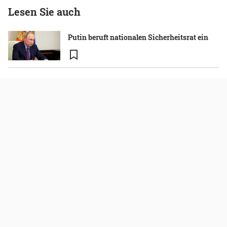
Lesen Sie auch
Putin beruft nationalen Sicherheitsrat ein