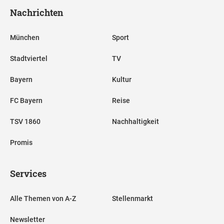
Nachrichten
München
Sport
Stadtviertel
TV
Bayern
Kultur
FC Bayern
Reise
TSV 1860
Nachhaltigkeit
Promis
Services
Alle Themen von A-Z
Stellenmarkt
Newsletter