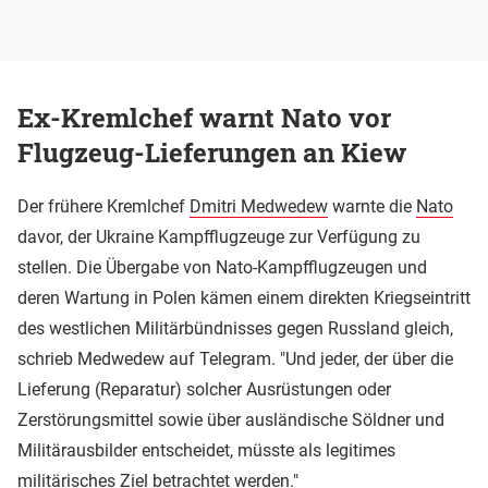
Ex-Kremlchef warnt Nato vor
Flugzeug-Lieferungen an Kiew
Der frühere Kremlchef
Dmitri Medwedew
warnte die
Nato
davor, der Ukraine Kampfflugzeuge zur Verfügung zu
stellen. Die Übergabe von Nato-Kampfflugzeugen und
deren Wartung in Polen kämen einem direkten Kriegseintritt
des westlichen Militärbündnisses gegen Russland gleich,
schrieb Medwedew auf Telegram. "Und jeder, der über die
Lieferung (Reparatur) solcher Ausrüstungen oder
Zerstörungsmittel sowie über ausländische Söldner und
Militärausbilder entscheidet, müsste als legitimes
militärisches Ziel betrachtet werden."