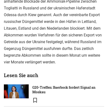
anhaltende Blockade der Ammoniak-Pipeline zwischen
Togliatti in Russland und der ukrainischen Hafenstadt
Odessa durch Kiew genannt. Auch der vereinbarte Export
russischer Düngemittel werde in den Häfen in Lettland,
Litauen, Estland und den Niederlanden blockiert. Mit dem
Abkommen wurden Verfahren für den sicheren Export von
Getreide aus der Ukraine festgelegt, während Russland im
Gegenzug Düngemittel ausfuhren durfte. Das zeitlich
begrenzte Abkommen sollte in diesem Monat um weitere
vier Monate verlängert werden.
Lesen Sie auch
G20-Treffen: Baerbock fordert Signal an
Moskau