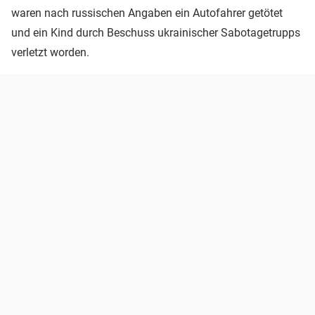
waren nach russischen Angaben ein Autofahrer getötet
und ein Kind durch Beschuss ukrainischer Sabotagetrupps
verletzt worden.