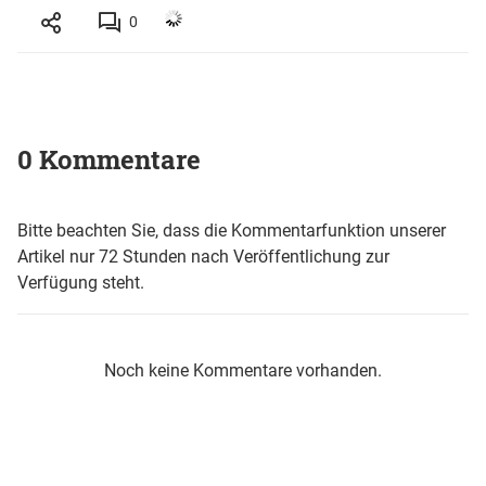
0
0 Kommentare
Bitte beachten Sie, dass die Kommentarfunktion unserer
Artikel nur 72 Stunden nach Veröffentlichung zur
Verfügung steht.
Noch keine Kommentare vorhanden.