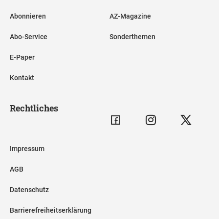
Abonnieren
AZ-Magazine
Abo-Service
Sonderthemen
E-Paper
Kontakt
Rechtliches
Impressum
AGB
Datenschutz
Barrierefreiheitserklärung