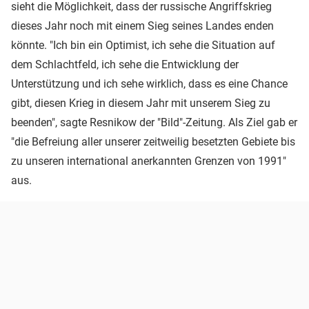
sieht die Möglichkeit, dass der russische Angriffskrieg
dieses Jahr noch mit einem Sieg seines Landes enden
könnte. "Ich bin ein Optimist, ich sehe die Situation auf
dem Schlachtfeld, ich sehe die Entwicklung der
Unterstützung und ich sehe wirklich, dass es eine Chance
gibt, diesen Krieg in diesem Jahr mit unserem Sieg zu
beenden", sagte Resnikow der "Bild"-Zeitung. Als Ziel gab er
"die Befreiung aller unserer zeitweilig besetzten Gebiete bis
zu unseren international anerkannten Grenzen von 1991"
aus.