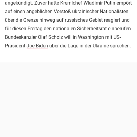
angekündigt. Zuvor hatte Kremlchef Wladimir
Putin
empört
auf einen angeblichen Vorstoß ukrainischer Nationalisten
über die Grenze hinweg auf russisches Gebiet reagiert und
für diesen Freitag den nationalen Sicherheitsrat einberufen.
Bundeskanzler Olaf Scholz will in Washington mit US-
Präsident
Joe Biden
über die Lage in der Ukraine sprechen.