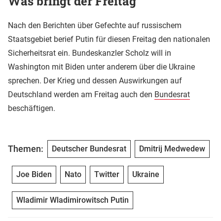
Was bringt der Freitag
Nach den Berichten über Gefechte auf russischem
Staatsgebiet berief Putin für diesen Freitag den nationalen
Sicherheitsrat ein. Bundeskanzler Scholz will in
Washington mit Biden unter anderem über die Ukraine
sprechen. Der Krieg und dessen Auswirkungen auf
Deutschland werden am Freitag auch den
Bundesrat
beschäftigen.
Themen:
Deutscher Bundesrat
Dmitrij Medwedew
Joe Biden
Nato
Twitter
Ukraine
Wladimir Wladimirowitsch Putin