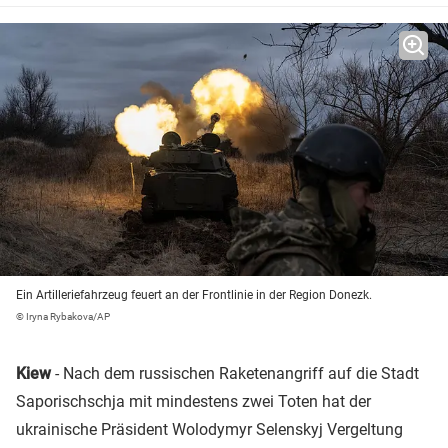
Ein Artilleriefahrzeug feuert an der Frontlinie in der Region Donezk.
© Iryna Rybakova/AP
Kiew
- Nach dem russischen Raketenangriff auf die Stadt
Saporischschja mit mindestens zwei Toten hat der
ukrainische Präsident Wolodymyr Selenskyj Vergeltung