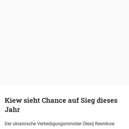
Kiew sieht Chance auf Sieg dieses
Jahr
Der ukrainische Verteidigungsminister Olexij Resnikow