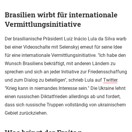
Brasilien wirbt für internationale
Vermittlungsinitiative
Der brasilianische Präsident Luiz Inácio Lula da Silva warb
bei einer Videoschalte mit Selenskyj erneut für seine Idee
für eine internationale Vermittlungsinitiative. "Ich habe den
Wunsch Brasiliens bekräftigt, mit anderen Ländern zu
sprechen und sich an jeder Initiative zur Friedensschaffung
und zum Dialog zu beteiligen", schrieb Lula auf
Twitter
.
"Krieg kann in niemandes Interesse sein." Die Ukraine lehnt
einen russischen Diktatfrieden allerdings ab und fordert,
dass sich russische Truppen vollständig von ukrainischem
Gebiet zurückziehen.