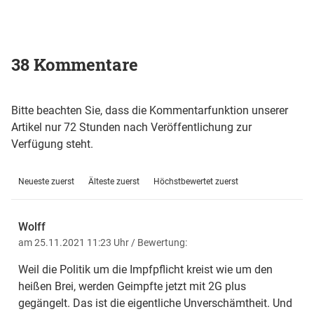
38 Kommentare
Bitte beachten Sie, dass die Kommentarfunktion unserer
Artikel nur 72 Stunden nach Veröffentlichung zur
Verfügung steht.
Neueste zuerst
Älteste zuerst
Höchstbewertet zuerst
Wolff
am 25.11.2021 11:23 Uhr
/ Bewertung:
Weil die Politik um die Impfpflicht kreist wie um den
heißen Brei, werden Geimpfte jetzt mit 2G plus
gegängelt. Das ist die eigentliche Unverschämtheit. Und