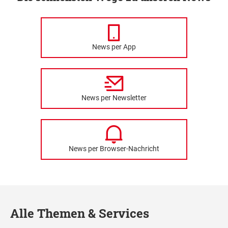
News per App
News per Newsletter
News per Browser-Nachricht
Alle Themen & Services