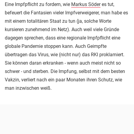
Eine Impfpflicht zu fordern, wie
Markus Söder
es tut,
befeuert die Fantasien vieler Impfverweigerer, man habe es
mit einem totalitären Staat zu tun (ja, solche Worte
kursieren zunehmend im Netz). Auch weil viele Gründe
dagegen sprechen, dass eine regionale Impfpflicht eine
globale Pandemie stoppen kann. Auch Geimpfte
übertragen das Virus, wie (nicht nur) das RKI proklamiert.
Sie können daran erkranken - wenn auch meist nicht so
schwer - und sterben. Die Impfung, selbst mit dem besten
Vakzin, verliert nach ein paar Monaten ihren Schutz, wie
man inzwischen weiß.