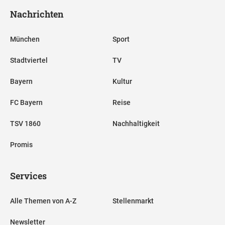
Nachrichten
München
Sport
Stadtviertel
TV
Bayern
Kultur
FC Bayern
Reise
TSV 1860
Nachhaltigkeit
Promis
Services
Alle Themen von A-Z
Stellenmarkt
Newsletter