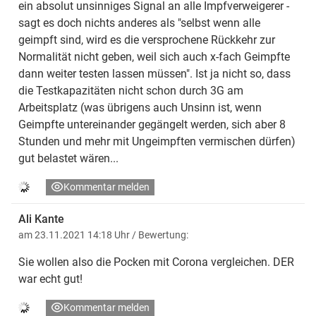
ein absolut unsinniges Signal an alle Impfverweigerer -
sagt es doch nichts anderes als "selbst wenn alle
geimpft sind, wird es die versprochene Rückkehr zur
Normalität nicht geben, weil sich auch x-fach Geimpfte
dann weiter testen lassen müssen". Ist ja nicht so, dass
die Testkapazitäten nicht schon durch 3G am
Arbeitsplatz (was übrigens auch Unsinn ist, wenn
Geimpfte untereinander gegängelt werden, sich aber 8
Stunden und mehr mit Ungeimpften vermischen dürfen)
gut belastet wären...
Kommentar melden
Ali Kante
am 23.11.2021 14:18 Uhr
/ Bewertung:
Sie wollen also die Pocken mit Corona vergleichen. DER
war echt gut!
Kommentar melden