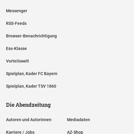
Messenger
RSS-Feeds
Browser-Benachrichtigung
Ess-Klasse
Vorteilswelt
Spielplan, Kader FC Bayern
Spielplan, Kader TSV 1860
Die Abendzeitung
Autoren und Autorinnen
Mediadaten
Karriere / Jobs
AZ-Shop