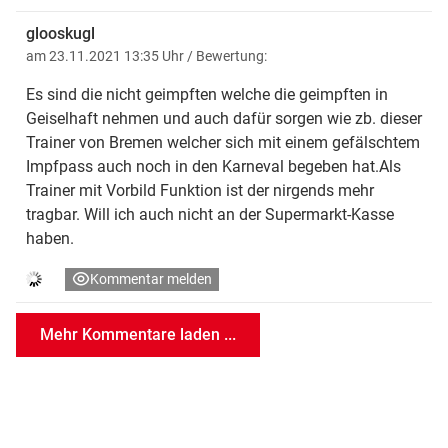
glooskugl
am 23.11.2021 13:35 Uhr
/ Bewertung:
Es sind die nicht geimpften welche die geimpften in
Geiselhaft nehmen und auch dafür sorgen wie zb. dieser
Trainer von Bremen welcher sich mit einem gefälschtem
Impfpass auch noch in den Karneval begeben hat.Als
Trainer mit Vorbild Funktion ist der nirgends mehr
tragbar. Will ich auch nicht an der Supermarkt-Kasse
haben.
Kommentar melden
Mehr Kommentare laden ...