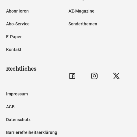
Abonnieren
AZ-Magazine
Abo-Service
Sonderthemen
E-Paper
Kontakt
Rechtliches
Impressum
AGB
Datenschutz
Barrierefreiheitserklärung