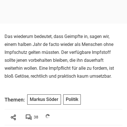
Das wiederum bedeutet, dass Geimpfte in, sagen wir,
einem halben Jahr de facto wieder als Menschen ohne
Impfschutz gelten müssten. Der verfügbare Impfstoff
sollte jenen vorbehalten bleiben, die ihn dauerhaft
weiterhin wollen. Eine Impfpflicht für alle zu fordern, ist
bloß Getöse, rechtlich und praktisch kaum umsetzbar.
Themen:
Markus Söder
Politik
38