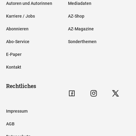
Autoren und Autorinnen
Mediadaten
Karriere / Jobs
AZ-Shop
Abonnieren
AZ-Magazine
Abo-Service
Sonderthemen
E-Paper
Kontakt
Rechtliches
Impressum
AGB