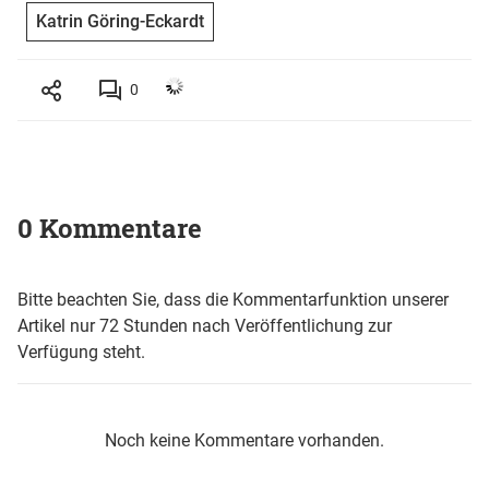
Katrin Göring-Eckardt
0
0 Kommentare
Bitte beachten Sie, dass die Kommentarfunktion unserer
Artikel nur 72 Stunden nach Veröffentlichung zur
Verfügung steht.
Noch keine Kommentare vorhanden.