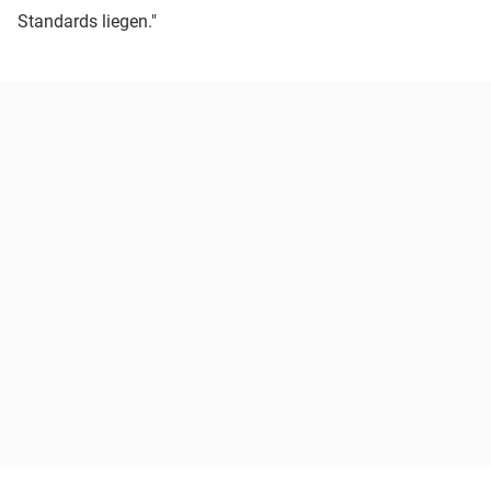
Standards liegen."