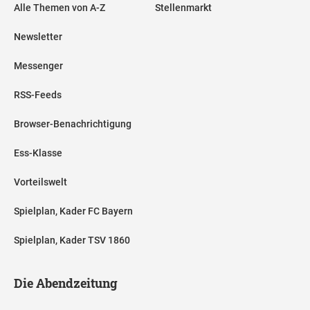
Alle Themen von A-Z
Stellenmarkt
Newsletter
Messenger
RSS-Feeds
Browser-Benachrichtigung
Ess-Klasse
Vorteilswelt
Spielplan, Kader FC Bayern
Spielplan, Kader TSV 1860
Die Abendzeitung