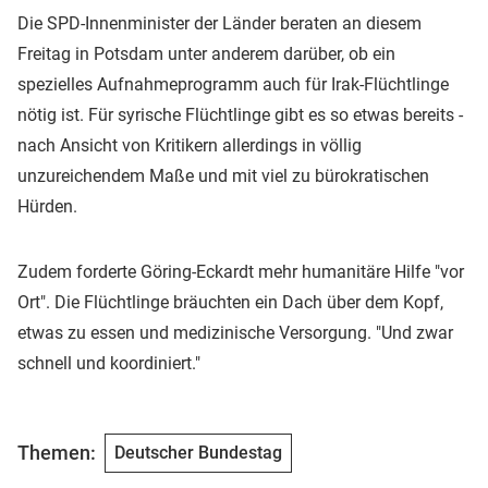
Die SPD-Innenminister der Länder beraten an diesem
Freitag in Potsdam unter anderem darüber, ob ein
spezielles Aufnahmeprogramm auch für Irak-Flüchtlinge
nötig ist. Für syrische Flüchtlinge gibt es so etwas bereits -
nach Ansicht von Kritikern allerdings in völlig
unzureichendem Maße und mit viel zu bürokratischen
Hürden.
Zudem forderte Göring-Eckardt mehr humanitäre Hilfe "vor
Ort". Die Flüchtlinge bräuchten ein Dach über dem Kopf,
etwas zu essen und medizinische Versorgung. "Und zwar
schnell und koordiniert."
Themen:
Deutscher Bundestag