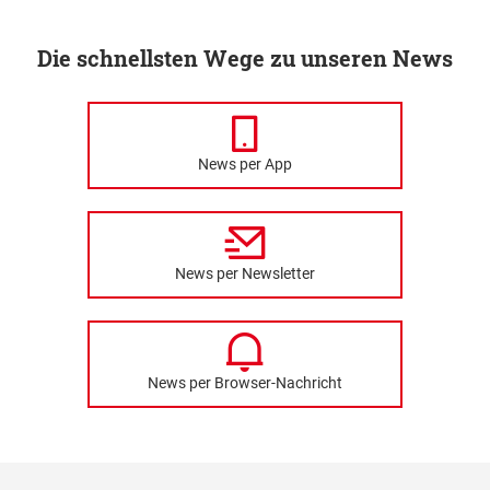
Die schnellsten Wege zu unseren News
News per App
News per Newsletter
News per Browser-Nachricht