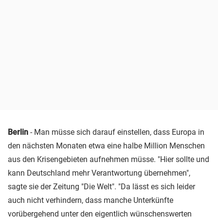
Berlin
- Man müsse sich darauf einstellen, dass Europa in
den nächsten Monaten etwa eine halbe Million Menschen
aus den Krisengebieten aufnehmen müsse. "Hier sollte und
kann Deutschland mehr Verantwortung übernehmen",
sagte sie der Zeitung "Die Welt". "Da lässt es sich leider
auch nicht verhindern, dass manche Unterkünfte
vorübergehend unter den eigentlich wünschenswerten