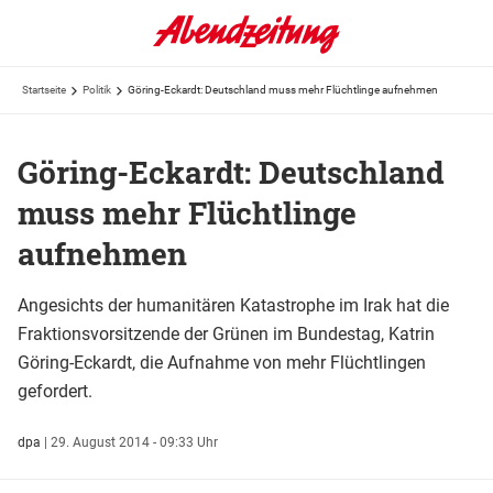
Startseite
Politik
Göring-Eckardt: Deutschland muss mehr Flüchtlinge aufnehmen
Göring-Eckardt: Deutschland
muss mehr Flüchtlinge
aufnehmen
Angesichts der humanitären Katastrophe im Irak hat die
Fraktionsvorsitzende der Grünen im Bundestag, Katrin
Göring-Eckardt, die Aufnahme von mehr Flüchtlingen
gefordert.
dpa
|
29. August 2014 - 09:33 Uhr