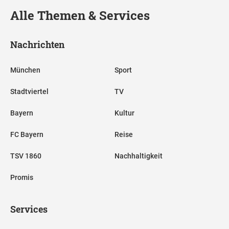
Alle Themen & Services
Nachrichten
München
Sport
Stadtviertel
TV
Bayern
Kultur
FC Bayern
Reise
TSV 1860
Nachhaltigkeit
Promis
Services