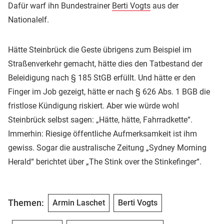
Dafür warf ihn Bundestrainer
Berti Vogts
aus der
Nationalelf.
Hätte Steinbrück die Geste übrigens zum Beispiel im
Straßenverkehr gemacht, hätte dies den Tatbestand der
Beleidigung nach § 185 StGB erfüllt. Und hätte er den
Finger im Job gezeigt, hätte er nach § 626 Abs. 1 BGB die
fristlose Kündigung riskiert. Aber wie würde wohl
Steinbrück selbst sagen: „Hätte, hätte, Fahrradkette“.
Immerhin: Riesige öffentliche Aufmerksamkeit ist ihm
gewiss. Sogar die australische Zeitung „Sydney Morning
Herald“ berichtet über „The Stink over the Stinkefinger“.
Themen:
Armin Laschet
Berti Vogts