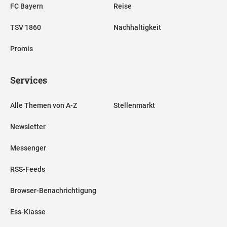
FC Bayern
Reise
TSV 1860
Nachhaltigkeit
Promis
Services
Alle Themen von A-Z
Stellenmarkt
Newsletter
Messenger
RSS-Feeds
Browser-Benachrichtigung
Ess-Klasse