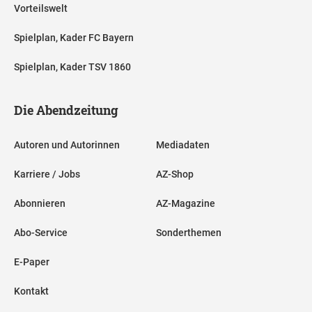
Vorteilswelt
Spielplan, Kader FC Bayern
Spielplan, Kader TSV 1860
Die Abendzeitung
Autoren und Autorinnen
Mediadaten
Karriere / Jobs
AZ-Shop
Abonnieren
AZ-Magazine
Abo-Service
Sonderthemen
E-Paper
Kontakt