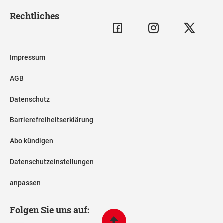
Rechtliches
Impressum
AGB
Datenschutz
Barrierefreiheitserklärung
Abo kündigen
Datenschutzeinstellungen
anpassen
Folgen Sie uns auf: