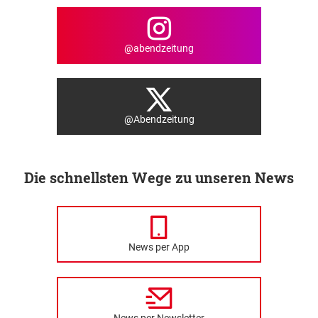
@abendzeitung
@Abendzeitung
Die schnellsten Wege zu unseren News
News per App
News per Newsletter