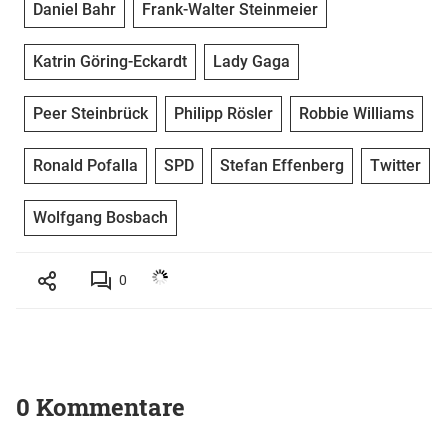
Daniel Bahr
Frank-Walter Steinmeier
Katrin Göring-Eckardt
Lady Gaga
Peer Steinbrück
Philipp Rösler
Robbie Williams
Ronald Pofalla
SPD
Stefan Effenberg
Twitter
Wolfgang Bosbach
0
0 Kommentare