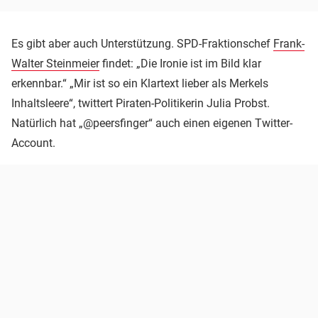
Es gibt aber auch Unterstützung. SPD-Fraktionschef
Frank-
Walter Steinmeier
findet: „Die Ironie ist im Bild klar
erkennbar.“ „Mir ist so ein Klartext lieber als Merkels
Inhaltsleere“, twittert Piraten-Politikerin Julia Probst.
Natürlich hat „@peersfinger“ auch einen eigenen Twitter-
Account.