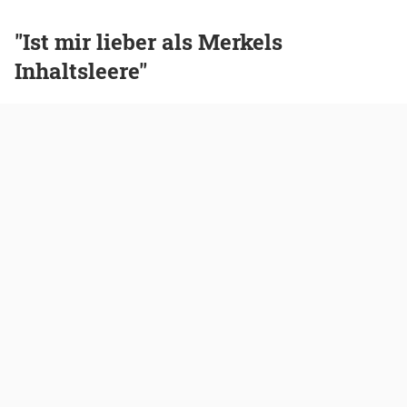
"Ist mir lieber als Merkels
Inhaltsleere"