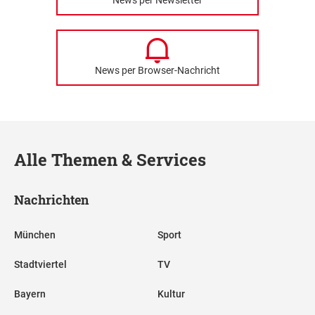
News per Browser-Nachricht
Alle Themen & Services
Nachrichten
München
Sport
Stadtviertel
TV
Bayern
Kultur