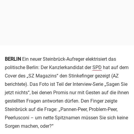
BERLIN
Ein neuer Steinbrück-Aufreger elektrisiert das
politische Berlin: Der Kanzlerkandidat der
SPD
hat auf dem
Cover des „SZ Magazins“ den Stinkefinger gezeigt (AZ
berichtete). Das Foto ist Teil der Interview-Serie „Sagen Sie
jetzt nichts“, bei denen Promis nur mit Gesten auf die ihnen
gestellten Fragen antworten dürfen. Den Finger zeigte
Steinbrück auf die Frage: „Pannen-Peer, Problem-Peer,
Peerlusconi – um nette Spitznamen müssen Sie sich keine
Sorgen machen, oder?“