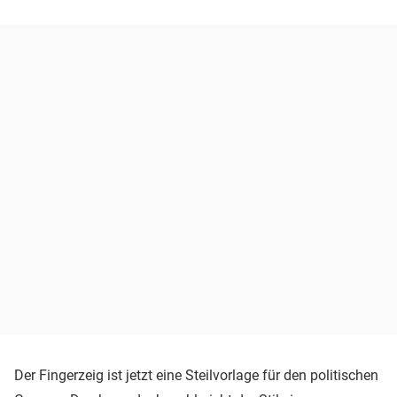
Der Fingerzeig ist jetzt eine Steilvorlage für den politischen