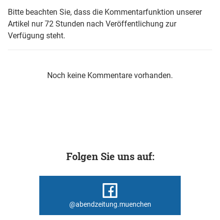
Bitte beachten Sie, dass die Kommentarfunktion unserer
Artikel nur 72 Stunden nach Veröffentlichung zur
Verfügung steht.
Noch keine Kommentare vorhanden.
Folgen Sie uns auf:
@abendzeitung.muenchen