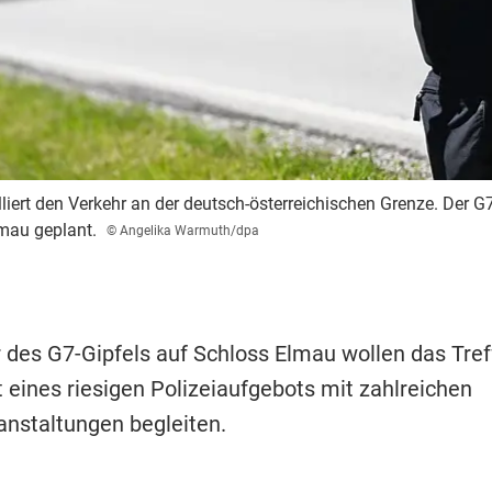
liert den Verkehr an der deutsch-österreichischen Grenze. Der G7
mau geplant.
© Angelika Warmuth/dpa
 des G7-Gipfels auf Schloss Elmau wollen das Tref
 eines riesigen Polizeiaufgebots mit zahlreichen
anstaltungen begleiten.