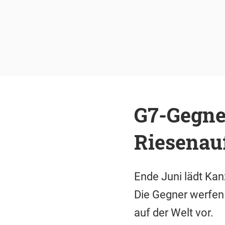
G7-Gegner
Riesenau
Ende Juni lädt Kan
Die Gegner werfen
auf der Welt vor.