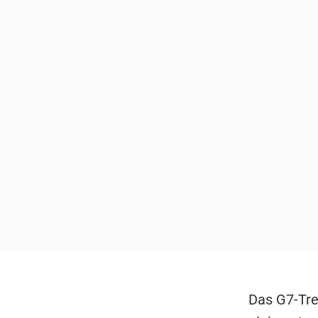
Das G7-Tre