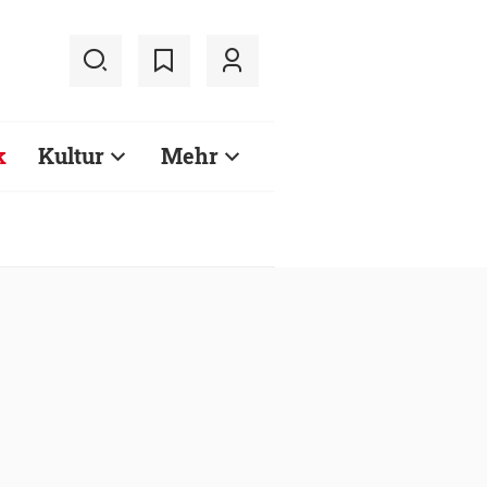
k
Kultur
Mehr