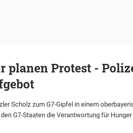
 planen Protest - Poliz
fgebot
zler Scholz zum G7-Gipfel in einem oberbayeri
 den G7-Staaten die Verantwortung für Hunger 