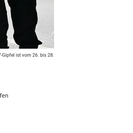
-Gipfel ist vom 26. bis 28.
fen