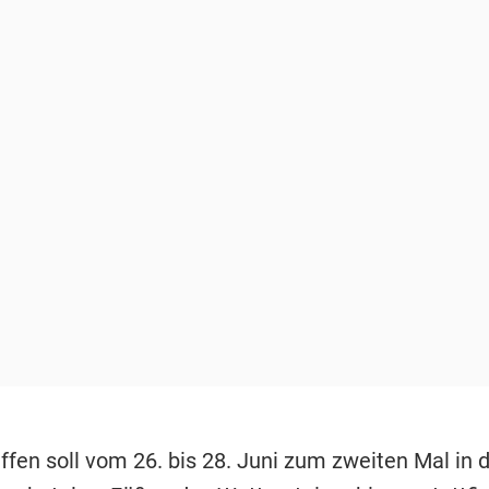
ffen soll vom 26. bis 28. Juni zum zweiten Mal in