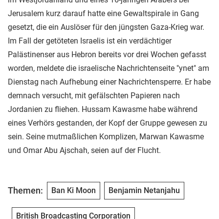
Jerusalem kurz darauf hatte eine Gewaltspirale in Gang
gesetzt, die ein Auslöser für den jüngsten Gaza-Krieg war.
Im Fall der getöteten Israelis ist ein verdächtiger
Palästinenser aus Hebron bereits vor drei Wochen gefasst
worden, meldete die israelische Nachrichtenseite "ynet" am
Dienstag nach Aufhebung einer Nachrichtensperre. Er habe
demnach versucht, mit gefälschten Papieren nach
Jordanien zu fliehen. Hussam Kawasme habe während
eines Verhörs gestanden, der Kopf der Gruppe gewesen zu
sein. Seine mutmaßlichen Komplizen, Marwan Kawasme
und Omar Abu Ajschah, seien auf der Flucht.
Themen:
Ban Ki Moon
Benjamin Netanjahu
British Broadcasting Corporation