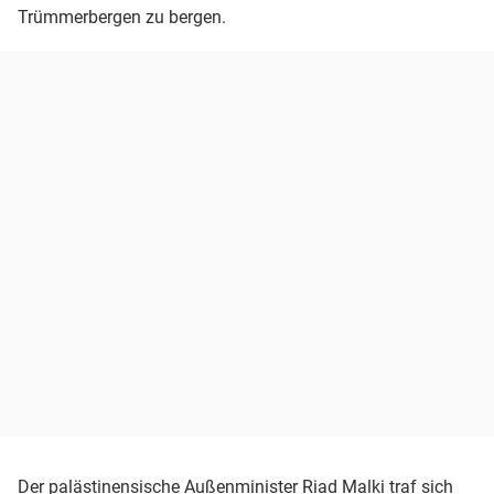
Trümmerbergen zu bergen.
Der palästinensische Außenminister Riad Malki traf sich