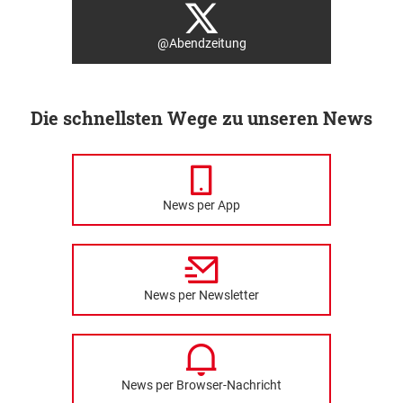
@Abendzeitung
Die schnellsten Wege zu unseren News
News per App
News per Newsletter
News per Browser-Nachricht