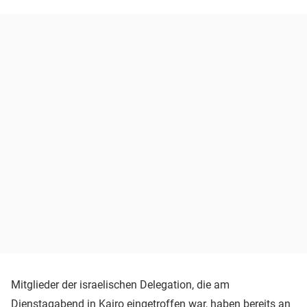
Mitglieder der israelischen Delegation, die am
Dienstagabend in Kairo eingetroffen war, haben bereits an