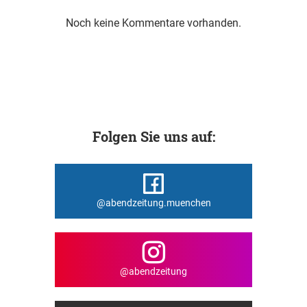
Noch keine Kommentare vorhanden.
Folgen Sie uns auf:
@abendzeitung.muenchen
@abendzeitung