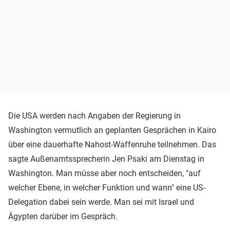
Die USA werden nach Angaben der Regierung in
Washington vermutlich an geplanten Gesprächen in Kairo
über eine dauerhafte Nahost-Waffenruhe teilnehmen. Das
sagte Außenamtssprecherin Jen Psaki am Dienstag in
Washington. Man müsse aber noch entscheiden, "auf
welcher Ebene, in welcher Funktion und wann" eine US-
Delegation dabei sein werde. Man sei mit Israel und
Ägypten darüber im Gespräch.