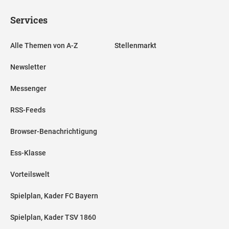
Services
Alle Themen von A-Z
Stellenmarkt
Newsletter
Messenger
RSS-Feeds
Browser-Benachrichtigung
Ess-Klasse
Vorteilswelt
Spielplan, Kader FC Bayern
Spielplan, Kader TSV 1860