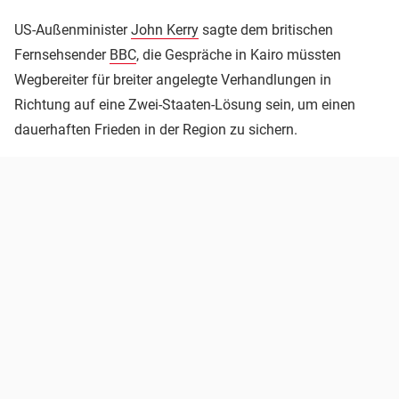
US-Außenminister
John Kerry
sagte dem britischen
Fernsehsender
BBC
, die Gespräche in Kairo müssten
Wegbereiter für breiter angelegte Verhandlungen in
Richtung auf eine Zwei-Staaten-Lösung sein, um einen
dauerhaften Frieden in der Region zu sichern.