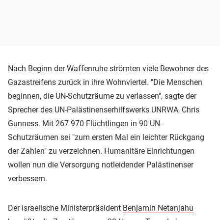
Nach Beginn der Waffenruhe strömten viele Bewohner des
Gazastreifens zurück in ihre Wohnviertel. "Die Menschen
beginnen, die UN-Schutzräume zu verlassen", sagte der
Sprecher des UN-Palästinenserhilfswerks UNRWA, Chris
Gunness. Mit 267 970 Flüchtlingen in 90 UN-
Schutzräumen sei "zum ersten Mal ein leichter Rückgang
der Zahlen" zu verzeichnen. Humanitäre Einrichtungen
wollen nun die Versorgung notleidender Palästinenser
verbessern.
Der israelische Ministerpräsident
Benjamin Netanjahu