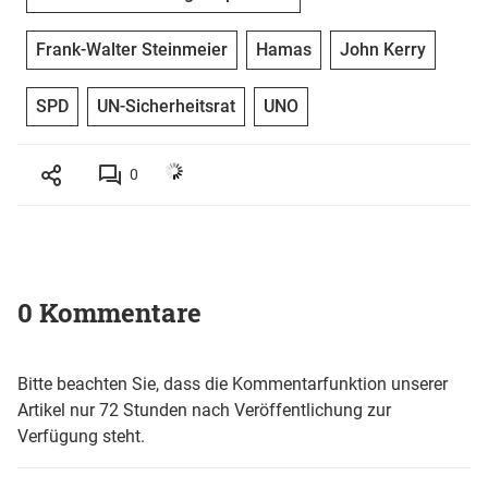
Frank-Walter Steinmeier
Hamas
John Kerry
SPD
UN-Sicherheitsrat
UNO
0
0 Kommentare
Bitte beachten Sie, dass die Kommentarfunktion unserer
Artikel nur 72 Stunden nach Veröffentlichung zur
Verfügung steht.