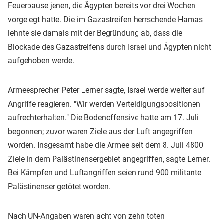
Feuerpause jenen, die Ägypten bereits vor drei Wochen
vorgelegt hatte. Die im Gazastreifen herrschende Hamas
lehnte sie damals mit der Begründung ab, dass die
Blockade des Gazastreifens durch Israel und Ägypten nicht
aufgehoben werde.
Armeesprecher Peter Lerner sagte, Israel werde weiter auf
Angriffe reagieren. "Wir werden Verteidigungspositionen
aufrechterhalten." Die Bodenoffensive hatte am 17. Juli
begonnen; zuvor waren Ziele aus der Luft angegriffen
worden. Insgesamt habe die Armee seit dem 8. Juli 4800
Ziele in dem Palästinensergebiet angegriffen, sagte Lerner.
Bei Kämpfen und Luftangriffen seien rund 900 militante
Palästinenser getötet worden.
Nach UN-Angaben waren acht von zehn toten