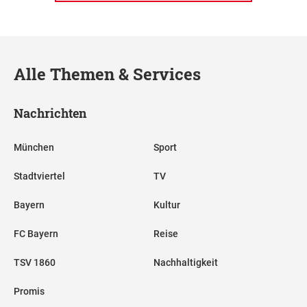
Alle Themen & Services
Nachrichten
München
Sport
Stadtviertel
TV
Bayern
Kultur
FC Bayern
Reise
TSV 1860
Nachhaltigkeit
Promis