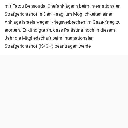
mit Fatou Bensouda, Chefanklägerin beim internationalen
Strafgerichtshof in Den Haag, um Möglichkeiten einer
Anklage Israels wegen Kriegsverbrechen im Gaza-Krieg zu
erörtern. Er kündigte an, dass Palästina noch in diesem
Jahr die Mitgliedschaft beim Internationalen
Strafgerichtshof (IStGH) beantragen werde.