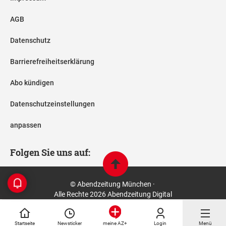
AGB
Datenschutz
Barrierefreiheitserklärung
Abo kündigen
Datenschutzeinstellungen
anpassen
Folgen Sie uns auf:
© Abendzeitung München ·
Alle Rechte 2026 Abendzeitung Digital
Startseite
Newsticker
Login
Menü
meine AZ+