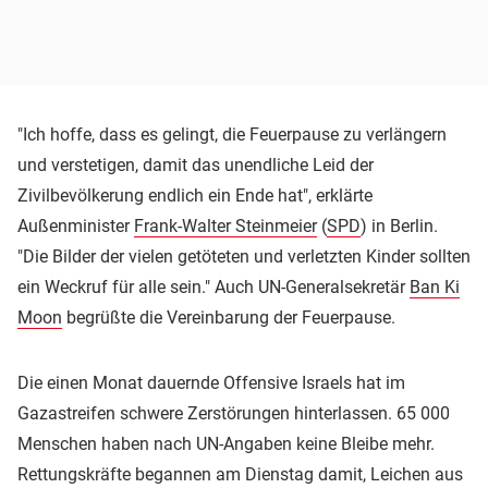
"Ich hoffe, dass es gelingt, die Feuerpause zu verlängern
und verstetigen, damit das unendliche Leid der
Zivilbevölkerung endlich ein Ende hat", erklärte
Außenminister
Frank-Walter Steinmeier
(
SPD
) in Berlin.
"Die Bilder der vielen getöteten und verletzten Kinder sollten
ein Weckruf für alle sein." Auch UN-Generalsekretär
Ban Ki
Moon
begrüßte die Vereinbarung der Feuerpause.
Die einen Monat dauernde Offensive Israels hat im
Gazastreifen schwere Zerstörungen hinterlassen. 65 000
Menschen haben nach UN-Angaben keine Bleibe mehr.
Rettungskräfte begannen am Dienstag damit, Leichen aus