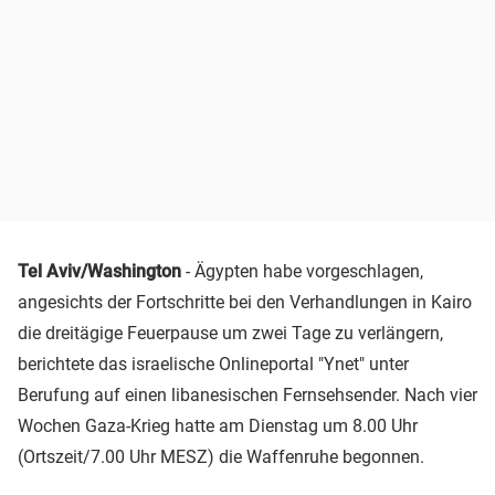
Tel Aviv/Washington
- Ägypten habe vorgeschlagen,
angesichts der Fortschritte bei den Verhandlungen in Kairo
die dreitägige Feuerpause um zwei Tage zu verlängern,
berichtete das israelische Onlineportal "Ynet" unter
Berufung auf einen libanesischen Fernsehsender. Nach vier
Wochen Gaza-Krieg hatte am Dienstag um 8.00 Uhr
(Ortszeit/7.00 Uhr MESZ) die Waffenruhe begonnen.