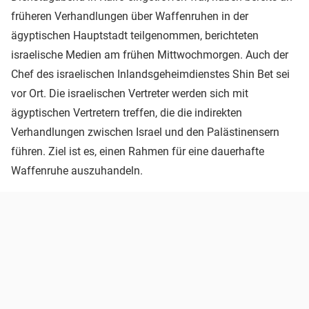
früheren Verhandlungen über Waffenruhen in der
ägyptischen Hauptstadt teilgenommen, berichteten
israelische Medien am frühen Mittwochmorgen. Auch der
Chef des israelischen Inlandsgeheimdienstes Shin Bet sei
vor Ort. Die israelischen Vertreter werden sich mit
ägyptischen Vertretern treffen, die die indirekten
Verhandlungen zwischen Israel und den Palästinensern
führen. Ziel ist es, einen Rahmen für eine dauerhafte
Waffenruhe auszuhandeln.