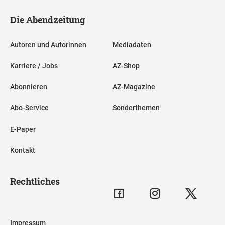
Die Abendzeitung
Autoren und Autorinnen
Mediadaten
Karriere / Jobs
AZ-Shop
Abonnieren
AZ-Magazine
Abo-Service
Sonderthemen
E-Paper
Kontakt
Rechtliches
Impressum