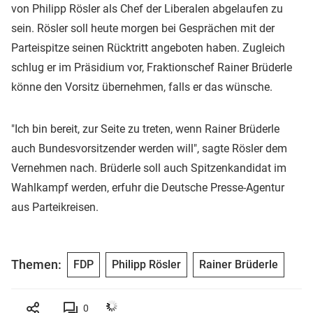
von Philipp Rösler als Chef der Liberalen abgelaufen zu
sein. Rösler soll heute morgen bei Gesprächen mit der
Parteispitze seinen Rücktritt angeboten haben. Zugleich
schlug er im Präsidium vor, Fraktionschef Rainer Brüderle
könne den Vorsitz übernehmen, falls er das wünsche.
"Ich bin bereit, zur Seite zu treten, wenn Rainer Brüderle
auch Bundesvorsitzender werden will", sagte Rösler dem
Vernehmen nach. Brüderle soll auch Spitzenkandidat im
Wahlkampf werden, erfuhr die Deutsche Presse-Agentur
aus Parteikreisen.
Themen:
FDP
Philipp Rösler
Rainer Brüderle
0