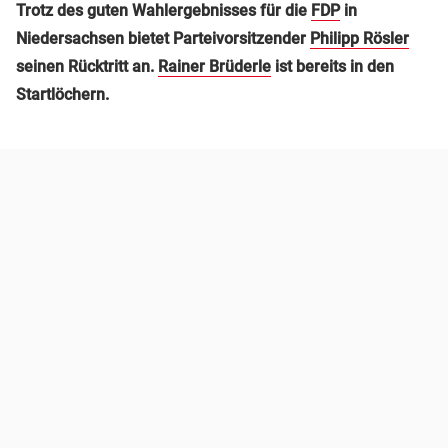
Trotz des guten Wahlergebnisses für die
FDP
in
Niedersachsen bietet Parteivorsitzender
Philipp Rösler
seinen Rücktritt an.
Rainer Brüderle
ist bereits in den
Startlöchern.