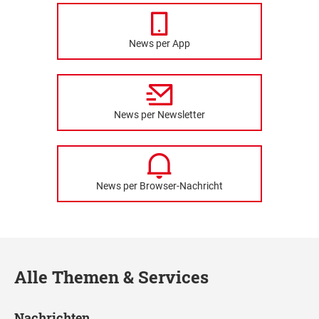
News per App
News per Newsletter
News per Browser-Nachricht
Alle Themen & Services
Nachrichten