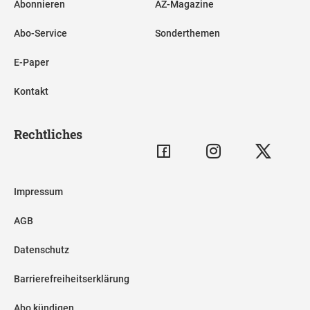
Abonnieren
AZ-Magazine
Abo-Service
Sonderthemen
E-Paper
Kontakt
Rechtliches
Impressum
AGB
Datenschutz
Barrierefreiheitserklärung
Abo kündigen