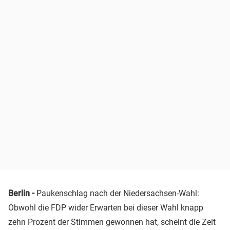
Berlin -
Paukenschlag nach der Niedersachsen-Wahl:
Obwohl die FDP wider Erwarten bei dieser Wahl knapp
zehn Prozent der Stimmen gewonnen hat, scheint die Zeit