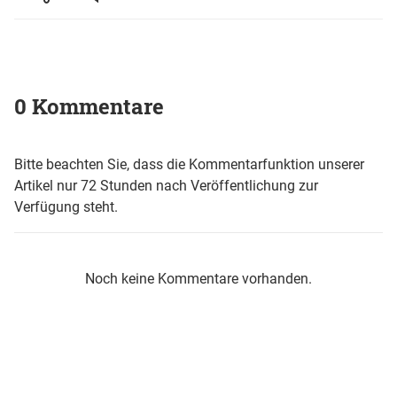
0 Kommentare
Bitte beachten Sie, dass die Kommentarfunktion unserer
Artikel nur 72 Stunden nach Veröffentlichung zur
Verfügung steht.
Noch keine Kommentare vorhanden.