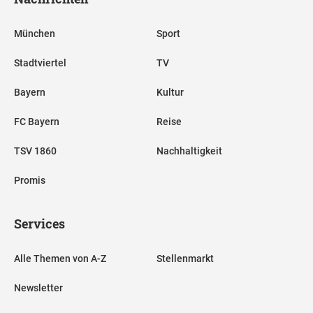
München
Sport
Stadtviertel
TV
Bayern
Kultur
FC Bayern
Reise
TSV 1860
Nachhaltigkeit
Promis
Services
Alle Themen von A-Z
Stellenmarkt
Newsletter