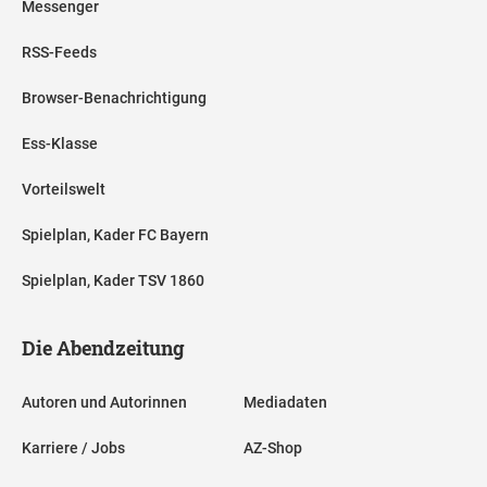
Messenger
RSS-Feeds
Browser-Benachrichtigung
Ess-Klasse
Vorteilswelt
Spielplan, Kader FC Bayern
Spielplan, Kader TSV 1860
Die Abendzeitung
Autoren und Autorinnen
Mediadaten
Karriere / Jobs
AZ-Shop