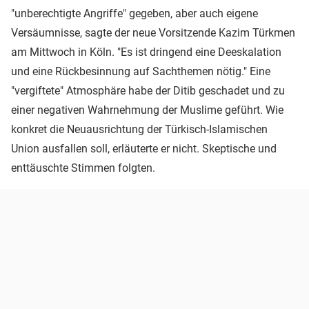
"unberechtigte Angriffe" gegeben, aber auch eigene
Versäumnisse, sagte der neue Vorsitzende Kazim Türkmen
am Mittwoch in Köln. "Es ist dringend eine Deeskalation
und eine Rückbesinnung auf Sachthemen nötig." Eine
"vergiftete" Atmosphäre habe der Ditib geschadet und zu
einer negativen Wahrnehmung der Muslime geführt. Wie
konkret die Neuausrichtung der Türkisch-Islamischen
Union ausfallen soll, erläuterte er nicht. Skeptische und
enttäuschte Stimmen folgten.