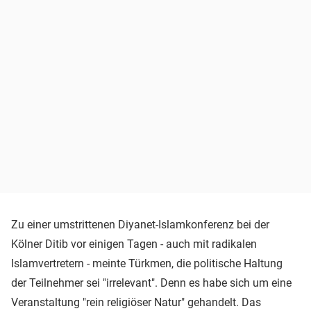
Zu einer umstrittenen Diyanet-Islamkonferenz bei der
Kölner Ditib vor einigen Tagen - auch mit radikalen
Islamvertretern - meinte Türkmen, die politische Haltung
der Teilnehmer sei "irrelevant". Denn es habe sich um eine
Veranstaltung "rein religiöser Natur" gehandelt. Das