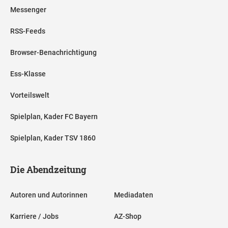
Messenger
RSS-Feeds
Browser-Benachrichtigung
Ess-Klasse
Vorteilswelt
Spielplan, Kader FC Bayern
Spielplan, Kader TSV 1860
Die Abendzeitung
Autoren und Autorinnen
Mediadaten
Karriere / Jobs
AZ-Shop