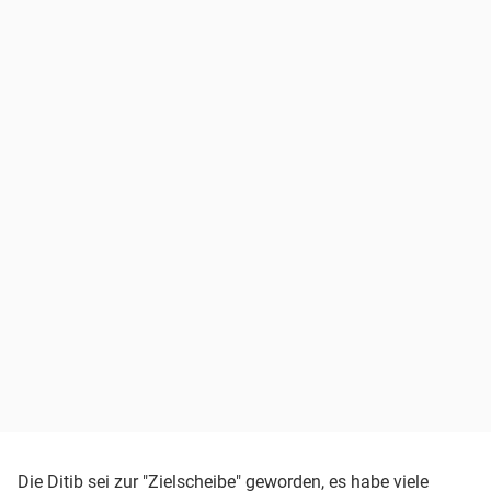
Die Ditib sei zur "Zielscheibe" geworden, es habe viele