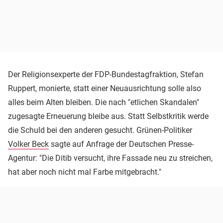
Der Religionsexperte der FDP-Bundestagfraktion, Stefan
Ruppert, monierte, statt einer Neuausrichtung solle also
alles beim Alten bleiben. Die nach "etlichen Skandalen"
zugesagte Erneuerung bleibe aus. Statt Selbstkritik werde
die Schuld bei den anderen gesucht. Grünen-Politiker
Volker Beck
sagte auf Anfrage der Deutschen Presse-
Agentur: "Die Ditib versucht, ihre Fassade neu zu streichen,
hat aber noch nicht mal Farbe mitgebracht."