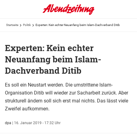
Startseite
Politik
Experten: Kein echter Neuanfang beim Islam-Dachverband Ditib
Experten: Kein echter
Neuanfang beim Islam-
Dachverband Ditib
Es soll ein Neustart werden. Die umstrittene Islam-
Organisation Ditib will wieder zur Sacharbeit zurück. Aber
strukturell ändern soll sich erst mal nichts. Das lässt viele
Zweifel aufkommen.
dpa
|
16. Januar 2019 - 17:32 Uhr