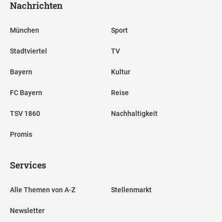
Nachrichten
München
Sport
Stadtviertel
TV
Bayern
Kultur
FC Bayern
Reise
TSV 1860
Nachhaltigkeit
Promis
Services
Alle Themen von A-Z
Stellenmarkt
Newsletter