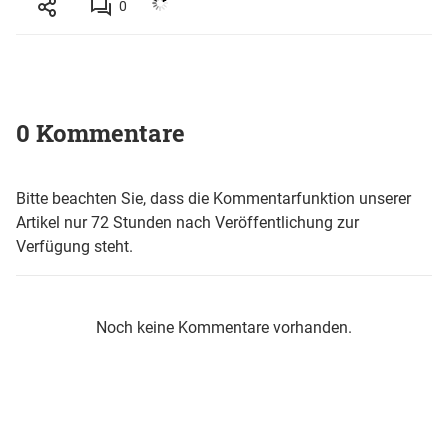
0
0 Kommentare
Bitte beachten Sie, dass die Kommentarfunktion unserer
Artikel nur 72 Stunden nach Veröffentlichung zur
Verfügung steht.
Noch keine Kommentare vorhanden.