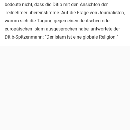
bedeute nicht, dass die Ditib mit den Ansichten der
Teilnehmer übereinstimme. Auf die Frage von Journalisten,
warum sich die Tagung gegen einen deutschen oder
europäischen Islam ausgesprochen habe, antwortete der
Ditib-Spitzenmann: "Der Islam ist eine globale Religion."