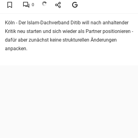
0
Köln - Der Islam-Dachverband Ditib will nach anhaltender
Kritik neu starten und sich wieder als Partner positionieren -
dafür aber zunächst keine strukturellen Änderungen
anpacken.