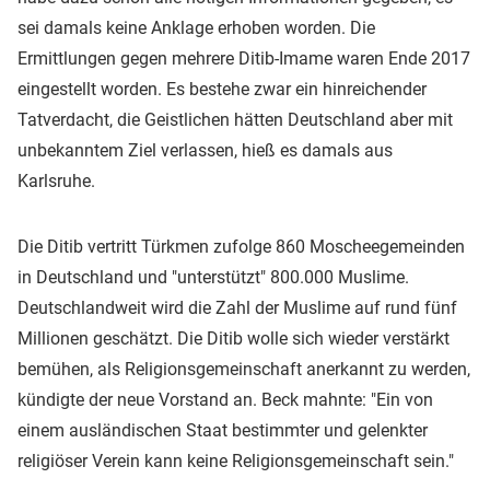
sei damals keine Anklage erhoben worden. Die
Ermittlungen gegen mehrere Ditib-Imame waren Ende 2017
eingestellt worden. Es bestehe zwar ein hinreichender
Tatverdacht, die Geistlichen hätten Deutschland aber mit
unbekanntem Ziel verlassen, hieß es damals aus
Karlsruhe.
Die Ditib vertritt Türkmen zufolge 860 Moscheegemeinden
in Deutschland und "unterstützt" 800.000 Muslime.
Deutschlandweit wird die Zahl der Muslime auf rund fünf
Millionen geschätzt. Die Ditib wolle sich wieder verstärkt
bemühen, als Religionsgemeinschaft anerkannt zu werden,
kündigte der neue Vorstand an. Beck mahnte: "Ein von
einem ausländischen Staat bestimmter und gelenkter
religiöser Verein kann keine Religionsgemeinschaft sein."