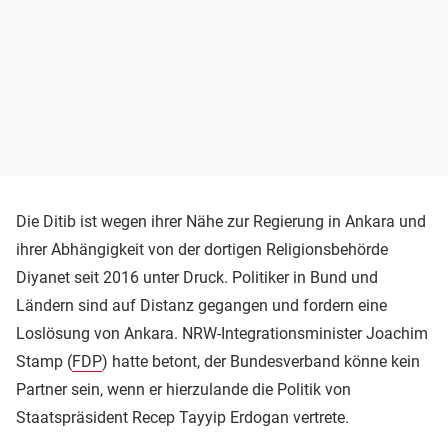
Die Ditib ist wegen ihrer Nähe zur Regierung in Ankara und
ihrer Abhängigkeit von der dortigen Religionsbehörde
Diyanet seit 2016 unter Druck. Politiker in Bund und
Ländern sind auf Distanz gegangen und fordern eine
Loslösung von Ankara. NRW-Integrationsminister Joachim
Stamp (
FDP
) hatte betont, der Bundesverband könne kein
Partner sein, wenn er hierzulande die Politik von
Staatspräsident Recep Tayyip Erdogan vertrete.