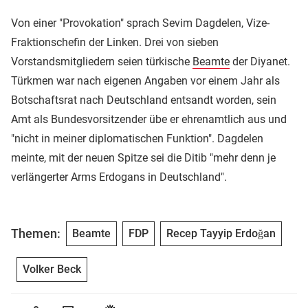
Von einer "Provokation" sprach Sevim Dagdelen, Vize-
Fraktionschefin der Linken. Drei von sieben
Vorstandsmitgliedern seien türkische
Beamte
der Diyanet.
Türkmen war nach eigenen Angaben vor einem Jahr als
Botschaftsrat nach Deutschland entsandt worden, sein
Amt als Bundesvorsitzender übe er ehrenamtlich aus und
"nicht in meiner diplomatischen Funktion". Dagdelen
meinte, mit der neuen Spitze sei die Ditib "mehr denn je
verlängerter Arms Erdogans in Deutschland".
Themen:
Beamte
FDP
Recep Tayyip Erdoğan
Volker Beck