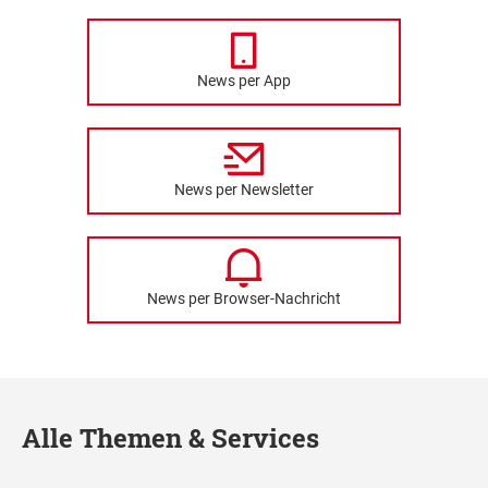
News per App
News per Newsletter
News per Browser-Nachricht
Alle Themen & Services