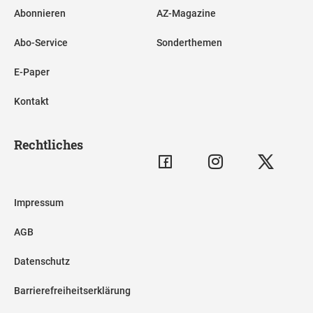
Abonnieren
AZ-Magazine
Abo-Service
Sonderthemen
E-Paper
Kontakt
Rechtliches
Impressum
AGB
Datenschutz
Barrierefreiheitserklärung