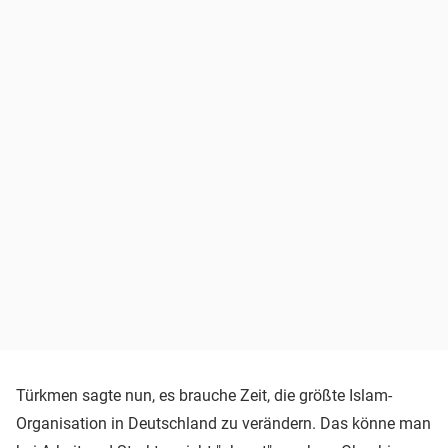
Türkmen sagte nun, es brauche Zeit, die größte Islam-
Organisation in Deutschland zu verändern. Das könne man