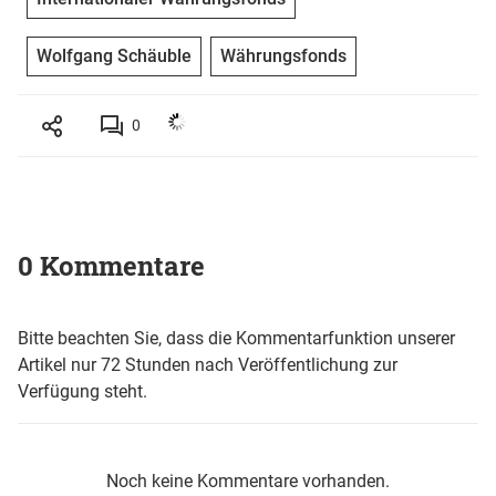
Wolfgang Schäuble
Währungsfonds
0
0 Kommentare
Bitte beachten Sie, dass die Kommentarfunktion unserer
Artikel nur 72 Stunden nach Veröffentlichung zur
Verfügung steht.
Noch keine Kommentare vorhanden.