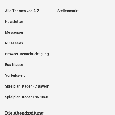
Alle Themen von A-Z
Stellenmarkt
Newsletter
Messenger
RSS-Feeds
Browser-Benachrichtigung
Ess-Klasse
Vorteilswelt
Spielplan, Kader FC Bayern
Spielplan, Kader TSV 1860
Die Abendzeitung