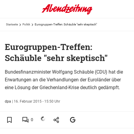
Startseite
Politik
Eurogruppen-Treffen: Schäuble "sehr skeptisch"
Eurogruppen-Treffen:
Schäuble "sehr skeptisch"
Bundesfinanzminister Wolfgang Schäuble (CDU) hat die
Erwartungen an die Verhandlungen der Euroländer über
eine Lösung der Griechenland-Krise deutlich gedämpft.
dpa
|
16. Februar 2015 - 15:50 Uhr
0