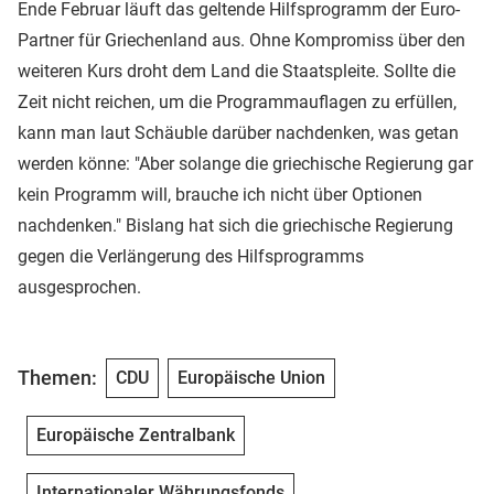
Ende Februar läuft das geltende Hilfsprogramm der Euro-
Partner für Griechenland aus. Ohne Kompromiss über den
weiteren Kurs droht dem Land die Staatspleite. Sollte die
Zeit nicht reichen, um die Programmauflagen zu erfüllen,
kann man laut Schäuble darüber nachdenken, was getan
werden könne: "Aber solange die griechische Regierung gar
kein Programm will, brauche ich nicht über Optionen
nachdenken." Bislang hat sich die griechische Regierung
gegen die Verlängerung des Hilfsprogramms
ausgesprochen.
Themen:
CDU
Europäische Union
Europäische Zentralbank
Internationaler Währungsfonds