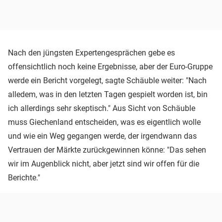
Nach den jüngsten Expertengesprächen gebe es
offensichtlich noch keine Ergebnisse, aber der Euro-Gruppe
werde ein Bericht vorgelegt, sagte Schäuble weiter: "Nach
alledem, was in den letzten Tagen gespielt worden ist, bin
ich allerdings sehr skeptisch." Aus Sicht von Schäuble
muss Giechenland entscheiden, was es eigentlich wolle
und wie ein Weg gegangen werde, der irgendwann das
Vertrauen der Märkte zurückgewinnen könne: "Das sehen
wir im Augenblick nicht, aber jetzt sind wir offen für die
Berichte."