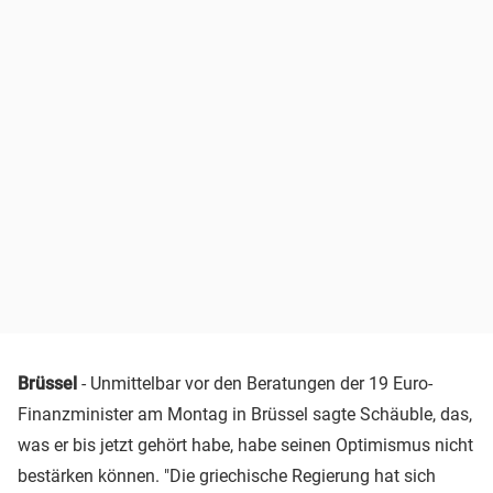
Brüssel
- Unmittelbar vor den Beratungen der 19 Euro-
Finanzminister am Montag in Brüssel sagte Schäuble, das,
was er bis jetzt gehört habe, habe seinen Optimismus nicht
bestärken können. "Die griechische Regierung hat sich