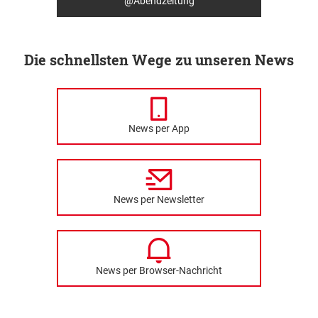
@Abendzeitung
Die schnellsten Wege zu unseren News
News per App
News per Newsletter
News per Browser-Nachricht