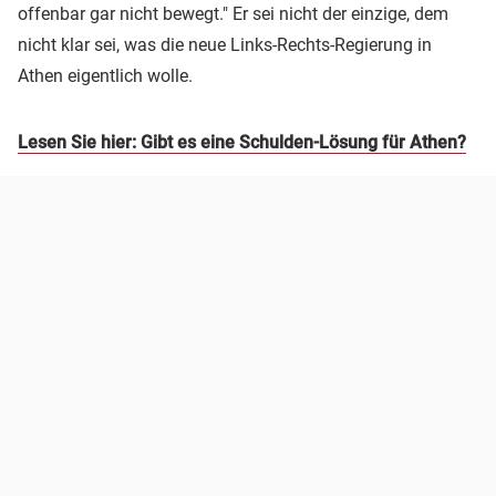
offenbar gar nicht bewegt." Er sei nicht der einzige, dem
nicht klar sei, was die neue Links-Rechts-Regierung in
Athen eigentlich wolle.
Lesen Sie hier: Gibt es eine Schulden-Lösung für Athen?