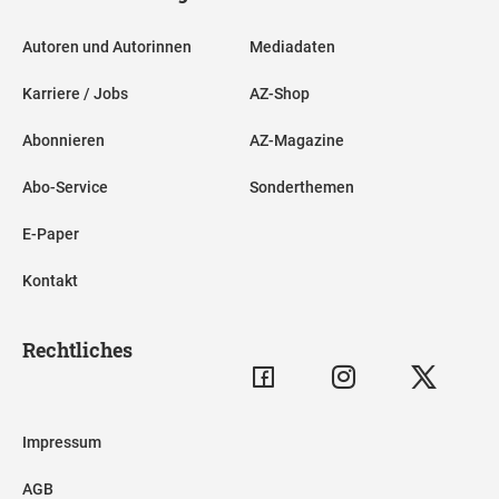
Autoren und Autorinnen
Mediadaten
Karriere / Jobs
AZ-Shop
Abonnieren
AZ-Magazine
Abo-Service
Sonderthemen
E-Paper
Kontakt
Rechtliches
Impressum
AGB