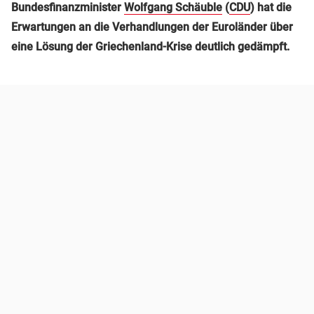
Bundesfinanzminister
Wolfgang Schäuble
(
CDU
) hat die
Erwartungen an die Verhandlungen der Euroländer über
eine Lösung der Griechenland-Krise deutlich gedämpft.