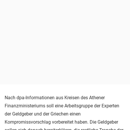
Nach dpa-Informationen aus Kreisen des Athener
Finanzministeriums soll eine Arbeitsgruppe der Experten
der Geldgeber und der Griechen einen
Kompromissvorschlag vorbereitet haben. Die Geldgeber