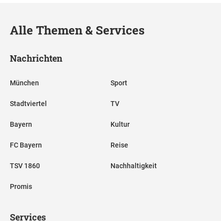
Alle Themen & Services
Nachrichten
München
Sport
Stadtviertel
TV
Bayern
Kultur
FC Bayern
Reise
TSV 1860
Nachhaltigkeit
Promis
Services